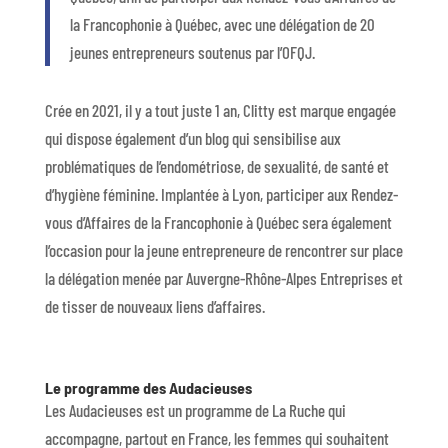
la Francophonie à Québec, avec une délégation de 20
jeunes entrepreneurs soutenus par l’OFQJ.
Crée en 2021, il y a tout juste 1 an, Clitty est marque engagée
qui dispose également d’un blog qui sensibilise aux
problématiques de l’endométriose, de sexualité, de santé et
d’hygiène féminine. Implantée à Lyon, participer aux Rendez-
vous d’Affaires de la Francophonie à Québec sera également
l’occasion pour la jeune entrepreneure de rencontrer sur place
la délégation menée par Auvergne-Rhône-Alpes Entreprises et
de tisser de nouveaux liens d’affaires.
Le programme des Audacieuses
Les Audacieuses est un programme de La Ruche qui
accompagne, partout en France, les femmes qui souhaitent