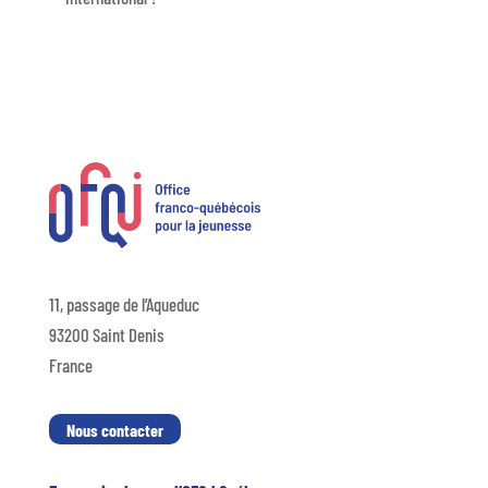
11, passage de l’Aqueduc
93200 Saint Denis
France
Nous contacter