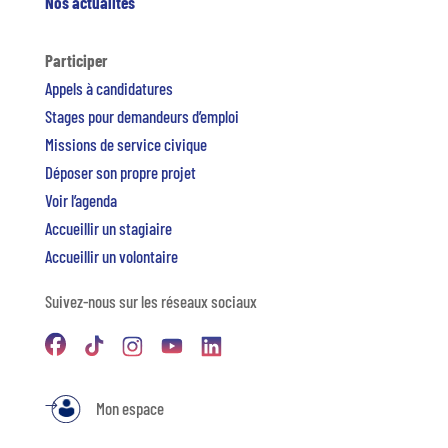
Nos actualités
Participer
Appels à candidatures
Stages pour demandeurs d’emploi
Missions de service civique
Déposer son propre projet
Voir l’agenda
Accueillir un stagiaire
Accueillir un volontaire
Suivez-nous sur les réseaux sociaux
Mon espace