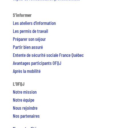
S’informer
Les ateliers d’information
Les permis de travail
Préparer son séjour
Partir bien assuré
Entente de sécurité sociale France Québec
Avantages participants OFQJ
Après la mobilité
L’OFQJ
Notre mission
Notre équipe
Nous rejoindre
Nos partenaires