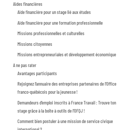
Aides financières
Aide financière pour un stage lié aux études
Aide financière pour une formation professionnelle
Missions professionnelles et culturelles
Missions citoyennes
Missions entrepreneuriales et développement économique
A ne pas rater
Avantages participants
Rejoignez l’annuaire des entreprises partenaires de l’Office
franco-québécois pour la jeunesse !
Demandeurs d’emploi inscrits à France Travail : Trouve ton
stage grâce à la boîte à outils de l’OFQJ !
Comment bien postuler à une mission de service civique
international ?