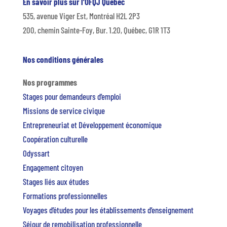
En savoir plus sur l’OFQJ Québec
535, avenue Viger Est, Montréal H2L 2P3
200, chemin Sainte-Foy, Bur. 1.20, Québec, G1R 1T3
Nos conditions générales
Nos programmes
Stages pour demandeurs d’emploi
Missions de service civique
Entrepreneuriat et Développement économique
Coopération culturelle
Odyssart
Engagement citoyen
Stages liés aux études
Formations professionnelles
Voyages d’études pour les établissements d’enseignement
Séjour de remobilisation professionnelle