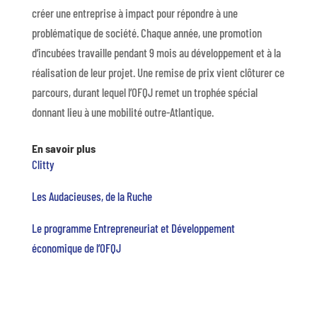
créer une entreprise à impact pour répondre à une
problématique de société. Chaque année, une promotion
d’incubées travaille pendant 9 mois au développement et à la
réalisation de leur projet. Une remise de prix vient clôturer ce
parcours, durant lequel l’OFQJ remet un trophée spécial
donnant lieu à une mobilité outre-Atlantique.
En savoir plus
Clitty
Les Audacieuses, de la Ruche
Le programme Entrepreneuriat et Développement
économique de l’OFQJ