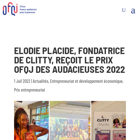
ELODIE PLACIDE, FONDATRICE
DE CLITTY, REÇOIT LE PRIX
OFQJ DES AUDACIEUSES 2022
1 Juil 2022
|
Actualités
,
Entrepreneuriat et développement économique
,
Prix entrepreneuriat