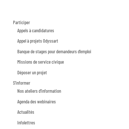
Participer
Appels à candidatures
Appel à projets Odyssart
Banque de stages pour demandeurs d’emploi
Missions de service civique
Déposer un projet
S’informer
Nos ateliers d’information
Agenda des webinaires
Actualités
Infolettres