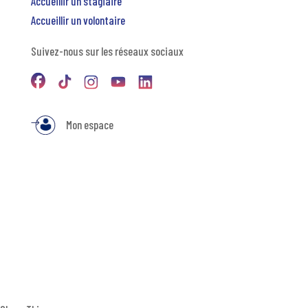
Accueillir un stagiaire
Accueillir un volontaire
Suivez-nous sur les réseaux sociaux
Mon espace