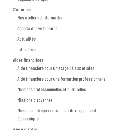
S’informer
Nos ateliers d’information
Agenda des webinaires
Actualités
Infolettres
Aides financières
Aide financière pour un stage lié aux études
Aide financière pour une formation professionnelle
Missions professionnelles et culturelles
Missions citoyennes
Missions entrepreneuriales et développement
économique
A ne pas rater