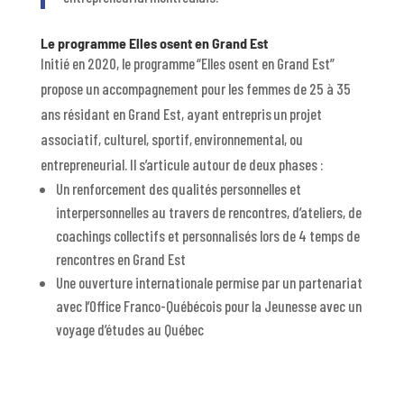
Le programme Elles osent en Grand Est
Initié en 2020, le programme “Elles osent en Grand Est”
propose un accompagnement pour les femmes de 25 à 35
ans résidant en Grand Est, ayant entrepris un projet
associatif, culturel, sportif, environnemental, ou
entrepreneurial. Il s’articule autour de deux phases :
Un renforcement des qualités personnelles et
interpersonnelles au travers de rencontres, d’ateliers, de
coachings collectifs et personnalisés lors de 4 temps de
rencontres en Grand Est
Une ouverture internationale permise par un partenariat
avec l’Office Franco-Québécois pour la Jeunesse avec un
voyage d’études au Québec