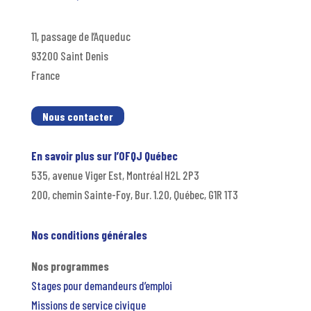
11, passage de l’Aqueduc
93200 Saint Denis
France
Nous contacter
En savoir plus sur l’OFQJ Québec
535, avenue Viger Est, Montréal H2L 2P3
200, chemin Sainte-Foy, Bur. 1.20, Québec, G1R 1T3
Nos conditions générales
Nos programmes
Stages pour demandeurs d’emploi
Missions de service civique