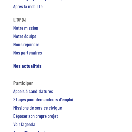
Après la mobilité
L’OFQJ
Notre mission
Notre équipe
Nous rejoindre
Nos partenaires
Nos actualités
Participer
Appels à candidatures
Stages pour demandeurs d’emploi
Missions de service civique
Déposer son propre projet
Voir l’agenda