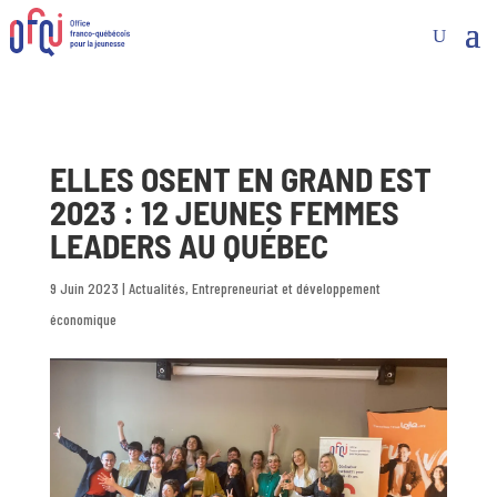
ELLES OSENT EN GRAND EST
2023 : 12 JEUNES FEMMES
LEADERS AU QUÉBEC
9 Juin 2023
|
Actualités
,
Entrepreneuriat et développement
économique