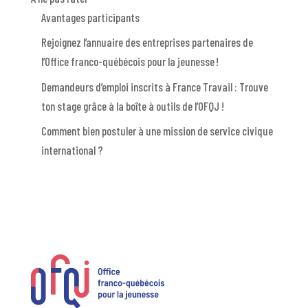
Avantages participants
Rejoignez l’annuaire des entreprises partenaires de
l’Office franco-québécois pour la jeunesse !
Demandeurs d’emploi inscrits à France Travail : Trouve
ton stage grâce à la boîte à outils de l’OFQJ !
Comment bien postuler à une mission de service civique
international ?