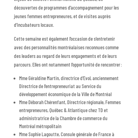
découvertes de programmes d’accompagnement pour les
jeunes femmes entrepreneures, et de visites auprès
d’incubateurs locaux.
Cette semaine est également l’occasion de s’entretenir
avec des personnalités montréalaises reconnues comme
des leaders au regard de leurs engagements et de leurs
parcours. Elles ont notamment l’opportunité de rencontrer :
Mme Géraldine Martin, directrice d’Evol, anciennement
Directrice de l’entrepreneuriat au Service du
développement économique de la Ville de Montréal
Mme Déborah Chérenfant, Directrice régionale, Femmes
entrepreneures, Québec & Atlantique chez TD et
administratrice de la Chambre de commerce du
Montréal métropolitain
Mme Sophie Lagoutte, Consule générale de France à