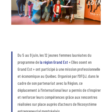
Du 5 au 9 juin, les 12 jeunes femmes lauréates du
programme de
la région Grand Est
« Elles osent en
Grand Est » ont participé à une mission professionnelle
et économique au Québec. Organisé par l’OFQJ, dans le
cadre de son partenariat avec la Région, ce
déplacement à l’international leur a permis de s’inspirer
et renforcer leurs compétences grâce aux rencontres
réalisées sur place auprès d’acteurs de l’écosystème
entrepreneurial montréalais.