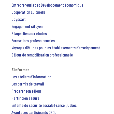
Entrepreneuriat et Développement économique
Coopération culturelle
Odyssart
Engagement citoyen
Stages liés aux études
Formations professionnelles
Voyages d’études pour les établissements d’enseignement
Séjour de remobilisation professionnelle
S’informer
Les ateliers d’information
Les permis de travail
Préparer son séjour
Partir bien assuré
Entente de sécurité sociale France Québec
Avantages participants OFQJ