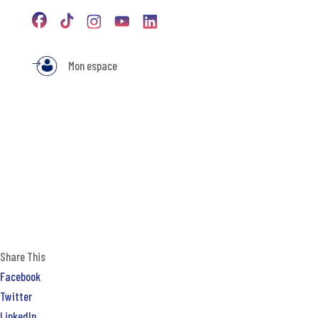
Mon espace
Share This
Facebook
Twitter
LinkedIn