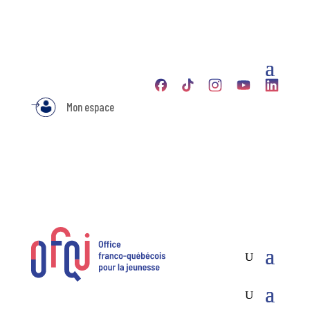
Mon espace