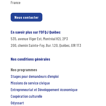
France
Nous contacter
En savoir plus sur l’OFQJ Québec
535, avenue Viger Est, Montréal H2L 2P3
200, chemin Sainte-Foy, Bur. 1.20, Québec, G1R 1T3
Nos conditions générales
Nos programmes
Stages pour demandeurs d’emploi
Missions de service civique
Entrepreneuriat et Développement économique
Coopération culturelle
Odyssart