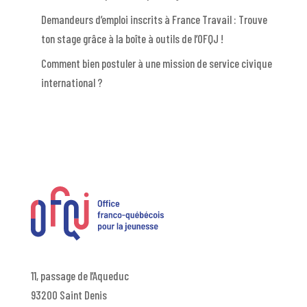
Demandeurs d’emploi inscrits à France Travail : Trouve
ton stage grâce à la boîte à outils de l’OFQJ !
Comment bien postuler à une mission de service civique
international ?
11, passage de l’Aqueduc
93200 Saint Denis