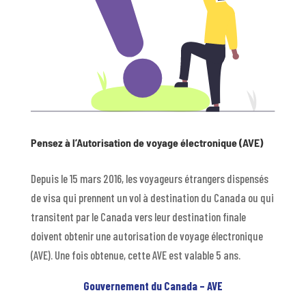
Pensez à l’Autorisation de voyage électronique (AVE)
Depuis le 15 mars 2016, les voyageurs étrangers dispensés
de visa qui prennent un vol à destination du Canada ou qui
transitent par le Canada vers leur destination finale
doivent obtenir une autorisation de voyage électronique
(AVE). Une fois obtenue, cette AVE est valable 5 ans.
Gouvernement du Canada – AVE