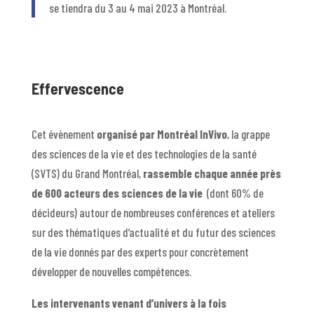
se tiendra du 3 au 4 mai 2023 à Montréal.
Effervescence
Cet évènement
organisé par Montréal InVivo
, la grappe
des sciences de la vie et des technologies de la santé
(SVTS) du Grand Montréal,
rassemble chaque année près
de 600 acteurs des sciences de la vie
(dont 60% de
décideurs) autour de nombreuses conférences et ateliers
sur des thématiques d’actualité et du futur des sciences
de la vie donnés par des experts pour concrètement
développer de nouvelles compétences.
Les intervenants venant d’univers à la fois