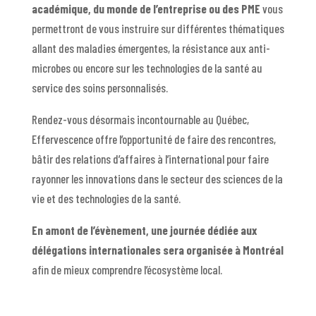
académique, du monde de l’entreprise ou des PME
vous
permettront de vous instruire sur différentes thématiques
allant des maladies émergentes, la résistance aux anti-
microbes ou encore sur les technologies de la santé au
service des soins personnalisés.
Rendez-vous désormais incontournable au Québec,
Effervescence offre l’opportunité de faire des rencontres,
bâtir des relations d’affaires à l’international pour faire
rayonner les innovations dans le secteur des sciences de la
vie et des technologies de la santé.
En amont de l’évènement, une journée dédiée aux
délégations internationales sera organisée à Montréal
afin de mieux comprendre l’écosystème local.