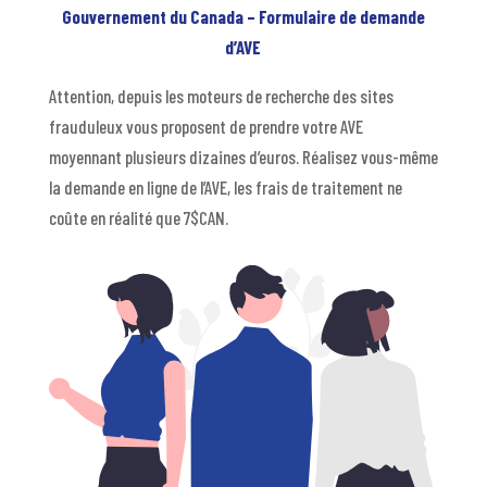
Gouvernement du Canada – Formulaire de demande
d’AVE
Attention, depuis les moteurs de recherche des sites
frauduleux vous proposent de prendre votre AVE
moyennant plusieurs dizaines d’euros. Réalisez vous-même
la demande en ligne de l’AVE, les frais de traitement ne
coûte en réalité que 7$CAN.