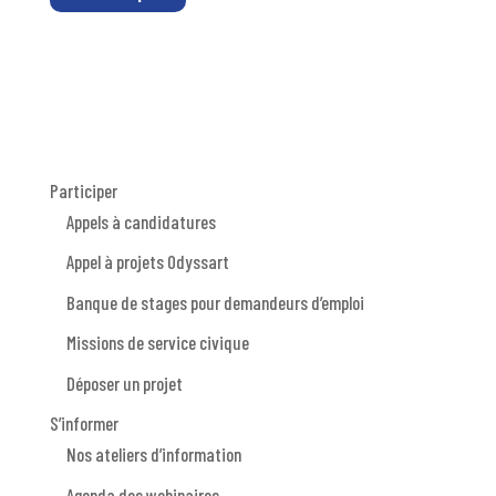
Participer
Appels à candidatures
Appel à projets Odyssart
Banque de stages pour demandeurs d’emploi
Missions de service civique
Déposer un projet
S’informer
Nos ateliers d’information
Agenda des webinaires