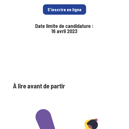
S'inscrire en ligne
Date limite de candidature :
16 avril 2023
À lire avant de partir