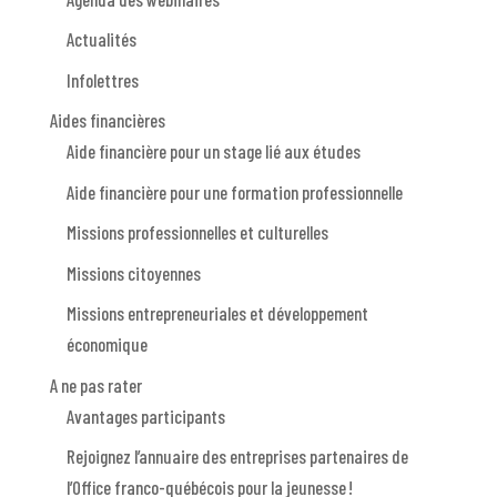
Actualités
Infolettres
Aides financières
Aide financière pour un stage lié aux études
Aide financière pour une formation professionnelle
Missions professionnelles et culturelles
Missions citoyennes
Missions entrepreneuriales et développement
économique
A ne pas rater
Avantages participants
Rejoignez l’annuaire des entreprises partenaires de
l’Office franco-québécois pour la jeunesse !