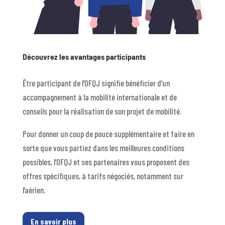
Découvrez les avantages participants
Être participant de l’OFQJ signifie bénéficier d’un
accompagnement à la mobilité internationale et de
conseils pour la réalisation de son projet de mobilité.
Pour donner un coup de pouce supplémentaire et faire en
sorte que vous partiez dans les meilleures conditions
possibles, l’OFQJ et ses partenaires vous proposent des
offres spécifiques, à tarifs négociés, notamment sur
l’aérien.
En savoir plus