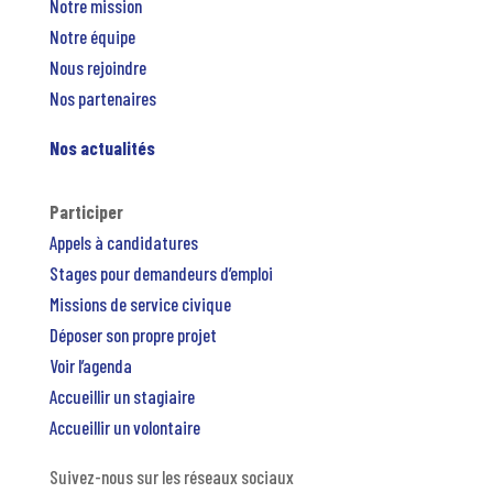
Notre mission
Notre équipe
Nous rejoindre
Nos partenaires
Nos actualités
Participer
Appels à candidatures
Stages pour demandeurs d’emploi
Missions de service civique
Déposer son propre projet
Voir l’agenda
Accueillir un stagiaire
Accueillir un volontaire
Suivez-nous sur les réseaux sociaux