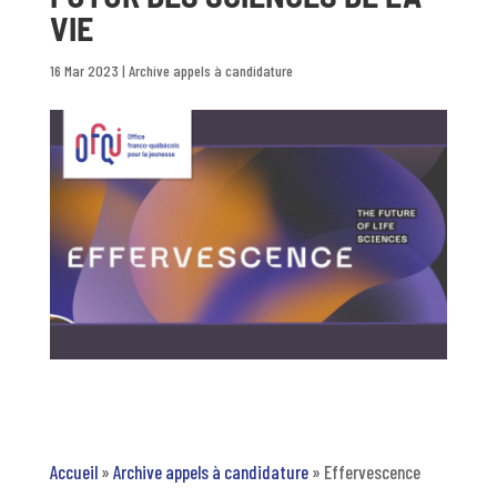
VIE
16 Mar 2023
|
Archive appels à candidature
Accueil
»
Archive appels à candidature
»
Effervescence