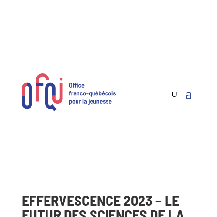
EFFERVESCENCE 2023 – LE
FUTUR DES SCIENCES DE LA