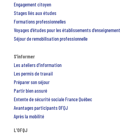
Engagement citoyen
Stages liés aux études
Formations professionnelles
Voyages d’études pour les établissements d’enseignement
Séjour de remobilisation professionnelle
S’informer
Les ateliers d’information
Les permis de travail
Préparer son séjour
Partir bien assuré
Entente de sécurité sociale France Québec
Avantages participants OFQJ
Après la mobilité
L’OFQJ