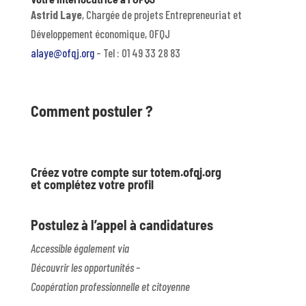
Astrid Laye
, Chargée de projets Entrepreneuriat et
Développement économique, OFQJ
alaye@ofqj.org
– Tel : 01 49 33 28 83
Comment postuler ?
Créez votre compte sur totem.ofqj.org
et complétez votre profil
Postulez à l’appel à candidatures
Accessible également via
Découvrir les opportunités –
Coopération professionnelle et citoyenne