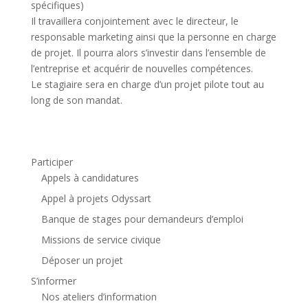
spécifiques)
Il travaillera conjointement avec le directeur, le
responsable marketing ainsi que la personne en charge
de projet. Il pourra alors s’investir dans l’ensemble de
l’entreprise et acquérir de nouvelles compétences.
Le stagiaire sera en charge d’un projet pilote tout au
long de son mandat.
Participer
Appels à candidatures
Appel à projets Odyssart
Banque de stages pour demandeurs d’emploi
Missions de service civique
Déposer un projet
S’informer
Nos ateliers d’information