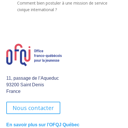
Comment bien postuler à une mission de service
civique international ?
11, passage de l’Aqueduc
93200 Saint Denis
France
Nous contacter
En savoir plus sur l’OFQJ Québec