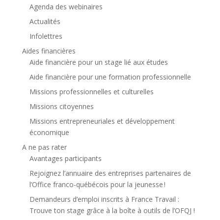
Agenda des webinaires
Actualités
Infolettres
Aides financières
Aide financière pour un stage lié aux études
Aide financière pour une formation professionnelle
Missions professionnelles et culturelles
Missions citoyennes
Missions entrepreneuriales et développement
économique
A ne pas rater
Avantages participants
Rejoignez l’annuaire des entreprises partenaires de
l’Office franco-québécois pour la jeunesse !
Demandeurs d’emploi inscrits à France Travail :
Trouve ton stage grâce à la boîte à outils de l’OFQJ !