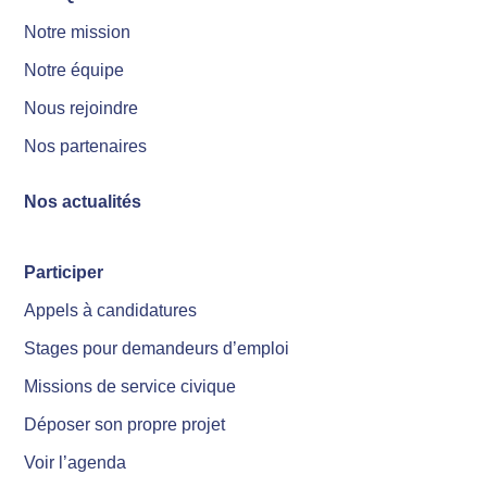
Notre mission
Notre équipe
Nous rejoindre
Nos partenaires
Nos actualités
Participer
Appels à candidatures
Stages pour demandeurs d’emploi
Missions de service civique
Déposer son propre projet
Voir l’agenda