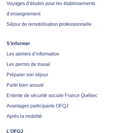
Voyages d’études pour les établissements
d’enseignement
Séjour de remobilisation professionnelle
S’informer
Les ateliers d’information
Les permis de travail
Préparer son séjour
Partir bien assuré
Entente de sécurité sociale France Québec
Avantages participants OFQJ
Après la mobilité
L’OFQJ