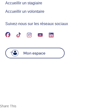
Accueillir un stagiaire
Accueillir un volontaire
Suivez-nous sur les réseaux sociaux
Mon espace
Share This