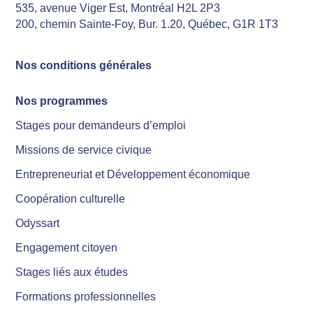
535, avenue Viger Est, Montréal H2L 2P3
200, chemin Sainte-Foy, Bur. 1.20, Québec, G1R 1T3
Nos conditions générales
Nos programmes
Stages pour demandeurs d’emploi
Missions de service civique
Entrepreneuriat et Développement économique
Coopération culturelle
Odyssart
Engagement citoyen
Stages liés aux études
Formations professionnelles