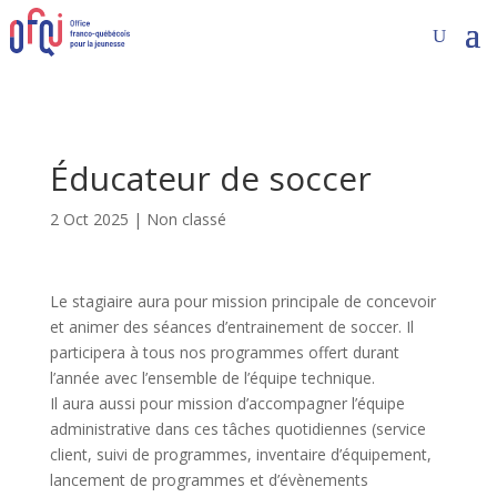
Éducateur de soccer
2 Oct 2025
|
Non classé
Le stagiaire aura pour mission principale de concevoir
et animer des séances d’entrainement de soccer. Il
participera à tous nos programmes offert durant
l’année avec l’ensemble de l’équipe technique.
Il aura aussi pour mission d’accompagner l’équipe
administrative dans ces tâches quotidiennes (service
client, suivi de programmes, inventaire d’équipement,
lancement de programmes et d’évènements