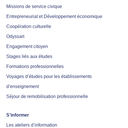
Missions de service civique
Entrepreneuriat et Développement économique
Coopération culturelle
Odyssart
Engagement citoyen
Stages liés aux études
Formations professionnelles
Voyages d’études pour les établissements
d’enseignement
Séjour de remobilisation professionnelle
S’informer
Les ateliers d’information