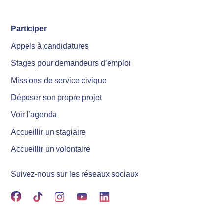
Participer
Appels à candidatures
Stages pour demandeurs d’emploi
Missions de service civique
Déposer son propre projet
Voir l’agenda
Accueillir un stagiaire
Accueillir un volontaire
Suivez-nous sur les réseaux sociaux