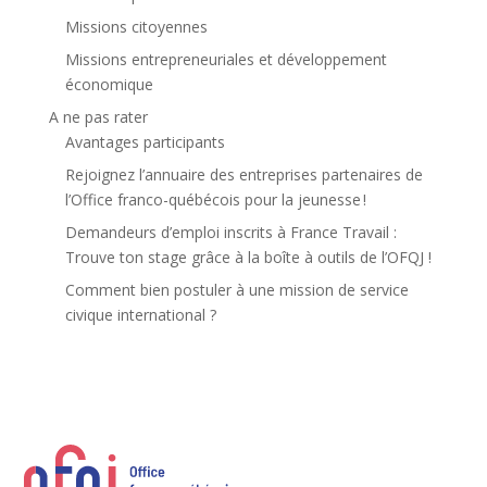
Missions citoyennes
Missions entrepreneuriales et développement
économique
A ne pas rater
Avantages participants
Rejoignez l’annuaire des entreprises partenaires de
l’Office franco-québécois pour la jeunesse !
Demandeurs d’emploi inscrits à France Travail :
Trouve ton stage grâce à la boîte à outils de l’OFQJ !
Comment bien postuler à une mission de service
civique international ?