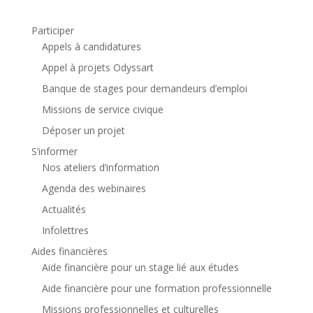
Participer
Appels à candidatures
Appel à projets Odyssart
Banque de stages pour demandeurs d’emploi
Missions de service civique
Déposer un projet
S’informer
Nos ateliers d’information
Agenda des webinaires
Actualités
Infolettres
Aides financières
Aide financière pour un stage lié aux études
Aide financière pour une formation professionnelle
Missions professionnelles et culturelles