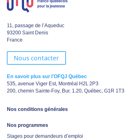
11, passage de l’Aqueduc
93200 Saint Denis
France
Nous contacter
En savoir plus sur l’OFQJ Québec
535, avenue Viger Est, Montréal H2L 2P3
200, chemin Sainte-Foy, Bur. 1.20, Québec, G1R 1T3
Nos conditions générales
Nos programmes
Stages pour demandeurs d’emploi