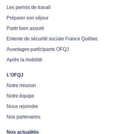
Les permis de travail
Préparer son séjour
Partir bien assuré
Entente de sécurité sociale France Québec
Avantages participants OFQJ
Après la mobilité
L’OFQJ
Notre mission
Notre équipe
Nous rejoindre
Nos partenaires
Nos actualités