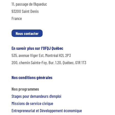
11, passage de l’Aqueduc
93200 Saint Denis
France
Nous contacter
En savoir plus sur l’OFQJ Québec
535, avenue Viger Est, Montréal H2L 2P3
200, chemin Sainte-Foy, Bur. 1.20, Québec, G1R 1T3
Nos conditions générales
Nos programmes
Stages pour demandeurs d’emploi
Missions de service civique
Entrepreneuriat et Développement économique