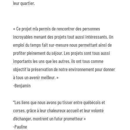
leur quartier.
« Ce projet m’a permis de rencontrer des personnes
incroyables menant des projets tout aussi intéressants. Un
emploi du temps fait sur-mesure nous permettant ainsi de
profiter pleinement du séjour. Les projets sont tous aussi
importants les uns que les autres, ils ont tous comme
objectif la préservation de notre environnement pour donner
à tous un avenir meilleur. »
-Benjamin
“Les liens que nous avons pu tisser entre québécois et
corses, grâce à leur chaleureux accueil et leur volonté
d’échanger, montrent un futur prometteur »
-Pauline