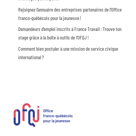
Rejoignez l’annuaire des entreprises partenaires de l’Office
franco-québécois pour la jeunesse !
Demandeurs d’emploi inscrits à France Travail : Trouve ton
stage grâce à la boîte à outils de l’OFQJ !
Comment bien postuler à une mission de service civique
international ?