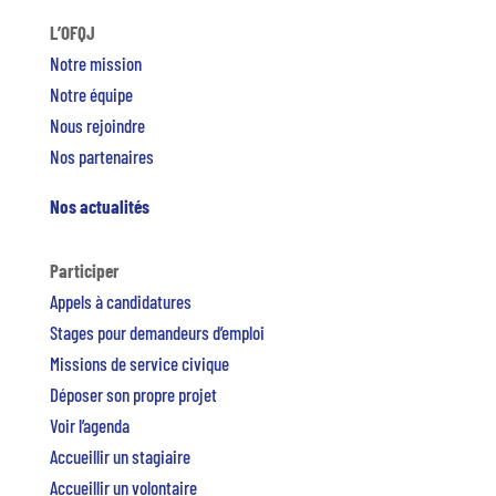
L’OFQJ
Notre mission
Notre équipe
Nous rejoindre
Nos partenaires
Nos actualités
Participer
Appels à candidatures
Stages pour demandeurs d’emploi
Missions de service civique
Déposer son propre projet
Voir l’agenda
Accueillir un stagiaire
Accueillir un volontaire