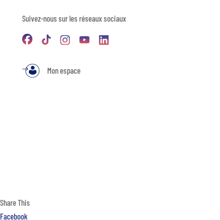
Suivez-nous sur les réseaux sociaux
Mon espace
Share This
Facebook