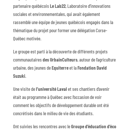
partenaire québécois
Le Lab22
, Laboratoire d’innovations
sociales et environnementales, qui avait également
rassemblé une équipe de jeunes québécois engagés dans la
thématique du projet pour former une délégation Corse-
Québec motivée.
Le groupe est parti à la découverte de différents projets
communautaires
des UrbainCulteurs
, autour de l’agriculture
urbaine, des jeunes de
Equiterre
et la
Fondation David
Suzuki
.
Une visite de
l’université Laval
et ses chantiers d’avenir
était au programme à Québec avec l’occasion de voir
comment les objectifs de développement durable ont été
concrétisés dans le milieu de vie des étudiants.
Ont suivies les rencontres avec le
Groupe d’éducation d’éco