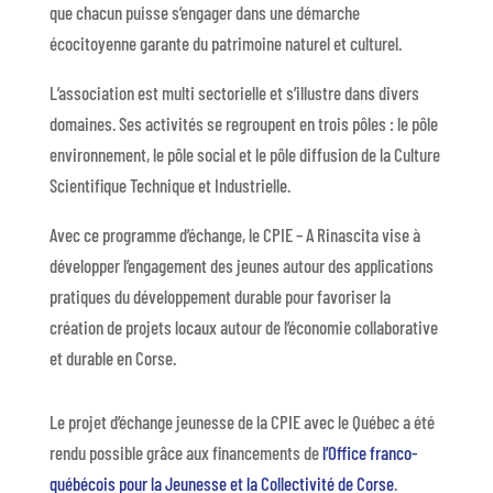
que chacun puisse s’engager dans une démarche
écocitoyenne garante du patrimoine naturel et culturel.
L’association est multi sectorielle et s’illustre dans divers
domaines. Ses activités se regroupent en trois pôles : le pôle
environnement, le pôle social et le pôle diffusion de la Culture
Scientifique Technique et Industrielle.
Avec ce programme d’échange, le CPIE – A Rinascita vise à
développer l’engagement des jeunes autour des applications
pratiques du développement durable pour favoriser la
création de projets locaux autour de l’économie collaborative
et durable en Corse.
Le projet d’échange jeunesse de la CPIE avec le Québec a été
rendu possible grâce aux financements de
l’Office franco-
québécois pour la Jeunesse et la Collectivité de Corse
.