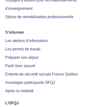
Voyages d’études pour les établissements
d’enseignement
Séjour de remobilisation professionnelle
S’informer
Les ateliers d’information
Les permis de travail
Préparer son séjour
Partir bien assuré
Entente de sécurité sociale France Québec
Avantages participants OFQJ
Après la mobilité
L’OFQJ