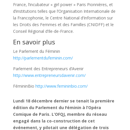
France, l’incubateur « girl power » Paris Pionnières, et
d’institutions telles que l’Organisation Internationale de
la Francophonie, le Centre National d’Information sur
les Droits des Femmes et des Familles (CNIDFF) et le
Conseil Régional d’Ile-de-France.
En savoir plus
Le Parlement du Féminin
http://parlementdufeminin.com/
Parlement des Entrepreneurs d’Avenir
http://www.entrepreneursdavenir.com/
FémininBio
http://www.femininbio.com/
Lundi 18 décembre dernier se tenait la première
édition du Parlement du Féminin à l’Opéra
Comique de Paris. L’OFQJ, membre du réseau
engagé dans la co-construction de cet
événement, y pilotait une délégation de trois