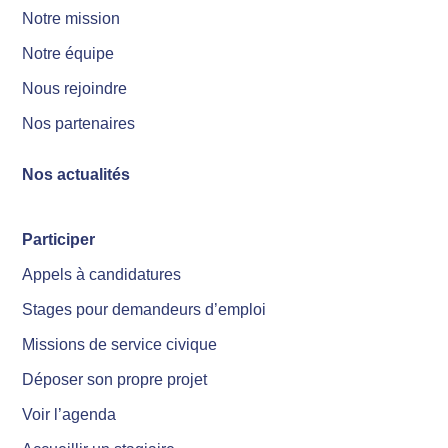
Notre mission
Notre équipe
Nous rejoindre
Nos partenaires
Nos actualités
Participer
Appels à candidatures
Stages pour demandeurs d’emploi
Missions de service civique
Déposer son propre projet
Voir l’agenda