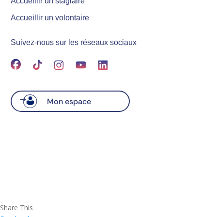
Accueillir un stagiaire
Accueillir un volontaire
Suivez-nous sur les réseaux sociaux
Mon espace
Share This