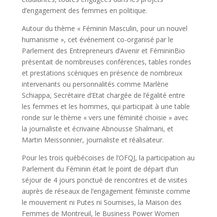
d’engagement des femmes en politique.
Autour du thème « Féminin Masculin, pour un nouvel
humanisme », cet événement co-organisé par le
Parlement des Entrepreneurs d’Avenir et FémininBio
présentait de nombreuses conférences, tables rondes
et prestations scéniques en présence de nombreux
intervenants ou personnalités comme Marlène
Schiappa, Secrétaire d’Etat chargée de l’égalité entre
les femmes et les hommes, qui participait à une table
ronde sur le thème « vers une féminité choisie » avec
la journaliste et écrivaine Abnousse Shalmani, et
Martin Meissonnier, journaliste et réalisateur.
Pour les trois québécoises de l’OFQJ, la participation au
Parlement du Féminin était le point de départ d’un
séjour de 4 jours ponctué de rencontres et de visites
auprès de réseaux de l’engagement féministe comme
le mouvement ni Putes ni Soumises, la Maison des
Femmes de Montreuil, le Business Power Women