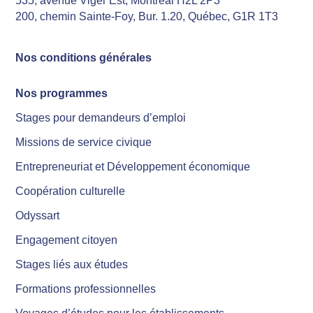
535, avenue Viger Est, Montréal H2L 2P3
200, chemin Sainte-Foy, Bur. 1.20, Québec, G1R 1T3
Nos conditions générales
Nos programmes
Stages pour demandeurs d’emploi
Missions de service civique
Entrepreneuriat et Développement économique
Coopération culturelle
Odyssart
Engagement citoyen
Stages liés aux études
Formations professionnelles