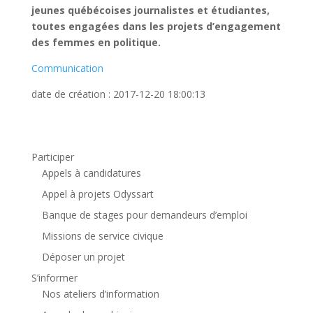
jeunes québécoises journalistes et étudiantes,
toutes engagées dans les projets d’engagement
des femmes en politique.
Communication
date de création : 2017-12-20 18:00:13
Participer
Appels à candidatures
Appel à projets Odyssart
Banque de stages pour demandeurs d’emploi
Missions de service civique
Déposer un projet
S’informer
Nos ateliers d’information