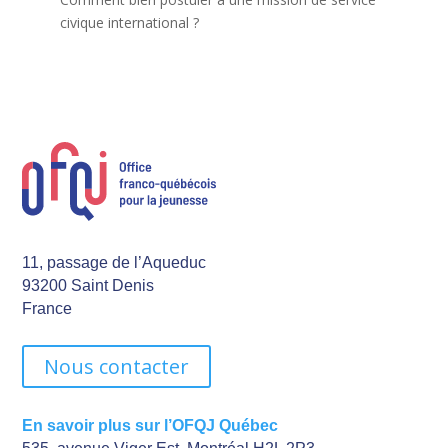
civique international ?
11, passage de l’Aqueduc
93200 Saint Denis
France
Nous contacter
En savoir plus sur l’OFQJ Québec