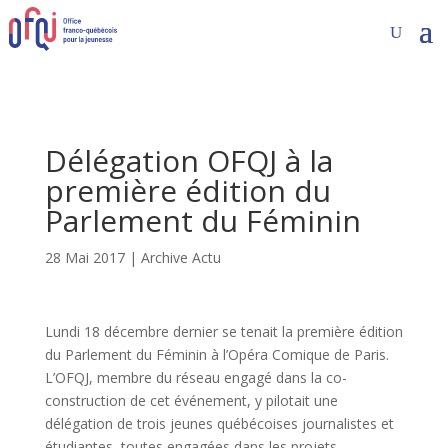
Délégation OFQJ à la
première édition du
Parlement du Féminin
28 Mai 2017
|
Archive Actu
Lundi 18 décembre dernier se tenait la première édition
du Parlement du Féminin à l’Opéra Comique de Paris.
L’OFQJ, membre du réseau engagé dans la co-
construction de cet événement, y pilotait une
délégation de trois jeunes québécoises journalistes et
étudiantes, toutes engagées dans les projets