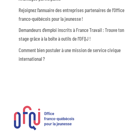
Rejoignez l’annuaire des entreprises partenaires de l’Office
franco-québécois pour la jeunesse !
Demandeurs d’emploi inscrits à France Travail : Trouve ton
stage grâce à la boîte à outils de l’OFQJ !
Comment bien postuler à une mission de service civique
international ?