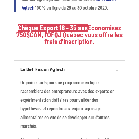
Agtech
100% en ligne du 26 au 30 octobre 2020.
Chèque Export 18 - 35 ans
Economisez
750$CAN, l'OFQJ Québec vous offre les
frais d'inscription.
Le Défi Fusion AgTech
Organisé sur 5 jours ce programme en ligne
rassemblera des entrepreneurs avec des experts en
expérimentation d’affaires pour valider des
hypothèses et répondre aux enjeux agro-agri
alimentaires en vue de se développer sur d’autres
marchés.