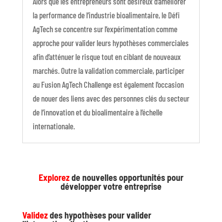
Alors que les entrepreneurs sont désireux d’améliorer
la performance de l’industrie bioalimentaire, le Défi
AgTech se concentre sur l’expérimentation comme
approche pour valider leurs hypothèses commerciales
afin d’atténuer le risque tout en ciblant de nouveaux
marchés. Outre la validation commerciale, participer
au Fusion AgTech Challenge est également l’occasion
de nouer des liens avec des personnes clés du secteur
de l’innovation et du bioalimentaire à l’échelle
internationale.
Explorez
de nouvelles opportunités pour
développer votre entreprise
Validez
des hypothèses pour valider