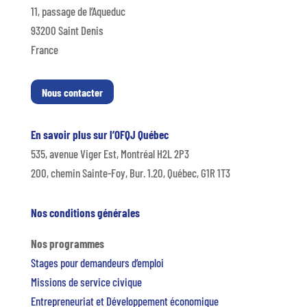
11, passage de l’Aqueduc
93200 Saint Denis
France
Nous contacter
En savoir plus sur l’OFQJ Québec
535, avenue Viger Est, Montréal H2L 2P3
200, chemin Sainte-Foy, Bur. 1.20, Québec, G1R 1T3
Nos conditions générales
Nos programmes
Stages pour demandeurs d’emploi
Missions de service civique
Entrepreneuriat et Développement économique