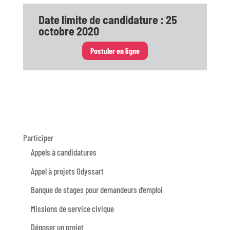
Date limite de candidature : 25
octobre 2020
Postuler en ligne
Participer
Appels à candidatures
Appel à projets Odyssart
Banque de stages pour demandeurs d’emploi
Missions de service civique
Déposer un projet