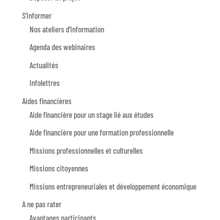
S’informer
Nos ateliers d’information
Agenda des webinaires
Actualités
Infolettres
Aides financières
Aide financière pour un stage lié aux études
Aide financière pour une formation professionnelle
Missions professionnelles et culturelles
Missions citoyennes
Missions entrepreneuriales et développement économique
A ne pas rater
Avantages participants