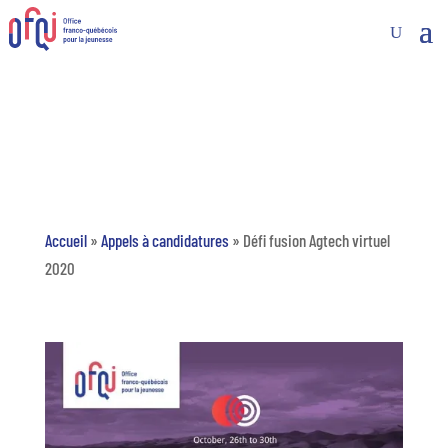
Accueil
»
Appels à candidatures
»
Défi fusion Agtech virtuel
2020