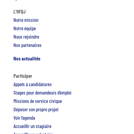
L’OFQJ
Notre mission
Notre équipe
Nous rejoindre
Nos partenaires
Nos actualités
Participer
Appels à candidatures
Stages pour demandeurs d’emploi
Missions de service civique
Déposer son propre projet
Voir l’agenda
Accueillir un stagiaire