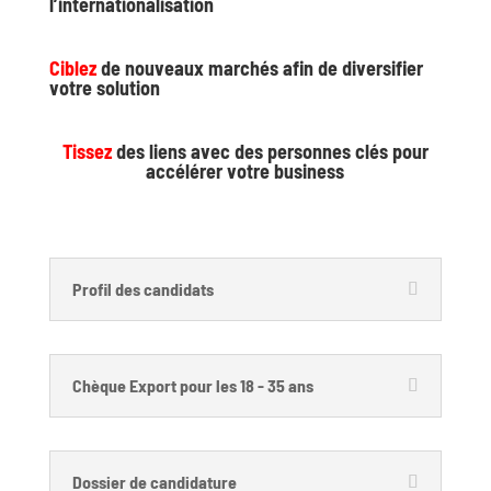
l’internationalisation
Ciblez
de nouveaux marchés afin de diversifier
votre solution
Tissez
des liens avec des personnes clés pour
accélérer votre business
Profil des candidats
Chèque Export pour les 18 - 35 ans
Dossier de candidature