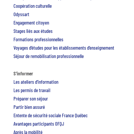
Coopération culturelle
Odyssart
Engagement citoyen
Stages liés aux études
Formations professionnelles
Voyages d’études pour les établissements d’enseignement
Séjour de remobilisation professionnelle
S’informer
Les ateliers d’information
Les permis de travail
Préparer son séjour
Partir bien assuré
Entente de sécurité sociale France Québec
Avantages participants OFQJ
Après la mobilité