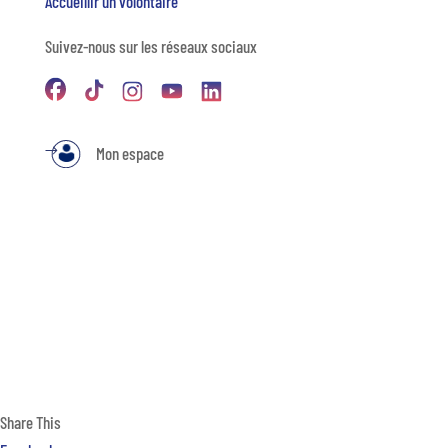
Accueillir un volontaire
Suivez-nous sur les réseaux sociaux
Mon espace
Share This