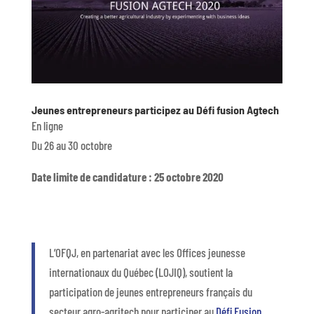
Jeunes entrepreneurs participez au Défi fusion Agtech
En ligne
Du 26 au 30 octobre
Date limite de candidature : 25 octobre 2020
L’OFQJ, en partenariat avec les Offices jeunesse
internationaux du Québec (LOJIQ), soutient la
participation de jeunes entrepreneurs français du
secteur agro-agritech pour participer au
Défi Fusion