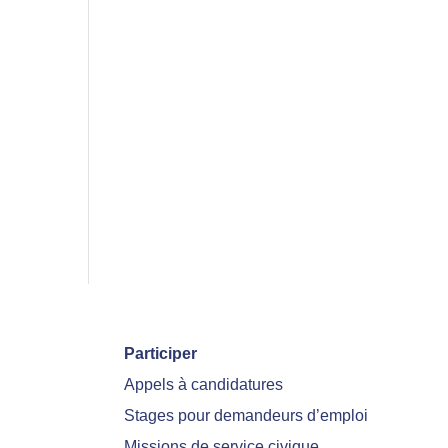
Participer
Appels à candidatures
Stages pour demandeurs d’emploi
Missions de service civique