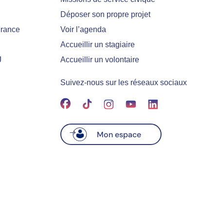
Déposer son propre projet
France
Voir l’agenda
Accueillir un stagiaire
J
Accueillir un volontaire
Suivez-nous sur les réseaux sociaux
Mon espace