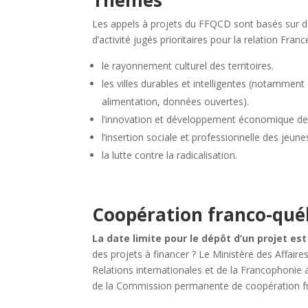
Les appels à projets du FFQCD sont basés sur de
d’activité jugés prioritaires pour la relation Fra
le rayonnement culturel des territoires.
les villes durables et intelligentes (notamment 
alimentation, données ouvertes).
l’innovation et développement économique des t
l’insertion sociale et professionnelle des jeune
la lutte contre la radicalisation.
Coopération franco-québ
La date limite pour le dépôt d’un projet est
des projets à financer ? Le Ministère des Affair
Relations internationales et de la Francophonie 
de la Commission permanente de coopération f