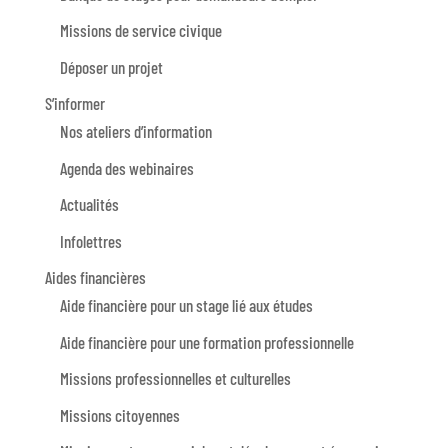
Missions de service civique
Déposer un projet
S’informer
Nos ateliers d’information
Agenda des webinaires
Actualités
Infolettres
Aides financières
Aide financière pour un stage lié aux études
Aide financière pour une formation professionnelle
Missions professionnelles et culturelles
Missions citoyennes