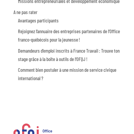
Missions entrepreneuriales et développement économique
A ne pas rater
Avantages participants
Rejoignez l’annuaire des entreprises partenaires de l’Office
franco-québécois pour la jeunesse !
Demandeurs d’emploi inscrits à France Travail : Trouve ton
stage grâce à la boîte à outils de l’OFQJ !
Comment bien postuler à une mission de service civique
international ?