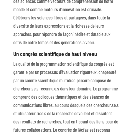
des sciences comme vecteurs de compréhension de notre
monde et comme moteurs d’innovation est cruciale.
Célébrons les sciences libres et partagées, dans toute la
diversité de leurs expressions et la richesse de leurs
approches, pour répondre de façon inédite et durable aux
défis de notre temps et des générations à venir.
Un congrès scientifique de haut niveau
La qualité de la programmation scientifique du congrès est
garantie par un processus d’évaluation rigoureux, chapeauté
par un comité scientifique multidisciplinaire composé de
chercheur.se.s reconnu.e.s dans leur domaine. Le programme
comprend des colloques thématiques et des séances de
communications libres, au cours desquels des chercheur.se.s
et utilisateur.rice.s de la recherche dévoilent et discutent
des résultats de recherches, tout en tissant des liens pour de
futures collaborations. Le congrès de l’Acfas est reconnu