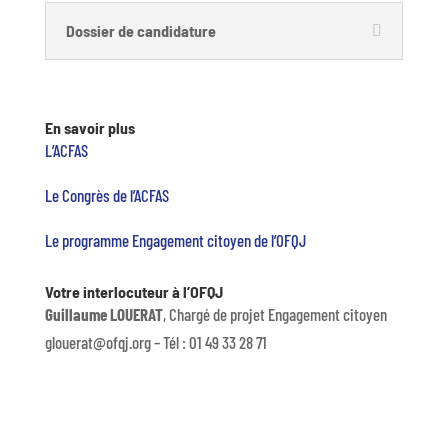
Dossier de candidature
En savoir plus
L’ACFAS
Le Congrès de l’ACFAS
Le programme Engagement citoyen de l’OFQJ
Votre interlocuteur à l’OFQJ
Guillaume LOUERAT
, Chargé de projet Engagement citoyen
glouerat@ofqj.org – Tél : 01 49 33 28 71