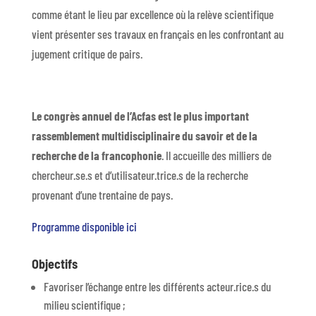
comme étant le lieu par excellence où la relève scientifique
vient présenter ses travaux en français en les confrontant au
jugement critique de pairs.
Le congrès annuel de l’Acfas est le plus important
rassemblement multidisciplinaire du savoir et de la
recherche de la francophonie
. Il accueille des milliers de
chercheur.se.s et d’utilisateur.trice.s de la recherche
provenant d’une trentaine de pays.
Programme disponible ici
Objectifs
Favoriser l’échange entre les différents acteur.rice.s du
milieu scientifique ;