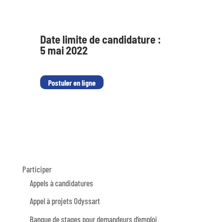
Date limite de candidature :
5 mai 2022
Postuler en ligne
Participer
Appels à candidatures
Appel à projets Odyssart
Banque de stages pour demandeurs d’emploi