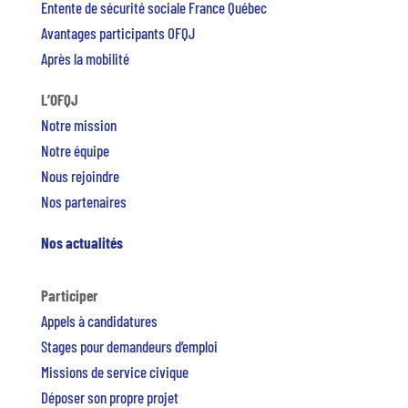
Entente de sécurité sociale France Québec
Avantages participants OFQJ
Après la mobilité
L’OFQJ
Notre mission
Notre équipe
Nous rejoindre
Nos partenaires
Nos actualités
Participer
Appels à candidatures
Stages pour demandeurs d’emploi
Missions de service civique
Déposer son propre projet