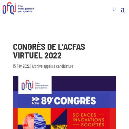
CONGRÈS DE L’ACFAS
VIRTUEL 2022
15 Fév 2022
|
Archive appels à candidature