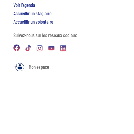
Voir l’agenda
Accueillir un stagiaire
Accueillir un volontaire
Suivez-nous sur les réseaux sociaux
Mon espace