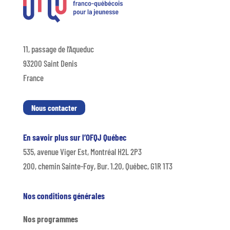
11, passage de l’Aqueduc
93200 Saint Denis
France
Nous contacter
En savoir plus sur l’OFQJ Québec
535, avenue Viger Est, Montréal H2L 2P3
200, chemin Sainte-Foy, Bur. 1.20, Québec, G1R 1T3
Nos conditions générales
Nos programmes