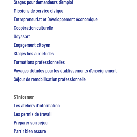
Stages pour demandeurs d’emploi
Missions de service civique
Entrepreneuriat et Développement économique
Coopération culturelle
Odyssart
Engagement citoyen
Stages liés aux études
Formations professionnelles
Voyages d’études pour les établissements d’enseignement
Séjour de remobilisation professionnelle
S’informer
Les ateliers d’information
Les permis de travail
Préparer son séjour
Partir bien assuré