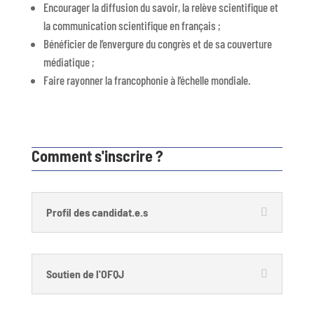
Encourager la diffusion du savoir, la relève scientifique et
la communication scientifique en français ;
Bénéficier de l’envergure du congrès et de sa couverture
médiatique ;
Faire rayonner la francophonie à l’échelle mondiale.
Comment s'inscrire ?
Profil des candidat.e.s
Soutien de l'OFQJ