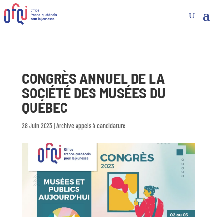
CONGRÈS ANNUEL DE LA
SOCIÉTÉ DES MUSÉES DU
QUÉBEC
28 Juin 2023
|
Archive appels à candidature