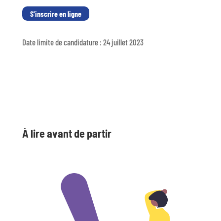
S'inscrire en ligne
Date limite de candidature : 24 juillet 2023
À lire avant de partir