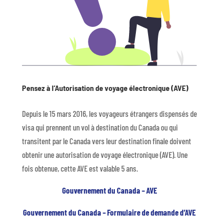
Pensez à l’Autorisation de voyage électronique (AVE)
Depuis le 15 mars 2016, les voyageurs étrangers dispensés de
visa qui prennent un vol à destination du Canada ou qui
transitent par le Canada vers leur destination finale doivent
obtenir une autorisation de voyage électronique (AVE). Une
fois obtenue, cette AVE est valable 5 ans.
Gouvernement du Canada – AVE
Gouvernement du Canada – Formulaire de demande d’AVE