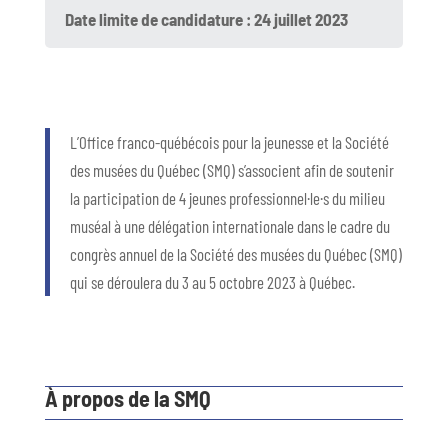
Date limite de candidature : 24 juillet 2023
L’Office franco-québécois pour la jeunesse et la Société
des musées du Québec (SMQ) s’associent afin de soutenir
la participation de 4 jeunes professionnel·le·s du milieu
muséal à une délégation internationale dans le cadre du
congrès annuel de la Société des musées du Québec (SMQ)
qui se déroulera du 3 au 5 octobre 2023 à Québec.
À propos de la SMQ