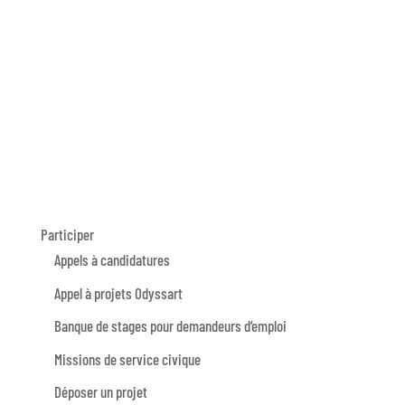
Participer
Appels à candidatures
Appel à projets Odyssart
Banque de stages pour demandeurs d’emploi
Missions de service civique
Déposer un projet