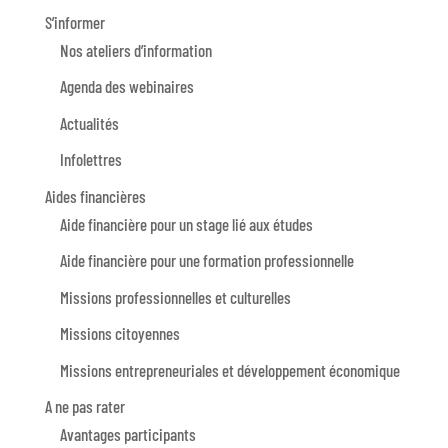
S’informer
Nos ateliers d’information
Agenda des webinaires
Actualités
Infolettres
Aides financières
Aide financière pour un stage lié aux études
Aide financière pour une formation professionnelle
Missions professionnelles et culturelles
Missions citoyennes
Missions entrepreneuriales et développement économique
A ne pas rater
Avantages participants