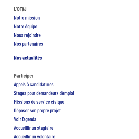
L’OFQJ
Notre mission
Notre équipe
Nous rejoindre
Nos partenaires
Nos actualités
Participer
Appels à candidatures
Stages pour demandeurs d’emploi
Missions de service civique
Déposer son propre projet
Voir l’agenda
Accueillir un stagiaire
Accueillir un volontaire