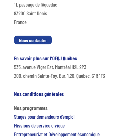
11, passage de l’Aqueduc
93200 Saint Denis
France
Nous contacter
En savoir plus sur l’OFQJ Québec
535, avenue Viger Est, Montréal H2L 2P3
200, chemin Sainte-Foy, Bur. 1.20, Québec, G1R 1T3
Nos conditions générales
Nos programmes
Stages pour demandeurs d’emploi
Missions de service civique
Entrepreneuriat et Développement économique