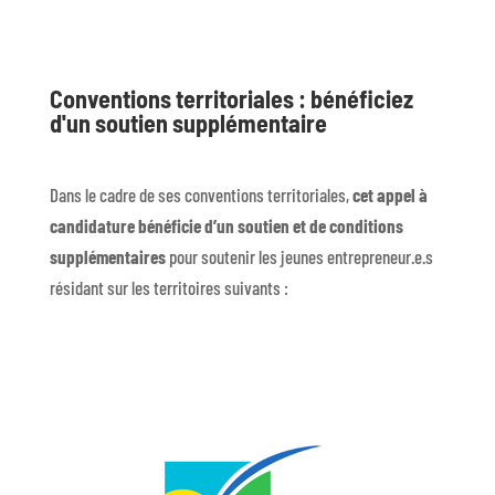
Conventions territoriales : bénéficiez
d'un soutien supplémentaire
Dans le cadre de ses conventions territoriales,
cet appel à
candidature bénéficie d’un soutien et de conditions
supplémentaires
pour soutenir les jeunes entrepreneur.e.s
résidant sur les territoires suivants :