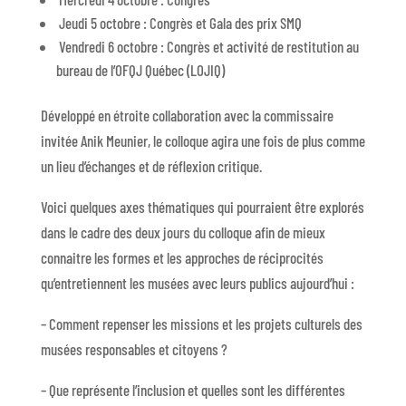
Jeudi 5 octobre : Congrès et Gala des prix SMQ
Vendredi 6 octobre : Congrès et activité de restitution au
bureau de l’OFQJ Québec (LOJIQ)
Développé en étroite collaboration avec la commissaire
invitée Anik Meunier, le colloque agira une fois de plus comme
un lieu d’échanges et de réflexion critique.
Voici quelques axes thématiques qui pourraient être explorés
dans le cadre des deux jours du colloque afin de mieux
connaitre les formes et les approches de réciprocités
qu’entretiennent les musées avec leurs publics aujourd’hui :
– Comment repenser les missions et les projets culturels des
musées responsables et citoyens ?
– Que représente l’inclusion et quelles sont les différentes