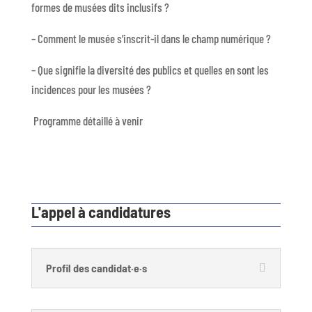
formes de musées dits inclusifs ?
– Comment le musée s’inscrit-il dans le champ numérique ?
– Que signifie la diversité des publics et quelles en sont les
incidences pour les musées ?
Programme détaillé à venir
L'appel à candidatures
Profil des candidat·e·s