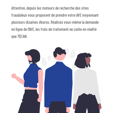
Attention, depuis les moteurs de recherche des sites
frauduleux vous proposent de prendre votre AVE moyennant
plusieurs dizaines d’euros. Réalisez vous-même la demande
en ligne de l’AVE, les frais de traitement ne coûte en réalité
que 7$CAN.