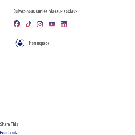
Suivez-nous sur les réseaux sociaux
Mon espace
Share This
Facebook