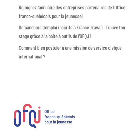
Rejoignez l’annuaire des entreprises partenaires de l’Office
franco-québécois pour la jeunesse !
Demandeurs d’emploi inscrits à France Travail : Trouve ton
stage grâce à la boîte à outils de l’OFQJ !
Comment bien postuler à une mission de service civique
international ?