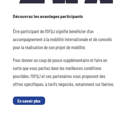
Découvrez les avantages participants
Être participant de l’OFQJ signifie bénéficier d’un
accompagnement à la mobilité internationale et de conseils
pour la réalisation de son projet de mobilité.
Pour donner un coup de pouce supplémentaire et faire en
sorte que vous partiez dans les meilleures conditions
possibles, l’OFQJ et ses partenaires vous proposent des
offres spécifiques, à tarifs négociés, notamment sur l’aérien.
En savoir plus