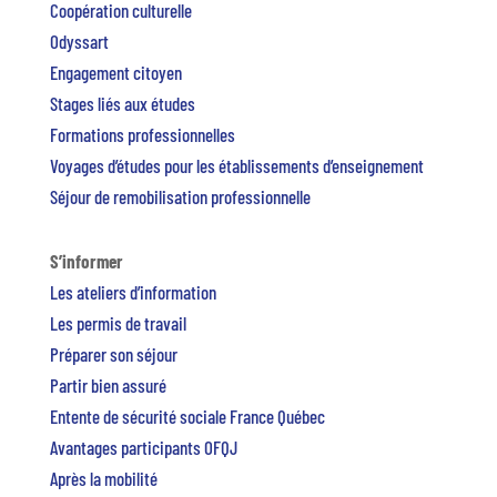
Coopération culturelle
Odyssart
Engagement citoyen
Stages liés aux études
Formations professionnelles
Voyages d’études pour les établissements d’enseignement
Séjour de remobilisation professionnelle
S’informer
Les ateliers d’information
Les permis de travail
Préparer son séjour
Partir bien assuré
Entente de sécurité sociale France Québec
Avantages participants OFQJ
Après la mobilité