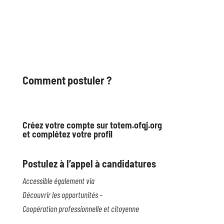
Comment postuler ?
Créez votre compte sur totem.ofqj.org
et complétez votre profil
Postulez à l’appel à candidatures
Accessible également via
Découvrir les opportunités –
Coopération professionnelle et citoyenne