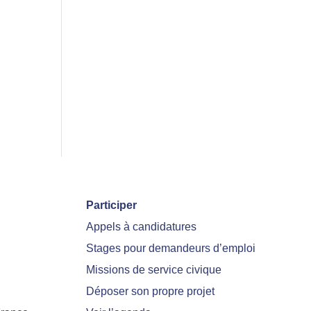
Participer
Appels à candidatures
Stages pour demandeurs d’emploi
Missions de service civique
Déposer son propre projet