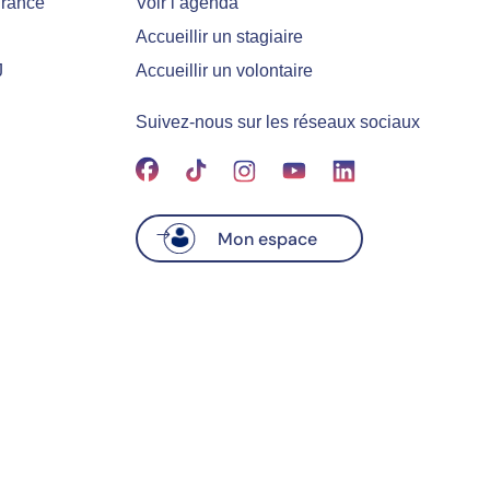
France
Voir l’agenda
Accueillir un stagiaire
J
Accueillir un volontaire
Suivez-nous sur les réseaux sociaux
Mon espace