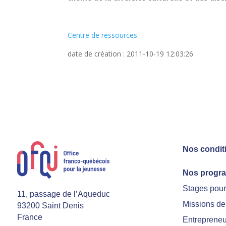
Centre de ressources
date de création : 2011-10-19 12:03:26
Nos condit
Nos progr
Stages pou
11, passage de l’Aqueduc
Missions de
93200 Saint Denis
France
Entrepreneu