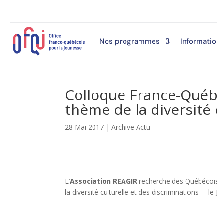
Nos programmes
Informatio
Colloque France-Québ
thème de la diversité 
28 Mai 2017
|
Archive Actu
L’
Association REAGIR
recherche des Québécois
la diversité culturelle et des discriminations – 