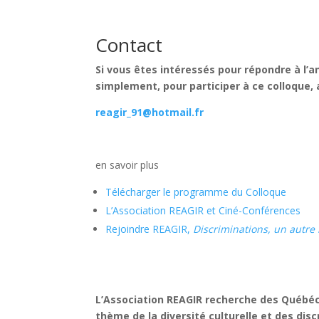
Contact
Si vous êtes intéressés pour répondre à l
simplement, pour participer à ce colloque
reagir_91@hotmail.fr
en savoir plus
Télécharger le programme du Colloque
L’Association REAGIR et Ciné-Conférences
Rejoindre REAGIR,
Discriminations, un autre
L’
Association REAGIR
recherche des Québéco
thème de la diversité culturelle et des disc