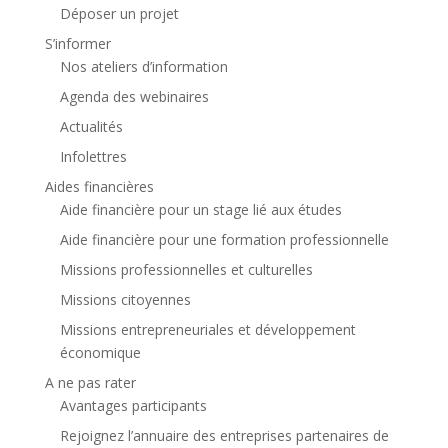
Déposer un projet
S’informer
Nos ateliers d’information
Agenda des webinaires
Actualités
Infolettres
Aides financières
Aide financière pour un stage lié aux études
Aide financière pour une formation professionnelle
Missions professionnelles et culturelles
Missions citoyennes
Missions entrepreneuriales et développement
économique
A ne pas rater
Avantages participants
Rejoignez l’annuaire des entreprises partenaires de