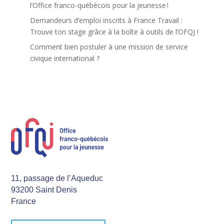
l’Office franco-québécois pour la jeunesse !
Demandeurs d’emploi inscrits à France Travail :
Trouve ton stage grâce à la boîte à outils de l’OFQJ !
Comment bien postuler à une mission de service
civique international ?
11, passage de l’Aqueduc
93200 Saint Denis
France