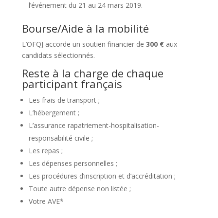
l’événement du 21 au 24 mars 2019.
Bourse/Aide à la mobilité
L’OFQJ accorde un soutien financier de
300 €
aux
candidats sélectionnés.
Reste à la charge de chaque
participant français
Les frais de transport ;
L’hébergement ;
L’assurance rapatriement-hospitalisation-
responsabilité civile ;
Les repas ;
Les dépenses personnelles ;
Les procédures d’inscription et d’accréditation ;
Toute autre dépense non listée ;
Votre AVE*