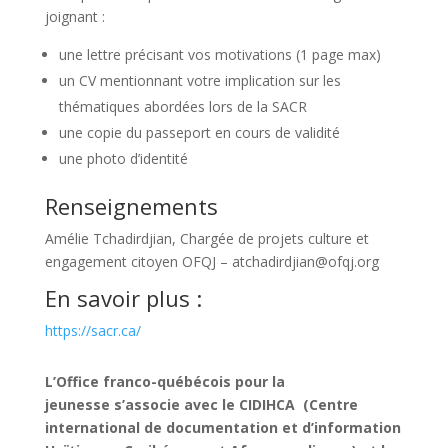
joignant :
une lettre précisant vos motivations (1 page max)
un CV mentionnant votre implication sur les
thématiques abordées lors de la SACR
une copie du passeport en cours de validité
une photo d’identité
Renseignements
Amélie Tchadirdjian, Chargée de projets culture et
engagement citoyen OFQJ –
atchadirdjian@ofqj.org
En savoir plus :
https://sacr.ca/
L’Office franco-québécois pour la
jeunesse s’associe avec le CIDIHCA (Centre
international de documentation et d’information