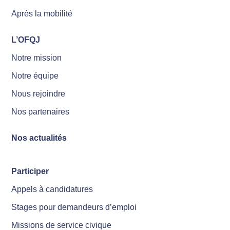
Après la mobilité
L’OFQJ
Notre mission
Notre équipe
Nous rejoindre
Nos partenaires
Nos actualités
Participer
Appels à candidatures
Stages pour demandeurs d’emploi
Missions de service civique