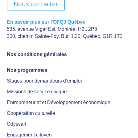
Nous contacter
En savoir plus sur l’OFQJ Québec
535, avenue Viger Est, Montréal H2L 2P3
200, chemin Sainte-Foy, Bur. 1.20, Québec, G1R 1T3
Nos conditions générales
Nos programmes
Stages pour demandeurs d’emploi
Missions de service civique
Entrepreneuriat et Développement économique
Coopération culturelle
Odyssart
Engagement citoyen