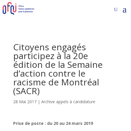
Citoyens engagés
participez à la 20e
édition de la Semaine
d’action contre le
racisme de Montréal
(SACR)
28 Mai 2017
|
Archive appels à candidature
Prise de poste : du 20 au 24 mars 2019