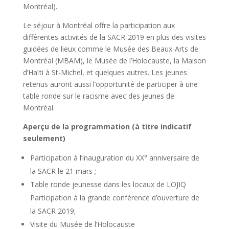
Montréal).
Le séjour à Montréal offre la participation aux
différentes activités de la SACR-2019 en plus des visites
guidées de lieux comme le Musée des Beaux-Arts de
Montréal (MBAM), le Musée de l’Holocauste, la Maison
d’Haïti à St-Michel, et quelques autres. Les jeunes
retenus auront aussi l’opportunité de participer à une
table ronde sur le racisme avec des jeunes de
Montréal.
Aperçu de la programmation (à titre indicatif
seulement)
Participation à l’inauguration du XX° anniversaire de
la SACR le 21 mars ;
Table ronde jeunesse dans les locaux de LOJIQ
Participation à la grande conférence d’ouverture de
la SACR 2019;
Visite du Musée de l’Holocauste