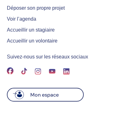
Déposer son propre projet
Voir l’agenda
Accueillir un stagiaire
Accueillir un volontaire
Suivez-nous sur les réseaux sociaux
Mon espace