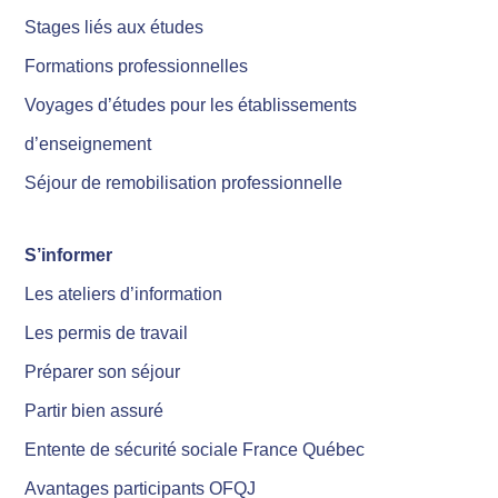
Stages liés aux études
Formations professionnelles
Voyages d’études pour les établissements
d’enseignement
Séjour de remobilisation professionnelle
S’informer
Les ateliers d’information
Les permis de travail
Préparer son séjour
Partir bien assuré
Entente de sécurité sociale France Québec
Avantages participants OFQJ