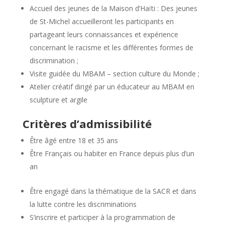
Accueil des jeunes de la Maison d’Haïti : Des jeunes
de St-Michel accueilleront les participants en
partageant leurs connaissances et expérience
concernant le racisme et les différentes formes de
discrimination ;
Visite guidée du MBAM – section culture du Monde ;
Atelier créatif dirigé par un éducateur au MBAM en
sculpture et argile
Critères d’admissibilité
Être âgé entre 18 et 35 ans
Être Français ou habiter en France depuis plus d’un
an
Être engagé dans la thématique de la SACR et dans
la lutte contre les discriminations
S’inscrire et participer à la programmation de