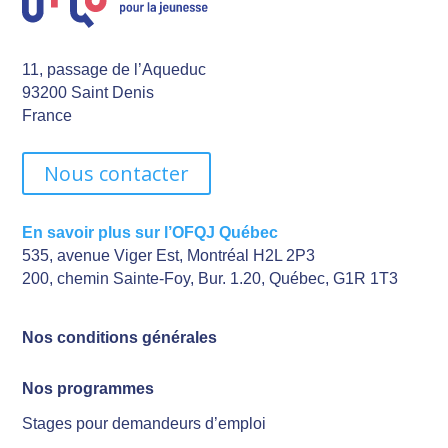
11, passage de l’Aqueduc
93200 Saint Denis
France
Nous contacter
En savoir plus sur l’OFQJ Québec
535, avenue Viger Est, Montréal H2L 2P3
200, chemin Sainte-Foy, Bur. 1.20, Québec, G1R 1T3
Nos conditions générales
Nos programmes
Stages pour demandeurs d’emploi