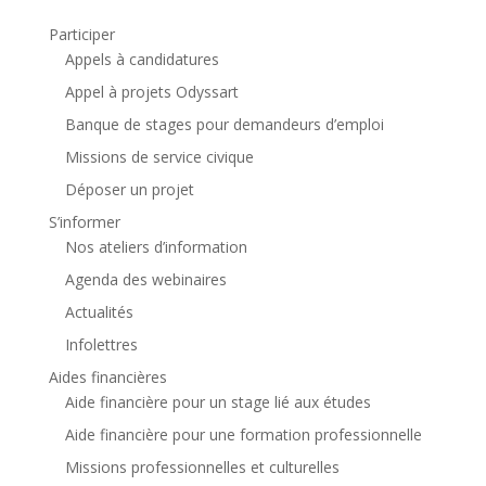
Participer
Appels à candidatures
Appel à projets Odyssart
Banque de stages pour demandeurs d’emploi
Missions de service civique
Déposer un projet
S’informer
Nos ateliers d’information
Agenda des webinaires
Actualités
Infolettres
Aides financières
Aide financière pour un stage lié aux études
Aide financière pour une formation professionnelle
Missions professionnelles et culturelles