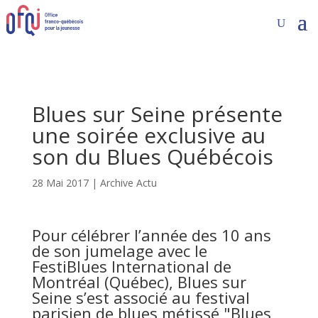
Blues sur Seine présente
une soirée exclusive au
son du Blues Québécois
28 Mai 2017
|
Archive Actu
Pour célébrer l’année des 10 ans
de son jumelage avec le
FestiBlues International de
Montréal (Québec), Blues sur
Seine s’est associé au festival
parisien de blues métissé "Blues