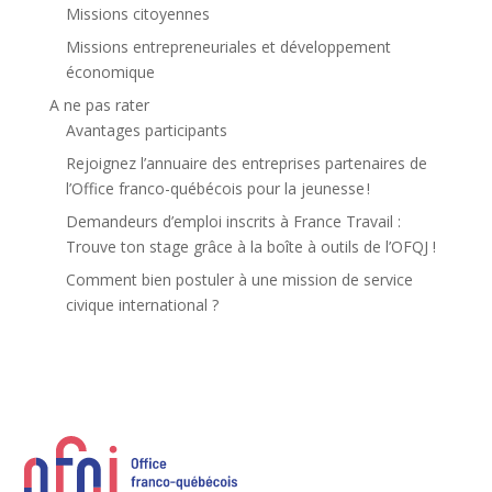
Missions citoyennes
Missions entrepreneuriales et développement
économique
A ne pas rater
Avantages participants
Rejoignez l’annuaire des entreprises partenaires de
l’Office franco-québécois pour la jeunesse !
Demandeurs d’emploi inscrits à France Travail :
Trouve ton stage grâce à la boîte à outils de l’OFQJ !
Comment bien postuler à une mission de service
civique international ?