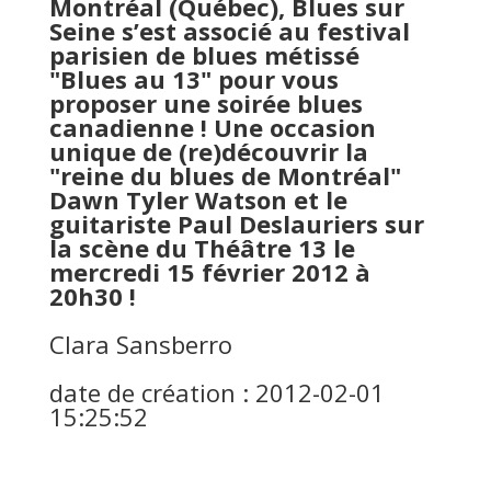
Montréal (Québec), Blues sur
Seine s’est associé au festival
parisien de blues métissé
"Blues au 13" pour vous
proposer une soirée blues
canadienne ! Une occasion
unique de (re)découvrir la
"reine du blues de Montréal"
Dawn Tyler Watson et le
guitariste Paul Deslauriers sur
la scène du Théâtre 13 le
mercredi 15 février 2012 à
20h30 !
Clara Sansberro
date de création : 2012-02-01
15:25:52