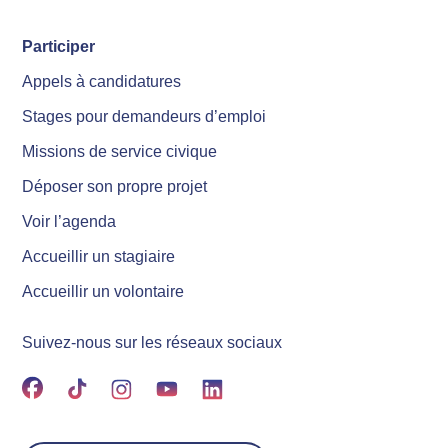
Participer
Appels à candidatures
Stages pour demandeurs d’emploi
Missions de service civique
Déposer son propre projet
Voir l’agenda
Accueillir un stagiaire
Accueillir un volontaire
Suivez-nous sur les réseaux sociaux