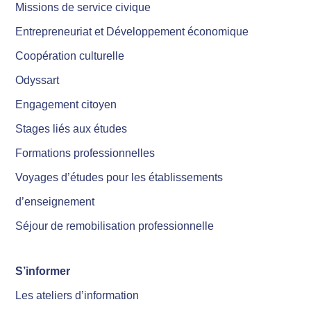
Missions de service civique
Entrepreneuriat et Développement économique
Coopération culturelle
Odyssart
Engagement citoyen
Stages liés aux études
Formations professionnelles
Voyages d’études pour les établissements
d’enseignement
Séjour de remobilisation professionnelle
S’informer
Les ateliers d’information