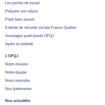
Les permis de travail
Préparer son séjour
Partir bien assuré
Entente de sécurité sociale France Québec
Avantages participants OFQJ
Après la mobilité
L’OFQJ
Notre mission
Notre équipe
Nous rejoindre
Nos partenaires
Nos actualités