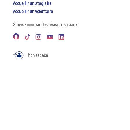
Accueillir un stagiaire
Accueillir un volontaire
Suivez-nous sur les réseaux sociaux
Mon espace