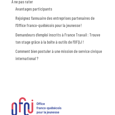
A ne pas rater
Avantages participants
Rejoignez l’annuaire des entreprises partenaires de
l’Office franco-québécois pour la jeunesse !
Demandeurs d’emploi inscrits à France Travail : Trouve
ton stage grâce à la boîte à outils de l’OFQJ !
Comment bien postuler à une mission de service civique
international ?