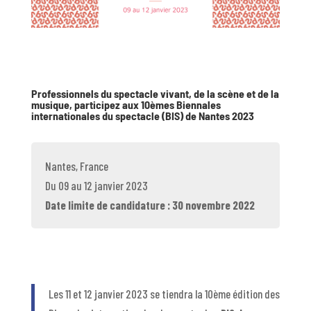
Professionnels du spectacle vivant, de la scène et de la
musique, participez aux 10èmes Biennales
internationales du spectacle (BIS) de Nantes 2023
Nantes, France
Du 09 au 12 janvier 2023
Date limite de candidature : 30 novembre 2022
Les 11 et 12 janvier 2023 se tiendra la 10ème édition des