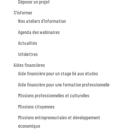
Déposer un projet
S’informer
Nos ateliers d’information
Agenda des webinaires
Actualités
Infolettres
Aides financières
Aide financière pour un stage lié aux études
Aide financière pour une formation professionnelle
Missions professionnelles et culturelles
Missions citoyennes
Missions entrepreneuriales et développement
économique