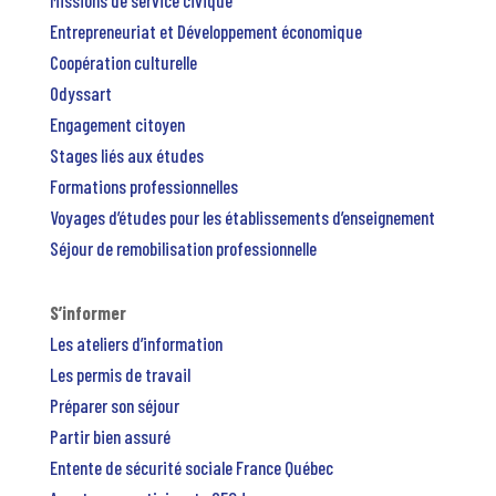
Missions de service civique
Entrepreneuriat et Développement économique
Coopération culturelle
Odyssart
Engagement citoyen
Stages liés aux études
Formations professionnelles
Voyages d’études pour les établissements d’enseignement
Séjour de remobilisation professionnelle
S’informer
Les ateliers d’information
Les permis de travail
Préparer son séjour
Partir bien assuré
Entente de sécurité sociale France Québec