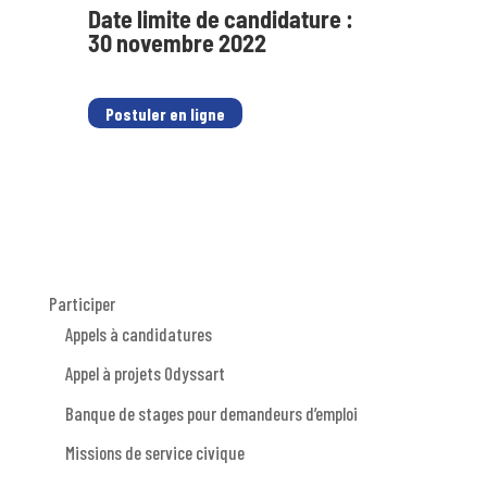
Date limite de candidature :
30 novembre 2022
Postuler en ligne
Participer
Appels à candidatures
Appel à projets Odyssart
Banque de stages pour demandeurs d’emploi
Missions de service civique