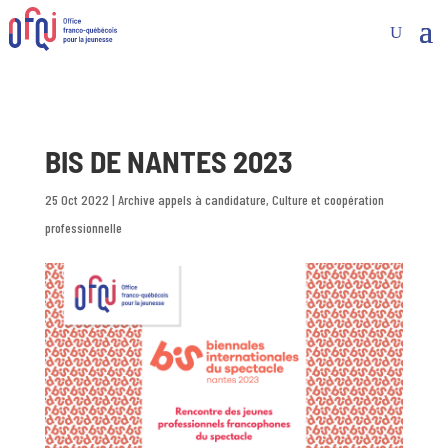
BIS DE NANTES 2023
25 Oct 2022
|
Archive appels à candidature
,
Culture et coopération
professionnelle