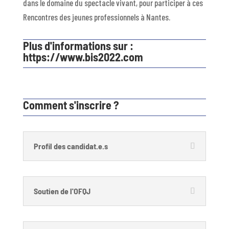
dans le domaine du spectacle vivant, pour participer à ces
Rencontres des jeunes professionnels à Nantes.
Plus d'informations sur :
https://www.bis2022.com
Comment s'inscrire ?
Profil des candidat.e.s
Soutien de l'OFQJ