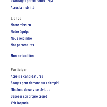
Avantages participants OFQJ
Après la mobilité
L’OFQJ
Notre mission
Notre équipe
Nous rejoindre
Nos partenaires
Nos actualités
Participer
Appels à candidatures
Stages pour demandeurs d’emploi
Missions de service civique
Déposer son propre projet
Voir l’agenda