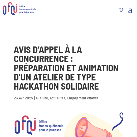
AVIS D’APPEL À LA
CONCURRENCE :
PRÉPARATION ET ANIMATION
D’UN ATELIER DE TYPE
HACKATHON SOLIDAIRE
23 Avr 2025
|
A la une
,
Actualités
,
Engagement citoyen