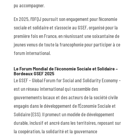
pu accompagner.
En 2025, l’OFQJ poursuit son engagement pour l’économie
sociale et solidaire et s’associe au GSEF, organisé pour la
première fois en France, en réunissant une soixantaine de
jeunes venus de toute la francophonie pour participer à ce
forum international.
Le Forum Mondial de l’économie Sociale et Solidaire –
Bordeaux GSEF 2025
Le GSEF – Global Forum for Social and Solidarity Economy –
est un réseau international qui rassemble des
gouvernements locaux et des acteurs de la société civile
engagés dans le développement de l’Économie Sociale et
Solidaire (ESS). Il promeut un modèle de développement
durable, inclusif et ancré dans les territoires, reposant sur
la coopération, la solidarité et la gouvernance