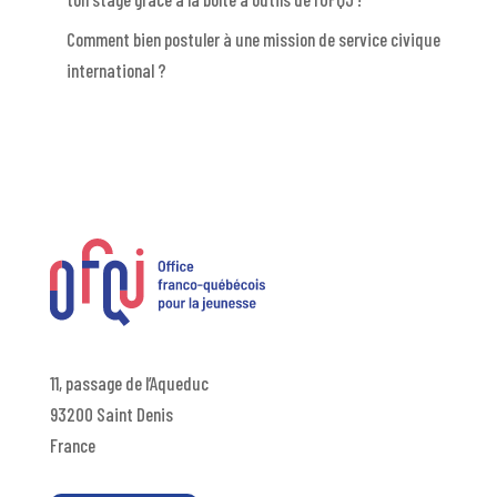
Comment bien postuler à une mission de service civique
international ?
11, passage de l’Aqueduc
93200 Saint Denis
France