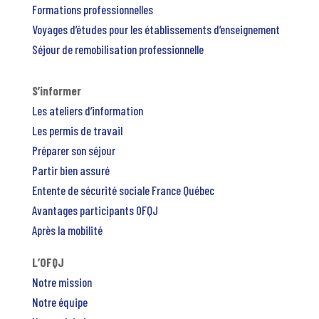
Formations professionnelles
Voyages d’études pour les établissements d’enseignement
Séjour de remobilisation professionnelle
S’informer
Les ateliers d’information
Les permis de travail
Préparer son séjour
Partir bien assuré
Entente de sécurité sociale France Québec
Avantages participants OFQJ
Après la mobilité
L’OFQJ
Notre mission
Notre équipe