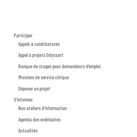
Participer
Appels à candidatures
Appel à projets Odyssart
Banque de stages pour demandeurs d’emploi
Missions de service civique
Déposer un projet
S’informer
Nos ateliers d’information
Agenda des webinaires
Actualités