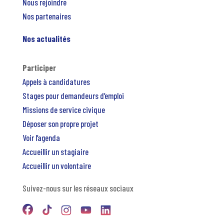
Nous rejoindre
Nos partenaires
Nos actualités
Participer
Appels à candidatures
Stages pour demandeurs d’emploi
Missions de service civique
Déposer son propre projet
Voir l’agenda
Accueillir un stagiaire
Accueillir un volontaire
Suivez-nous sur les réseaux sociaux