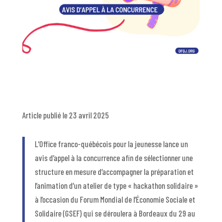
Article publié le 23 avril 2025
L’Office franco-québécois pour la jeunesse lance un
avis d’appel à la concurrence afin de sélectionner une
structure en mesure d’accompagner la préparation et
l’animation d’un atelier de type « hackathon solidaire »
à l’occasion du Forum Mondial de l’Économie Sociale et
Solidaire (GSEF) qui se déroulera à Bordeaux du 29 au