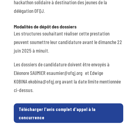
hackathon solidaire à destination des jeunes de la
délégation OFQJ.
Modalités de dépôt des dossiers
Les structures souhaitant réaliser cette prestation
peuvent soumettre leur candidature avant le dimanche 22
juin 2025 à minuit.
Les dossiers de candidature doivent être envoyés à
Eléonore SAUMIER esaumier@ofqj.org et Edwige
KOBINA ekobina@ofqj.org avant la date limite mentionnée
ci-dessus.
Télécharger l'avis complet d'appel à la
concurrence