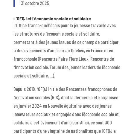
31 octobre 2025.
L’OFQJ et l’économie sociale et solidaire
L’Office franco-québécois pour la jeunesse travaille avec
les structures de l’économie sociale et solidaire,
permettant à des jeunes issues de ce champ de participer
à des événements d’ampleur au Québec, en France et en
francophonie (Rencontre Faire Tiers Lieux, Rencontre de
l’Innovation sociale, Forum des jeunes leaders de l’économie
sociale et solidaire, …).
Depuis 2019, l’OFQJ initie des Rencontres francophones de
l’innovation sociales (RIS), dont la dernière a été organisée
en janvier 2024 en Nouvelle Aquitaine avec des jeunes
innovateurs sociaux et engagés dans l’économie sociale et
solidaire à cet événement d’ampleur. Ainsi, ce sont 300
participants d’une vingtaine de nationalités que l’OFQJ a