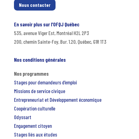
Nous contacter
En savoir plus sur l’OFQJ Québec
535, avenue Viger Est, Montréal H2L 2P3
200, chemin Sainte-Foy, Bur. 1.20, Québec, G1R 1T3
Nos conditions générales
Nos programmes
Stages pour demandeurs d’emploi
Missions de service civique
Entrepreneuriat et Développement économique
Coopération culturelle
Odyssart
Engagement citoyen
Stages liés aux études