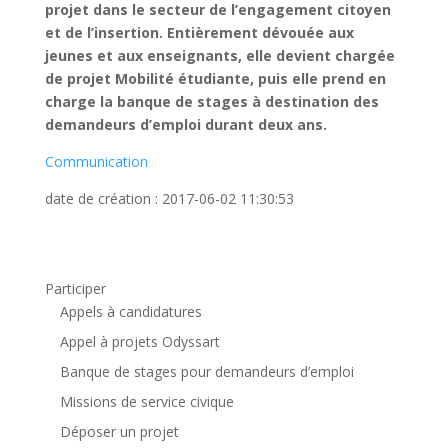
projet dans le secteur de l’engagement citoyen
et de l’insertion. Entièrement dévouée aux
jeunes et aux enseignants, elle devient chargée
de projet Mobilité étudiante, puis elle prend en
charge la banque de stages à destination des
demandeurs d’emploi durant deux ans.
Communication
date de création : 2017-06-02 11:30:53
Participer
Appels à candidatures
Appel à projets Odyssart
Banque de stages pour demandeurs d’emploi
Missions de service civique
Déposer un projet