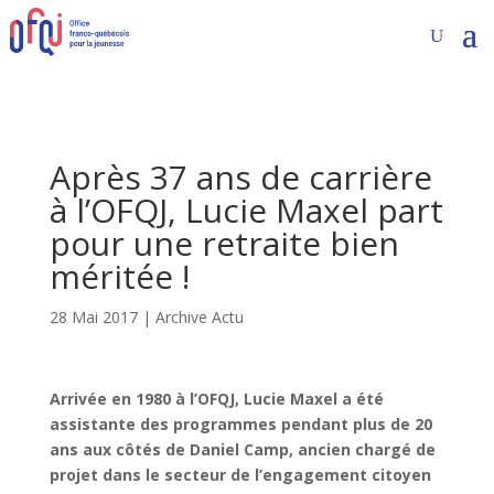
Après 37 ans de carrière
à l’OFQJ, Lucie Maxel part
pour une retraite bien
méritée !
28 Mai 2017
|
Archive Actu
Arrivée en 1980 à l’OFQJ, Lucie Maxel a été
assistante des programmes pendant plus de 20
ans aux côtés de Daniel Camp, ancien chargé de
projet dans le secteur de l’engagement citoyen