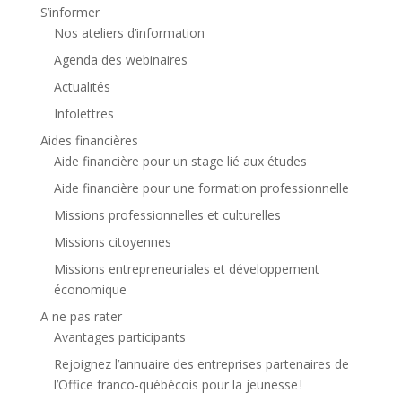
S’informer
Nos ateliers d’information
Agenda des webinaires
Actualités
Infolettres
Aides financières
Aide financière pour un stage lié aux études
Aide financière pour une formation professionnelle
Missions professionnelles et culturelles
Missions citoyennes
Missions entrepreneuriales et développement
économique
A ne pas rater
Avantages participants
Rejoignez l’annuaire des entreprises partenaires de
l’Office franco-québécois pour la jeunesse !