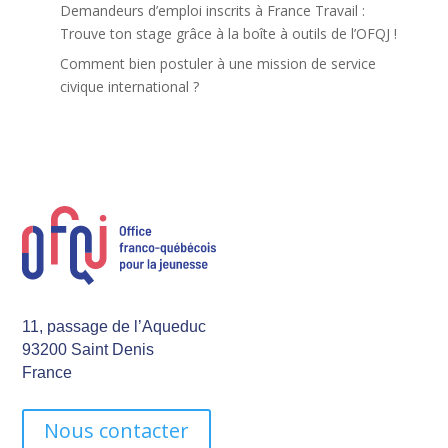
Demandeurs d’emploi inscrits à France Travail :
Trouve ton stage grâce à la boîte à outils de l’OFQJ !
Comment bien postuler à une mission de service
civique international ?
11, passage de l’Aqueduc
93200 Saint Denis
France
Nous contacter