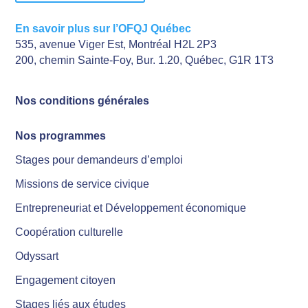
En savoir plus sur l’OFQJ Québec
535, avenue Viger Est, Montréal H2L 2P3
200, chemin Sainte-Foy, Bur. 1.20, Québec, G1R 1T3
Nos conditions générales
Nos programmes
Stages pour demandeurs d’emploi
Missions de service civique
Entrepreneuriat et Développement économique
Coopération culturelle
Odyssart
Engagement citoyen
Stages liés aux études