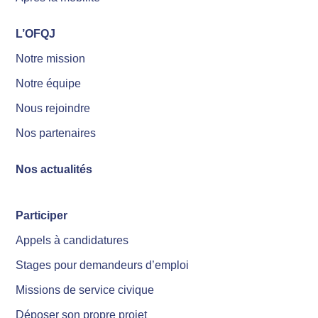
L’OFQJ
Notre mission
Notre équipe
Nous rejoindre
Nos partenaires
Nos actualités
Participer
Appels à candidatures
Stages pour demandeurs d’emploi
Missions de service civique
Déposer son propre projet