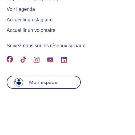
Voir l’agenda
Accueillir un stagiaire
Accueillir un volontaire
Suivez-nous sur les réseaux sociaux
Mon espace