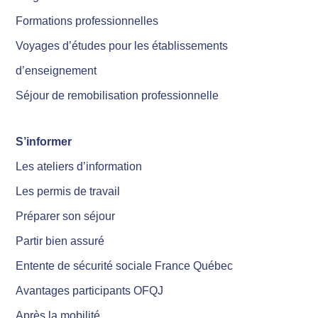
Formations professionnelles
Voyages d’études pour les établissements
d’enseignement
Séjour de remobilisation professionnelle
S’informer
Les ateliers d’information
Les permis de travail
Préparer son séjour
Partir bien assuré
Entente de sécurité sociale France Québec
Avantages participants OFQJ
Après la mobilité