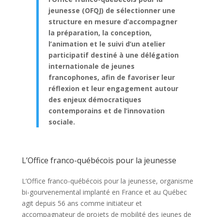
jeunesse (OFQJ) de sélectionner une
structure en mesure d’accompagner
la préparation, la conception,
l’animation et le suivi d’un atelier
participatif destiné à une délégation
internationale de jeunes
francophones, afin de favoriser leur
réflexion et leur engagement autour
des enjeux démocratiques
contemporains et de l’innovation
sociale.
L’Office franco-québécois pour la jeunesse
L’Office franco-québécois pour la jeunesse, organisme
bi-gourvenemental implanté en France et au Québec
agit depuis 56 ans comme initiateur et
accompagnateur de projets de mobilité des jeunes de