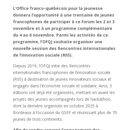
L’Office franco-québécois pour la jeunesse
donnera l’opportunité à une trentaine de jeunes
francophones de participer à ce Forum les 2 et 3
novembre et à un programme complémentaire
du 4 au 6 novembre. Parmi les activités de ce
programme, l’OFQJ souhaite organiser une
nouvelle session des Rencontres internationales
de l’innovation sociale (RIIS).
Depuis 2019, l’OFQJ initie des Rencontres
internationales francophones de l’innovation sociale
(RIIS) à destination de jeunes innovateurs sociaux et
engagés dans l’économie sociale et solidaire. Ainsi, 5
éditions ont déjà été organisées, mettant en avant les
projets des jeunes accompagnés lors de hackathon,
dont la dernière organisée en octobre 2025 à
Bordeaux à l’occasion du GSEF et réunissant plus de 70
jeunes de trois continents.
Afin de rendre concret l’engagement des