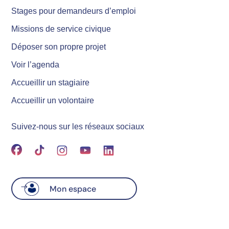
Stages pour demandeurs d’emploi
Missions de service civique
Déposer son propre projet
Voir l’agenda
Accueillir un stagiaire
Accueillir un volontaire
Suivez-nous sur les réseaux sociaux
Mon espace