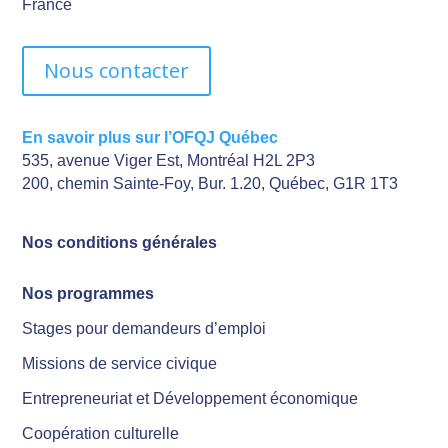
France
Nous contacter
En savoir plus sur l’OFQJ Québec
535, avenue Viger Est, Montréal H2L 2P3
200, chemin Sainte-Foy, Bur. 1.20, Québec, G1R 1T3
Nos conditions générales
Nos programmes
Stages pour demandeurs d’emploi
Missions de service civique
Entrepreneuriat et Développement économique
Coopération culturelle