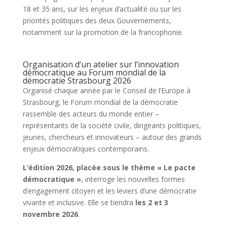
18 et 35 ans, sur les enjeux d’actualité ou sur les
priorités politiques des deux Gouvernements,
notamment sur la promotion de la francophonie.
Organisation d’un atelier sur l’innovation
démocratique au Forum mondial de la
démocratie Strasbourg 2026
Organisé chaque année par le Conseil de l’Europe à
Strasbourg, le Forum mondial de la démocratie
rassemble des acteurs du monde entier –
représentants de la société civile, dirigeants politiques,
jeunes, chercheurs et innovateurs – autour des grands
enjeux démocratiques contemporains.
L’édition 2026, placée sous le thème « Le pacte
démocratique »
, interroge les nouvelles formes
d’engagement citoyen et les leviers d’une démocratie
vivante et inclusive. Elle se tiendra
les 2 et 3
novembre 2026
.