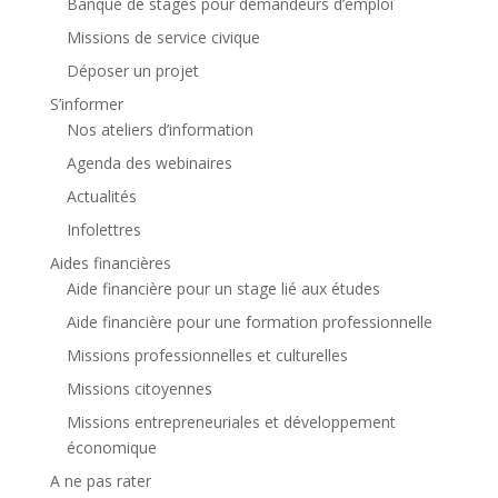
Banque de stages pour demandeurs d’emploi
Missions de service civique
Déposer un projet
S’informer
Nos ateliers d’information
Agenda des webinaires
Actualités
Infolettres
Aides financières
Aide financière pour un stage lié aux études
Aide financière pour une formation professionnelle
Missions professionnelles et culturelles
Missions citoyennes
Missions entrepreneuriales et développement
économique
A ne pas rater