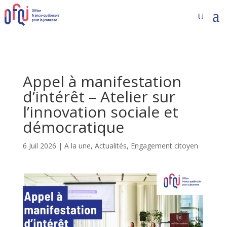
Appel à manifestation
d’intérêt – Atelier sur
l’innovation sociale et
démocratique
6 Juil 2026
|
A la une
,
Actualités
,
Engagement citoyen