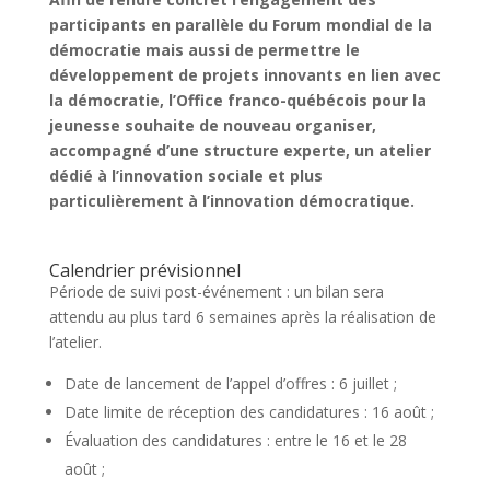
participants en parallèle du Forum mondial de la
démocratie mais aussi de permettre le
développement de projets innovants en lien avec
la démocratie, l’Office franco-québécois pour la
jeunesse souhaite de nouveau organiser,
accompagné d’une structure experte, un atelier
dédié à l’innovation sociale et plus
particulièrement à l’innovation démocratique.
Calendrier prévisionnel
Période de suivi post-événement : un bilan sera
attendu au plus tard 6 semaines après la réalisation de
l’atelier.
Date de lancement de l’appel d’offres : 6 juillet ;
Date limite de réception des candidatures : 16 août ;
Évaluation des candidatures : entre le 16 et le 28
août ;