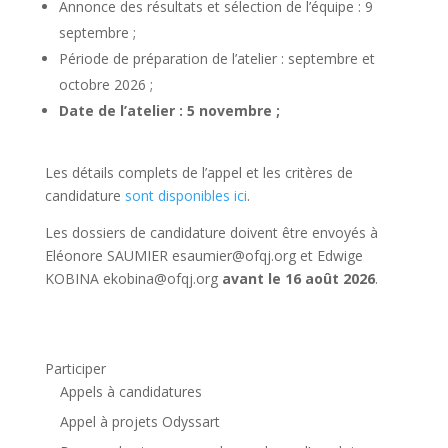
Annonce des résultats et sélection de l’équipe : 9
septembre ;
Période de préparation de l’atelier : septembre et
octobre 2026 ;
Date de l’atelier : 5 novembre ;
Les détails complets de l’appel et les critères de
candidature
sont disponibles ici
.
Les dossiers de candidature doivent être envoyés à
Eléonore SAUMIER esaumier@ofqj.org et Edwige
KOBINA ekobina@ofqj.org
avant le 16 août 2026
.
Participer
Appels à candidatures
Appel à projets Odyssart