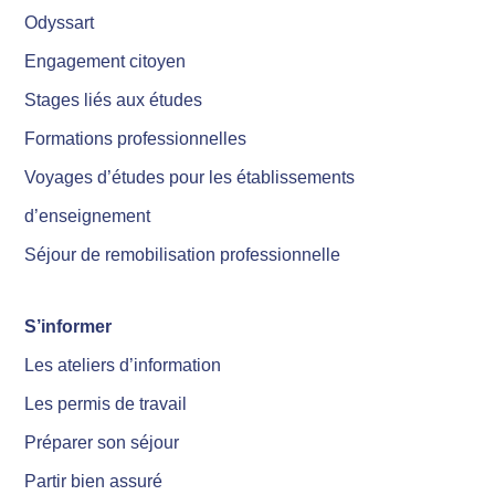
Odyssart
Engagement citoyen
Stages liés aux études
Formations professionnelles
Voyages d’études pour les établissements
d’enseignement
Séjour de remobilisation professionnelle
S’informer
Les ateliers d’information
Les permis de travail
Préparer son séjour
Partir bien assuré