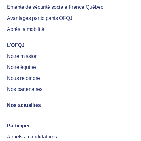
Entente de sécurité sociale France Québec
Avantages participants OFQJ
Après la mobilité
L’OFQJ
Notre mission
Notre équipe
Nous rejoindre
Nos partenaires
Nos actualités
Participer
Appels à candidatures