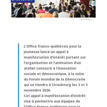
L’Office franco-québécois pour la
jeunesse lance un appel à
manifestation d’intérêt portant sur
l’organisation et l’animation d’un
atelier consacré à l’innovation
sociale et démocratique, à la suite
du Forum mondial de la Démocratie
qui se tiendra à Strasbourg les 2 et 3
novembre 2026.
Cet appel à manifestation d’intérêt
vise à permettre aux équipes de
l’Office franco-québécois pour la