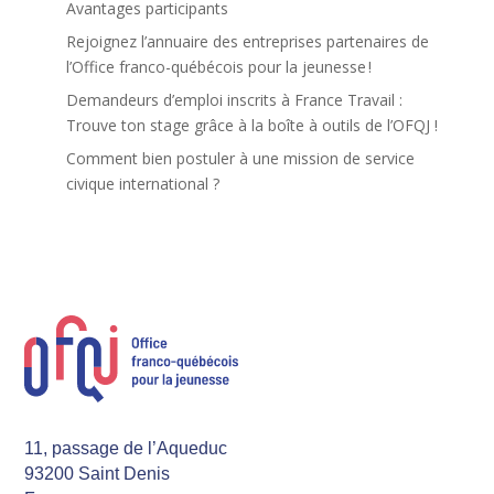
Avantages participants
Rejoignez l’annuaire des entreprises partenaires de
l’Office franco-québécois pour la jeunesse !
Demandeurs d’emploi inscrits à France Travail :
Trouve ton stage grâce à la boîte à outils de l’OFQJ !
Comment bien postuler à une mission de service
civique international ?
11, passage de l’Aqueduc
93200 Saint Denis