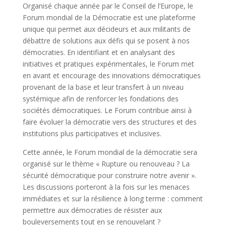
Organisé chaque année par le Conseil de l’Europe, le
Forum mondial de la Démocratie est une plateforme
unique qui permet aux décideurs et aux militants de
débattre de solutions aux défis qui se posent à nos
démocraties. En identifiant et en analysant des
initiatives et pratiques expérimentales, le Forum met
en avant et encourage des innovations démocratiques
provenant de la base et leur transfert à un niveau
systémique afin de renforcer les fondations des
sociétés démocratiques. Le Forum contribue ainsi à
faire évoluer la démocratie vers des structures et des
institutions plus participatives et inclusives.
Cette année, le Forum mondial de la démocratie sera
organisé sur le thème « Rupture ou renouveau ? La
sécurité démocratique pour construire notre avenir ».
Les discussions porteront à la fois sur les menaces
immédiates et sur la résilience à long terme : comment
permettre aux démocraties de résister aux
bouleversements tout en se renouvelant ?