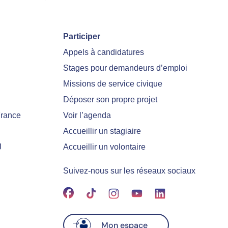
Participer
Appels à candidatures
Stages pour demandeurs d’emploi
Missions de service civique
Déposer son propre projet
France
Voir l’agenda
Accueillir un stagiaire
J
Accueillir un volontaire
Suivez-nous sur les réseaux sociaux
Mon espace