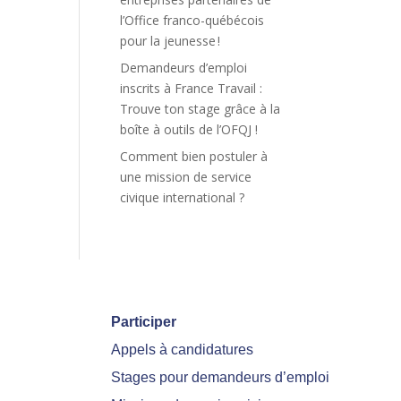
l’Office franco-québécois
pour la jeunesse !
Demandeurs d’emploi
inscrits à France Travail :
Trouve ton stage grâce à la
boîte à outils de l’OFQJ !
Comment bien postuler à
une mission de service
civique international ?
Participer
Appels à candidatures
Stages pour demandeurs d’emploi