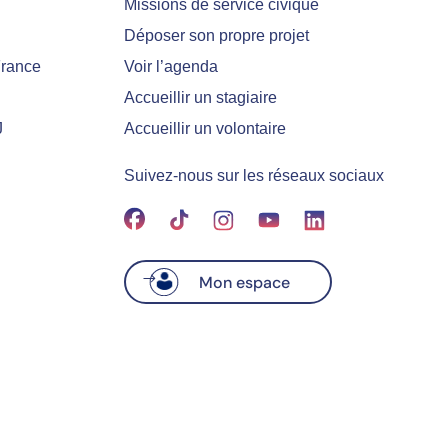
Missions de service civique
Déposer son propre projet
France
Voir l’agenda
Accueillir un stagiaire
J
Accueillir un volontaire
Suivez-nous sur les réseaux sociaux
Mon espace