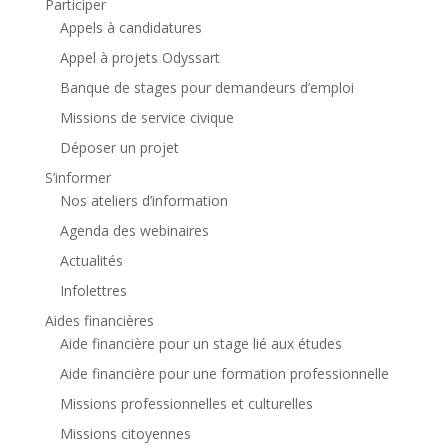
Participer
Appels à candidatures
Appel à projets Odyssart
Banque de stages pour demandeurs d’emploi
Missions de service civique
Déposer un projet
S’informer
Nos ateliers d’information
Agenda des webinaires
Actualités
Infolettres
Aides financières
Aide financière pour un stage lié aux études
Aide financière pour une formation professionnelle
Missions professionnelles et culturelles
Missions citoyennes