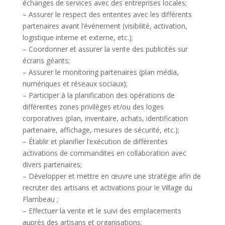
échanges de services avec des entreprises locales;
– Assurer le respect des ententes avec les différents
partenaires avant l’événement (visibilité, activation,
logistique interne et externe, etc.);
– Coordonner et assurer la vente des publicités sur
écrans géants;
– Assurer le monitoring partenaires (plan média,
numériques et réseaux sociaux);
– Participer à la planification des opérations de
différentes zones privilèges et/ou des loges
corporatives (plan, inventaire, achats, identification
partenaire, affichage, mesures de sécurité, etc.);
– Établir et planifier l’exécution de différentes
activations de commandites en collaboration avec
divers partenaires;
– Développer et mettre en œuvre une stratégie afin de
recruter des artisans et activations pour le Village du
Flambeau ;
– Effectuer la vente et le suivi des emplacements
auprès des artisans et organisations;