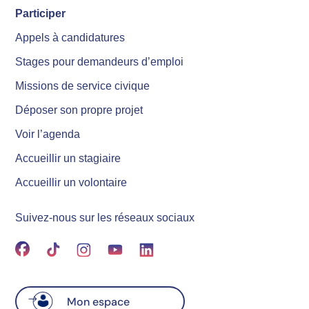
Participer
Appels à candidatures
Stages pour demandeurs d’emploi
Missions de service civique
Déposer son propre projet
Voir l’agenda
Accueillir un stagiaire
Accueillir un volontaire
Suivez-nous sur les réseaux sociaux
Mon espace