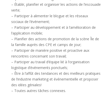
– Établir, planifier et organiser les actions de l’escouade
verte;
– Participer à alimenter le blogue et les réseaux
sociaux de l’événement;
– Participer au développement et à l’amélioration de
l’application mobile;
– Planifier des actions de promotion de la scène Île de
la famille auprès des CPE et camps de jour;
– Participer de manière positive et proactive aux
rencontres concernant son travail;
– Participer au travail d’équipe lié à l’organisation
logistique d’événements ponctuels;
– Être à l’affût des tendances et des meilleurs pratiques
de l’industrie marketing et événementielle et proposer
des idées géniales!
– Toutes autres tâches connexes.