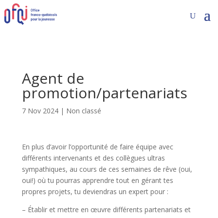
Agent de
promotion/partenariats
7 Nov 2024
|
Non classé
En plus d’avoir l’opportunité de faire équipe avec
différents intervenants et des collègues ultras
sympathiques, au cours de ces semaines de rêve (oui,
oui!) où tu pourras apprendre tout en gérant tes
propres projets, tu deviendras un expert pour :
– Établir et mettre en œuvre différents partenariats et