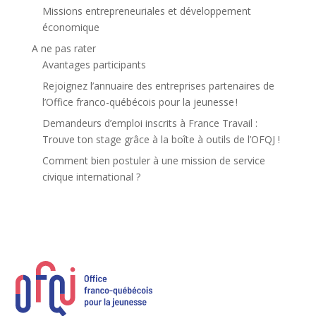
Missions entrepreneuriales et développement
économique
A ne pas rater
Avantages participants
Rejoignez l’annuaire des entreprises partenaires de
l’Office franco-québécois pour la jeunesse !
Demandeurs d’emploi inscrits à France Travail :
Trouve ton stage grâce à la boîte à outils de l’OFQJ !
Comment bien postuler à une mission de service
civique international ?