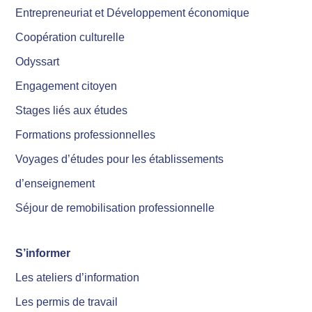
Entrepreneuriat et Développement économique
Coopération culturelle
Odyssart
Engagement citoyen
Stages liés aux études
Formations professionnelles
Voyages d’études pour les établissements
d’enseignement
Séjour de remobilisation professionnelle
S’informer
Les ateliers d’information
Les permis de travail