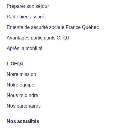
Préparer son séjour
Partir bien assuré
Entente de sécurité sociale France Québec
Avantages participants OFQJ
Après la mobilité
L’OFQJ
Notre mission
Notre équipe
Nous rejoindre
Nos partenaires
Nos actualités