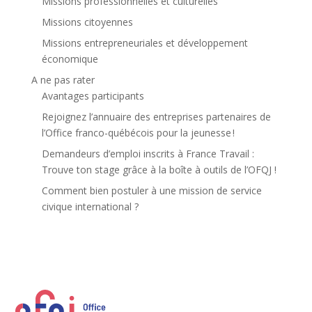
Missions professionnelles et culturelles
Missions citoyennes
Missions entrepreneuriales et développement
économique
A ne pas rater
Avantages participants
Rejoignez l’annuaire des entreprises partenaires de
l’Office franco-québécois pour la jeunesse !
Demandeurs d’emploi inscrits à France Travail :
Trouve ton stage grâce à la boîte à outils de l’OFQJ !
Comment bien postuler à une mission de service
civique international ?