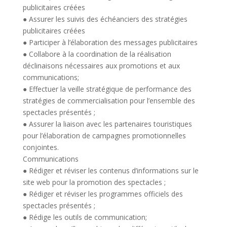
publicitaires créées
● Assurer les suivis des échéanciers des stratégies
publicitaires créées
● Participer à l’élaboration des messages publicitaires
● Collabore à la coordination de la réalisation
déclinaisons nécessaires aux promotions et aux
communications;
● Effectuer la veille stratégique de performance des
stratégies de commercialisation pour l’ensemble des
spectacles présentés ;
● Assurer la liaison avec les partenaires touristiques
pour l’élaboration de campagnes promotionnelles
conjointes.
Communications
● Rédiger et réviser les contenus d’informations sur le
site web pour la promotion des spectacles ;
● Rédiger et réviser les programmes officiels des
spectacles présentés ;
● Rédige les outils de communication;