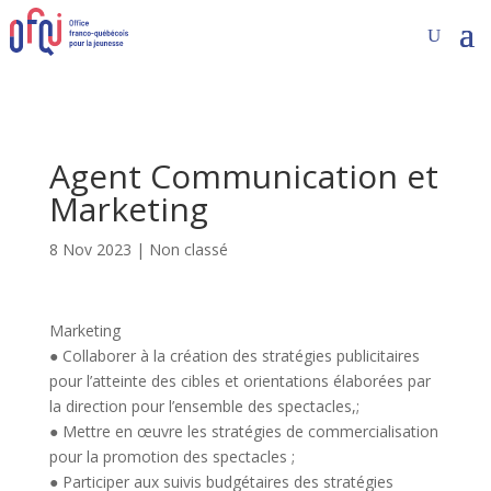
Agent Communication et
Marketing
8 Nov 2023
|
Non classé
Marketing
● Collaborer à la création des stratégies publicitaires
pour l’atteinte des cibles et orientations élaborées par
la direction pour l’ensemble des spectacles,;
● Mettre en œuvre les stratégies de commercialisation
pour la promotion des spectacles ;
● Participer aux suivis budgétaires des stratégies