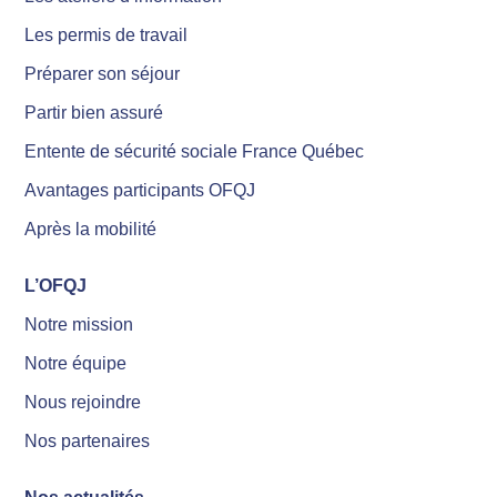
Les permis de travail
Préparer son séjour
Partir bien assuré
Entente de sécurité sociale France Québec
Avantages participants OFQJ
Après la mobilité
L’OFQJ
Notre mission
Notre équipe
Nous rejoindre
Nos partenaires