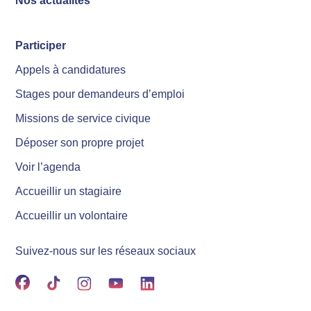
Nos actualités
Participer
Appels à candidatures
Stages pour demandeurs d’emploi
Missions de service civique
Déposer son propre projet
Voir l’agenda
Accueillir un stagiaire
Accueillir un volontaire
Suivez-nous sur les réseaux sociaux