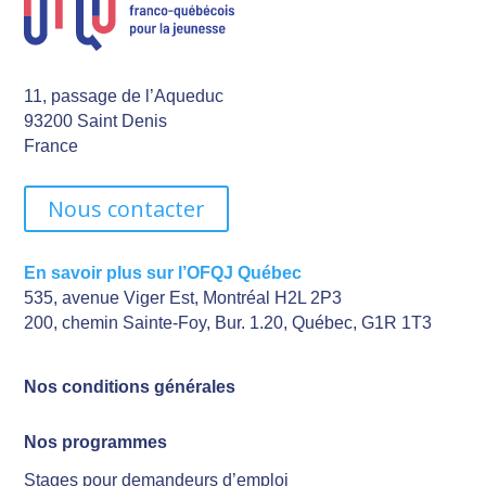
11, passage de l’Aqueduc
93200 Saint Denis
France
Nous contacter
En savoir plus sur l’OFQJ Québec
535, avenue Viger Est, Montréal H2L 2P3
200, chemin Sainte-Foy, Bur. 1.20, Québec, G1R 1T3
Nos conditions générales
Nos programmes
Stages pour demandeurs d’emploi