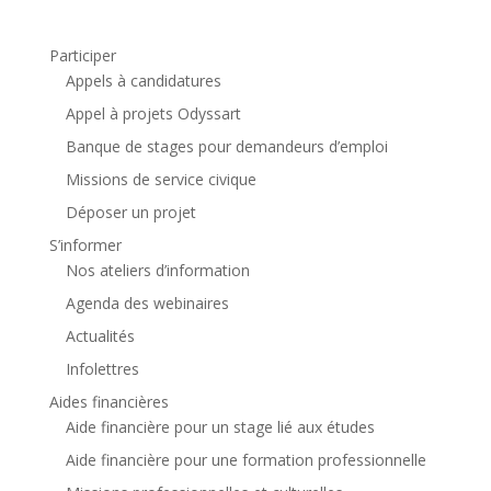
Participer
Appels à candidatures
Appel à projets Odyssart
Banque de stages pour demandeurs d’emploi
Missions de service civique
Déposer un projet
S’informer
Nos ateliers d’information
Agenda des webinaires
Actualités
Infolettres
Aides financières
Aide financière pour un stage lié aux études
Aide financière pour une formation professionnelle