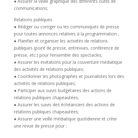
● Assurer la veille graphique des différents outils de
communications;
Relations publiques
● Rédiger ou corriger ou les communiqués de presse
pour toutes annonces relatives à la programmation ;
● Planifier et organiser les activités de relations
publiques (point de presse, entrevues, conférence de
presse, etc.) pour l’ensemble des spectacles;
● Assurer les invitations pour la couverture médiatique
des activités de relations publiques;
● Coordonner les photographes et journalistes lors des
activités de relations publiques;
● Participer aux suivis budgétaires des actions de
relations publiques chapeautées;
● Assurer les suivis des échéanciers des actions de
relations publiques chapeautées;
● Assurer une veille médiatique quotidienne et créer
une revue de presse pour ;