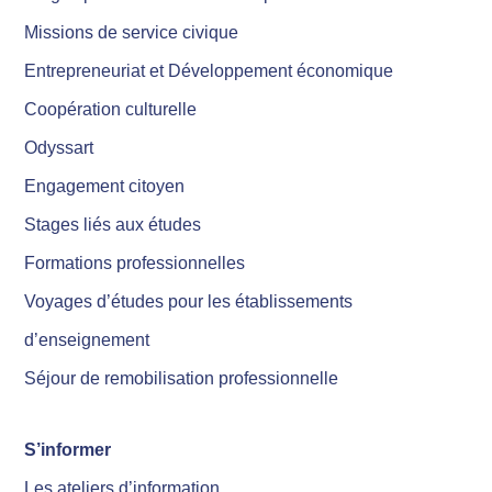
Missions de service civique
Entrepreneuriat et Développement économique
Coopération culturelle
Odyssart
Engagement citoyen
Stages liés aux études
Formations professionnelles
Voyages d’études pour les établissements
d’enseignement
Séjour de remobilisation professionnelle
S’informer
Les ateliers d’information