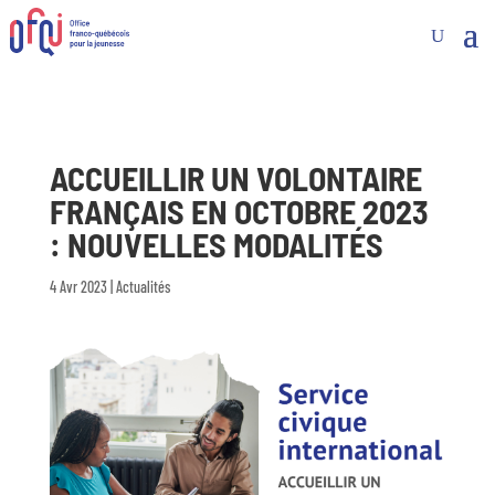
ACCUEILLIR UN VOLONTAIRE
FRANÇAIS EN OCTOBRE 2023
: NOUVELLES MODALITÉS
4 Avr 2023
|
Actualités