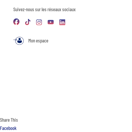
Suivez-nous sur les réseaux sociaux
Mon espace
Share This
Facebook