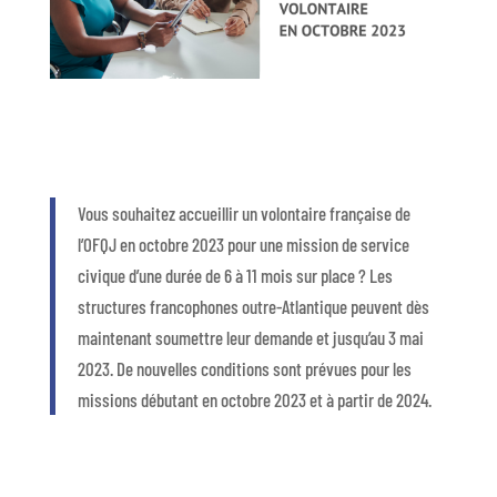
Vous souhaitez accueillir un volontaire française de
l’OFQJ en octobre 2023 pour une mission de service
civique d’une durée de 6 à 11 mois sur place ? Les
structures francophones outre-Atlantique peuvent dès
maintenant soumettre leur demande et jusqu’au 3 mai
2023. De nouvelles conditions sont prévues pour les
missions débutant en octobre 2023 et à partir de 2024.