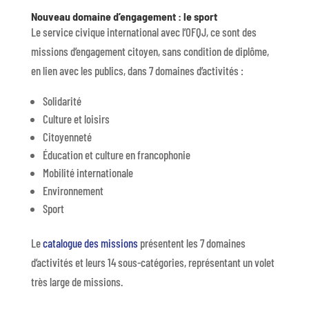
Nouveau domaine d’engagement : le sport
Le service civique international avec l’OFQJ, ce sont des
missions d’engagement citoyen, sans condition de diplôme,
en lien avec les publics, dans 7 domaines d’activités :
Solidarité
Culture et loisirs
Citoyenneté
Éducation et culture en francophonie
Mobilité internationale
Environnement
Sport
Le
catalogue des missions
présentent les 7 domaines
d’activités et leurs 14 sous-catégories, représentant un volet
très large de missions.