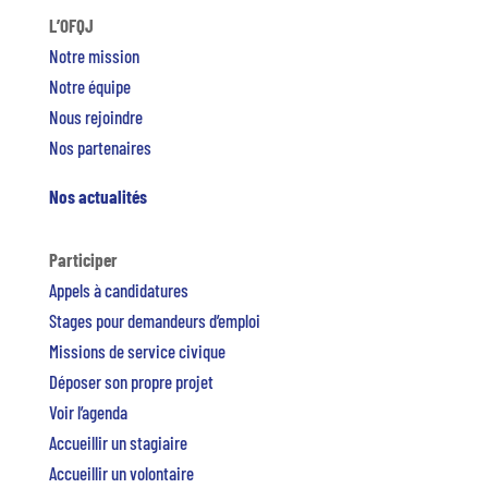
L’OFQJ
Notre mission
Notre équipe
Nous rejoindre
Nos partenaires
Nos actualités
Participer
Appels à candidatures
Stages pour demandeurs d’emploi
Missions de service civique
Déposer son propre projet
Voir l’agenda
Accueillir un stagiaire
Accueillir un volontaire