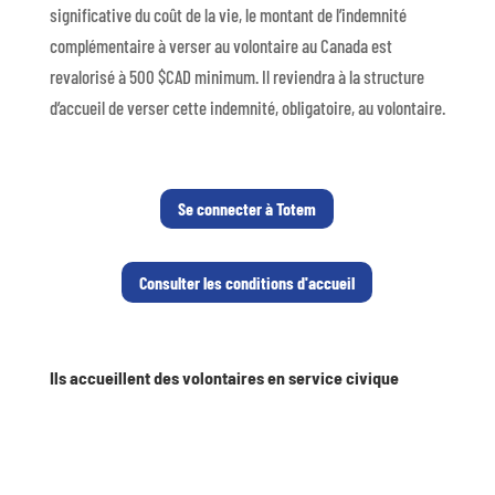
significative du coût de la vie, le montant de l’indemnité
complémentaire à verser au volontaire au Canada est
revalorisé à 500 $CAD minimum. Il reviendra à la structure
d’accueil de verser cette indemnité, obligatoire, au volontaire.
Se connecter à Totem
Consulter les conditions d'accueil
Ils accueillent des volontaires en service civique