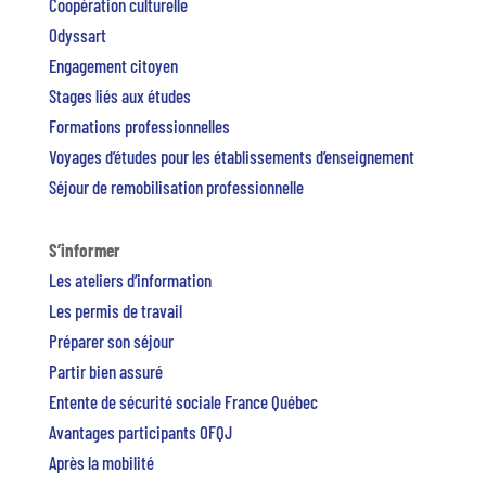
Coopération culturelle
Odyssart
Engagement citoyen
Stages liés aux études
Formations professionnelles
Voyages d’études pour les établissements d’enseignement
Séjour de remobilisation professionnelle
S’informer
Les ateliers d’information
Les permis de travail
Préparer son séjour
Partir bien assuré
Entente de sécurité sociale France Québec
Avantages participants OFQJ
Après la mobilité