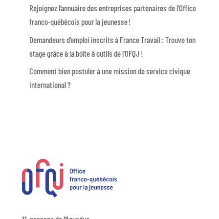
Rejoignez l’annuaire des entreprises partenaires de l’Office
franco-québécois pour la jeunesse !
Demandeurs d’emploi inscrits à France Travail : Trouve ton
stage grâce à la boîte à outils de l’OFQJ !
Comment bien postuler à une mission de service civique
international ?