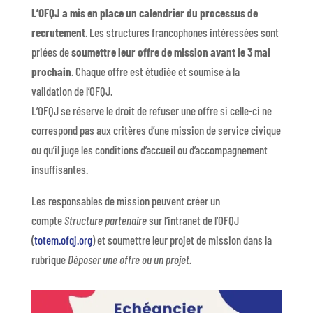
L’OFQJ a mis en place un calendrier du processus de
recrutement
. Les structures francophones intéressées sont
priées de
soumettre leur offre de mission avant le 3 mai
prochain
. Chaque offre est étudiée et soumise à la
validation de l’OFQJ.
L’OFQJ se réserve le droit de refuser une offre si celle-ci ne
correspond pas aux critères d’une mission de service civique
ou qu’il juge les conditions d’accueil ou d’accompagnement
insuffisantes.
Les responsables de mission peuvent créer un
compte
Structure partenaire
sur l’intranet de l’OFQJ
(
totem.ofqj.org
) et soumettre leur projet de mission dans la
rubrique
Déposer une offre ou un projet.