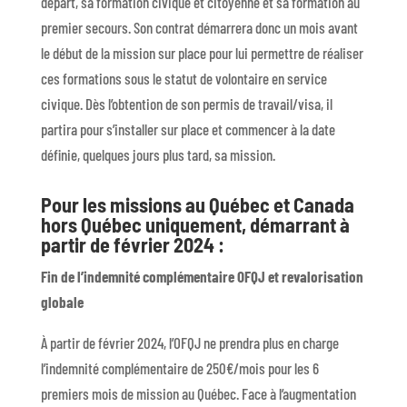
départ, sa formation civique et citoyenne et sa formation au
premier secours. Son contrat démarrera donc un mois avant
le début de la mission sur place pour lui permettre de réaliser
ces formations sous le statut de volontaire en service
civique. Dès l’obtention de son permis de travail/visa, il
partira pour s’installer sur place et commencer à la date
définie, quelques jours plus tard, sa mission.
Pour les missions au Québec et Canada
hors Québec uniquement, démarrant à
partir de février 2024 :
Fin de l’indemnité complémentaire OFQJ et revalorisation
globale
À partir de février 2024, l’OFQJ ne prendra plus en charge
l’indemnité complémentaire de 250€/mois pour les 6
premiers mois de mission au Québec. Face à l’augmentation