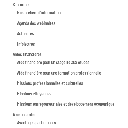
S’informer
Nos ateliers d’information
Agenda des webinaires
Actualités
Infolettres
Aides financières
Aide financière pour un stage lié aux études
Aide financière pour une formation professionnelle
Missions professionnelles et culturelles
Missions citoyennes
Missions entrepreneuriales et développement économique
A ne pas rater
Avantages participants