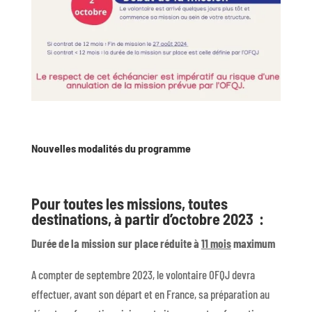
Nouvelles modalités du programme
Pour toutes les missions, toutes
destinations, à partir d’octobre 2023 :
Durée de la mission sur place réduite à
11 mois
maximum
A compter de septembre 2023, le volontaire OFQJ devra
effectuer, avant son départ et en France, sa préparation au