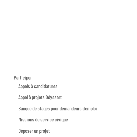
Participer
Appels à candidatures
Appel à projets Odyssart
Banque de stages pour demandeurs d’emploi
Missions de service civique
Déposer un projet