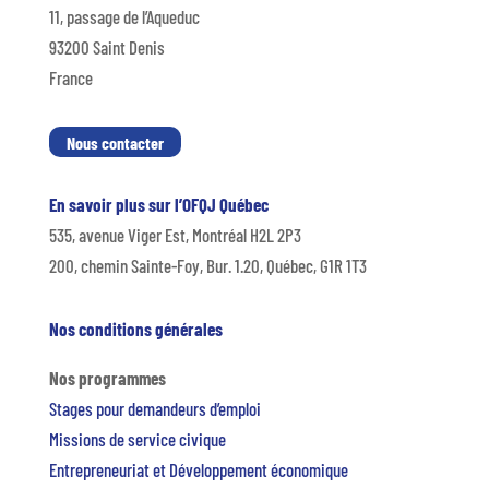
11, passage de l’Aqueduc
93200 Saint Denis
France
Nous contacter
En savoir plus sur l’OFQJ Québec
535, avenue Viger Est, Montréal H2L 2P3
200, chemin Sainte-Foy, Bur. 1.20, Québec, G1R 1T3
Nos conditions générales
Nos programmes
Stages pour demandeurs d’emploi
Missions de service civique
Entrepreneuriat et Développement économique