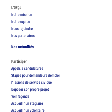
L’OFQJ
Notre mission
Notre équipe
Nous rejoindre
Nos partenaires
Nos actualités
Participer
Appels à candidatures
Stages pour demandeurs d’emploi
Missions de service civique
Déposer son propre projet
Voir l’agenda
Accueillir un stagiaire
Accueillir un volontaire