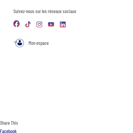
Suivez-nous sur les réseaux sociaux
Mon espace
Share This
Facebook