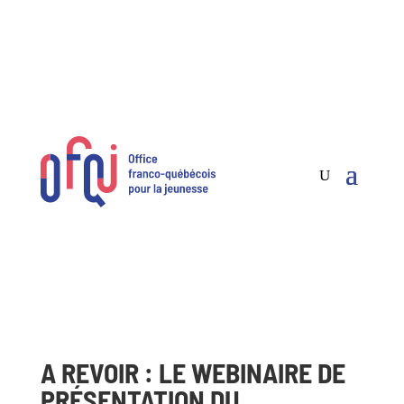
A REVOIR : LE WEBINAIRE DE
PRÉSENTATION DU