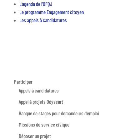
L’agenda de l’OFQJ
Le programme Engagement citoyen
Les appels à candidatures
Participer
Appels à candidatures
Appel à projets Odyssart
Banque de stages pour demandeurs d’emploi
Missions de service civique
Déposer un projet