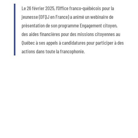
Le 26 février 2025, l’Office franco-québécois pour la
jeunesse (OFQJ en France) a animé un webinaire de
présentation de son programme Engagement citoyen,
des aides financières pour des missions citoyennes au
Québec à ses appels à candidatures pour participer à des
actions dans toute la francophonie.