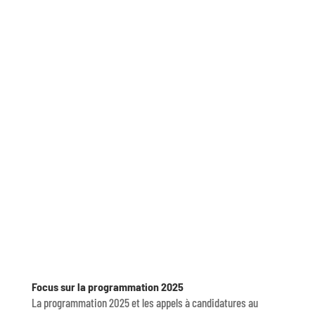
Focus sur la programmation 2025
La programmation 2025 et les appels à candidatures au