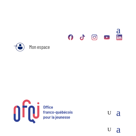
Mon espace