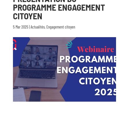
PROGRAMME ENGAGEMENT
CITOYEN
5 Mar 2025
|
Actualités
,
Engagement citoyen