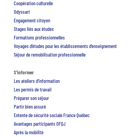
Coopération culturelle
Odyssart
Engagement citoyen
Stages liés aux études
Formations professionnelles
Voyages d’études pour les établissements d’enseignement
Séjour de remobilisation professionnelle
S’informer
Les ateliers d’information
Les permis de travail
Préparer son séjour
Partir bien assuré
Entente de sécurité sociale France Québec
Avantages participants OFQJ
Après la mobilité