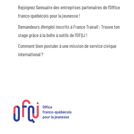
Rejoignez l’annuaire des entreprises partenaires de l’Office
franco-québécois pour la jeunesse !
Demandeurs d’emploi inscrits à France Travail : Trouve ton
stage grâce à la boîte à outils de l’OFQJ !
Comment bien postuler à une mission de service civique
international ?