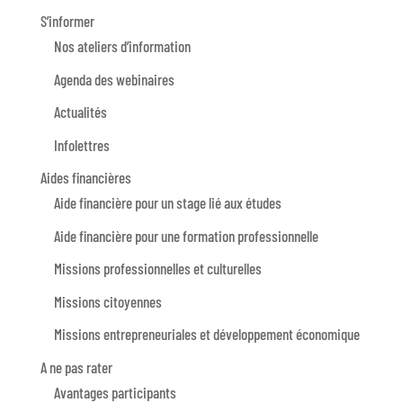
S’informer
Nos ateliers d’information
Agenda des webinaires
Actualités
Infolettres
Aides financières
Aide financière pour un stage lié aux études
Aide financière pour une formation professionnelle
Missions professionnelles et culturelles
Missions citoyennes
Missions entrepreneuriales et développement économique
A ne pas rater
Avantages participants