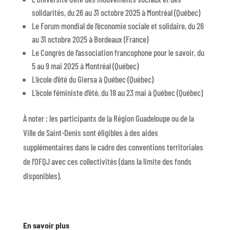
solidarités, du 26 au 31 octobre 2025 à Montréal (Québec)
Le Forum mondial de l’économie sociale et solidaire, du 26
au 31 octobre 2025 à Bordeaux (France)
Le Congrès de l’association francophone pour le savoir, du
5 au 9 mai 2025 à Montréal (Québec)
L’école d’été du Giersa à Québec (Québec)
L’école féministe d’été, du 18 au 23 mai à Québec (Québec)
À noter : les participants de la Région Guadeloupe ou de la
Ville de Saint-Denis sont éligibles à des aides
supplémentaires dans le cadre des conventions territoriales
de l’OFQJ avec ces collectivités (dans la limite des fonds
disponibles).
En savoir plus