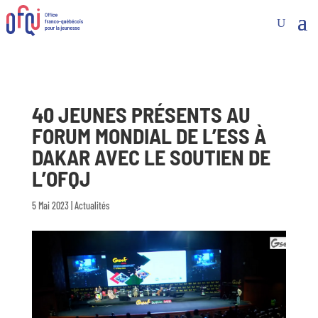
40 JEUNES PRÉSENTS AU
FORUM MONDIAL DE L’ESS À
DAKAR AVEC LE SOUTIEN DE
L’OFQJ
5 Mai 2023
|
Actualités