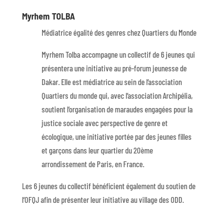
Myrhem TOLBA
Médiatrice égalité des genres chez Quartiers du Monde
Myrhem Tolba accompagne un collectif de 6 jeunes qui
présentera une initiative au pré-forum jeunesse de
Dakar. Elle est médiatrice au sein de l’association
Quartiers du monde qui, avec l’association Archipélia,
soutient l’organisation de maraudes engagées pour la
justice sociale avec perspective de genre et
écologique, une initiative portée par des jeunes filles
et garçons dans leur quartier du 20ème
arrondissement de Paris, en France.
Les 6 jeunes du collectif bénéficient également du soutien de
l’OFQJ afin de présenter leur initiative au village des ODD.