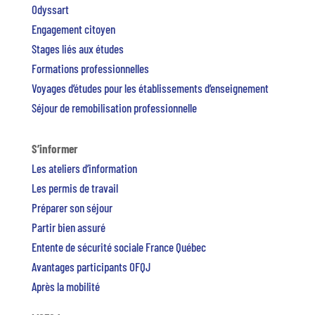
Odyssart
Engagement citoyen
Stages liés aux études
Formations professionnelles
Voyages d’études pour les établissements d’enseignement
Séjour de remobilisation professionnelle
S’informer
Les ateliers d’information
Les permis de travail
Préparer son séjour
Partir bien assuré
Entente de sécurité sociale France Québec
Avantages participants OFQJ
Après la mobilité