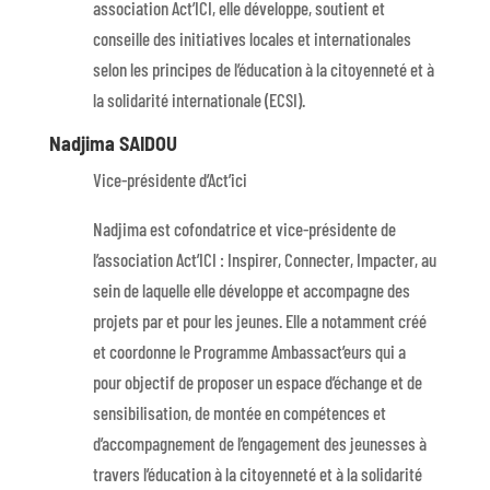
association Act’ICI, elle développe, soutient et
conseille des initiatives locales et internationales
selon les principes de l’éducation à la citoyenneté et à
la solidarité internationale (ECSI).
Nadjima SAIDOU
Vice-présidente d’Act’ici
Nadjima est cofondatrice et vice-présidente de
l’association Act’ICI : Inspirer, Connecter, Impacter, au
sein de laquelle elle développe et accompagne des
projets par et pour les jeunes. Elle a notamment créé
et coordonne le Programme Ambassact’eurs qui a
pour objectif de proposer un espace d’échange et de
sensibilisation, de montée en compétences et
d’accompagnement de l’engagement des jeunesses à
travers l’éducation à la citoyenneté et à la solidarité