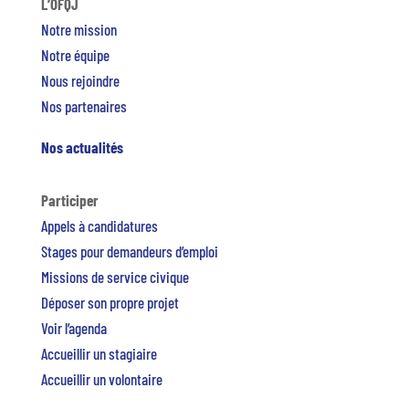
L’OFQJ
Notre mission
Notre équipe
Nous rejoindre
Nos partenaires
Nos actualités
Participer
Appels à candidatures
Stages pour demandeurs d’emploi
Missions de service civique
Déposer son propre projet
Voir l’agenda
Accueillir un stagiaire
Accueillir un volontaire