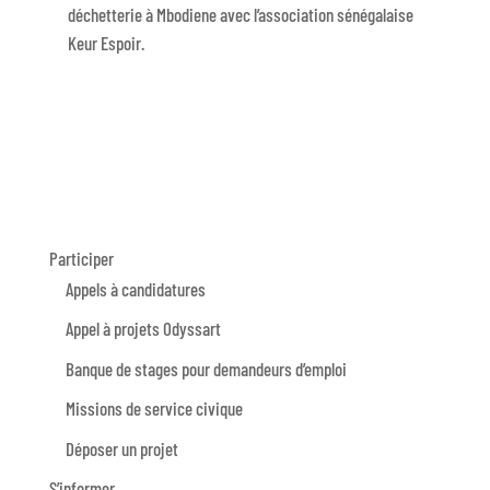
déchetterie à Mbodiene avec l’association sénégalaise
Keur Espoir.
Participer
Appels à candidatures
Appel à projets Odyssart
Banque de stages pour demandeurs d’emploi
Missions de service civique
Déposer un projet
S’informer