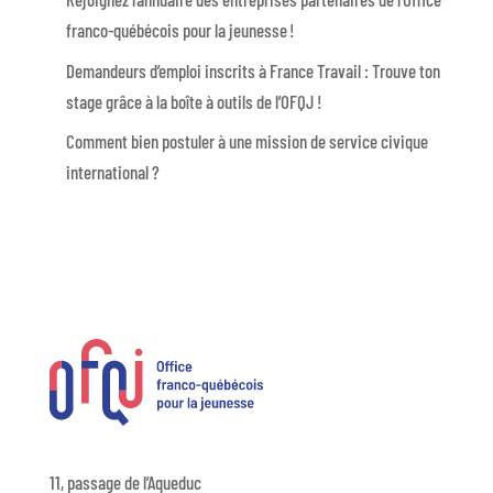
franco-québécois pour la jeunesse !
Demandeurs d’emploi inscrits à France Travail : Trouve ton
stage grâce à la boîte à outils de l’OFQJ !
Comment bien postuler à une mission de service civique
international ?
11, passage de l’Aqueduc