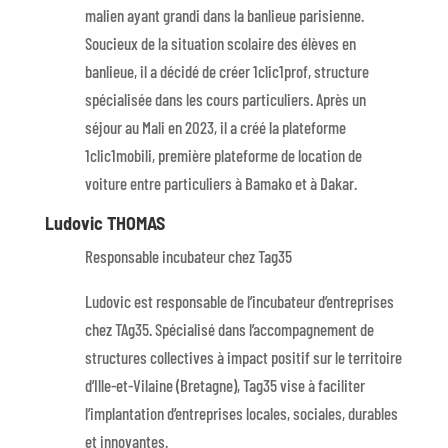
malien ayant grandi dans la banlieue parisienne.
Soucieux de la situation scolaire des élèves en
banlieue, il a décidé de créer 1clic1prof, structure
spécialisée dans les cours particuliers. Après un
séjour au Mali en 2023, il a créé la plateforme
1clic1mobili, première plateforme de location de
voiture entre particuliers à Bamako et à Dakar.
Ludovic THOMAS
Responsable incubateur chez Tag35
Ludovic est responsable de l’incubateur d’entreprises
chez TAg35. Spécialisé dans l’accompagnement de
structures collectives à impact positif sur le territoire
d’Ille-et-Vilaine (Bretagne), Tag35 vise à faciliter
l’implantation d’entreprises locales, sociales, durables
et innovantes.