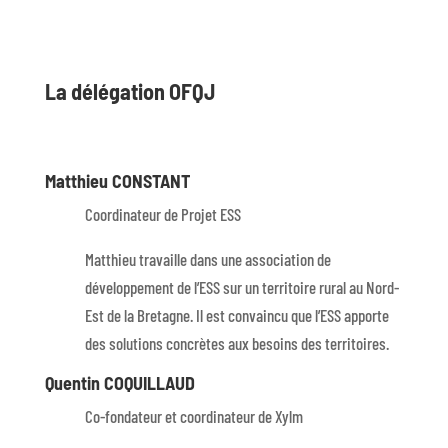
La délégation OFQJ
Matthieu CONSTANT
Coordinateur de Projet ESS
Matthieu travaille dans une association de
développement de l’ESS sur un territoire rural au Nord-
Est de la Bretagne. Il est convaincu que l’ESS apporte
des solutions concrètes aux besoins des territoires.
Quentin COQUILLAUD
Co-fondateur et coordinateur de Xylm