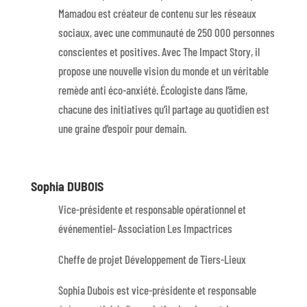
Mamadou est créateur de contenu sur les réseaux
sociaux, avec une communauté de 250 000 personnes
conscientes et positives. Avec The Impact Story, il
propose une nouvelle vision du monde et un véritable
remède anti éco-anxiété. Écologiste dans l’âme,
chacune des initiatives qu’il partage au quotidien est
une graine d’espoir pour demain.
Sophia DUBOIS
Vice-présidente et responsable opérationnel et
événementiel- Association Les Impactrices
Cheffe de projet Développement de Tiers-Lieux
Sophia Dubois est vice-présidente et responsable