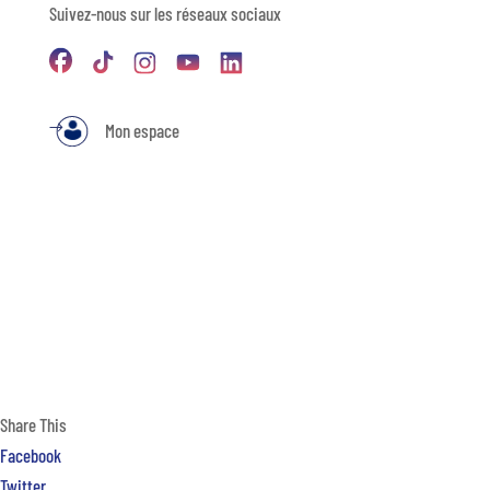
Suivez-nous sur les réseaux sociaux
Mon espace
Share This
Facebook
Twitter