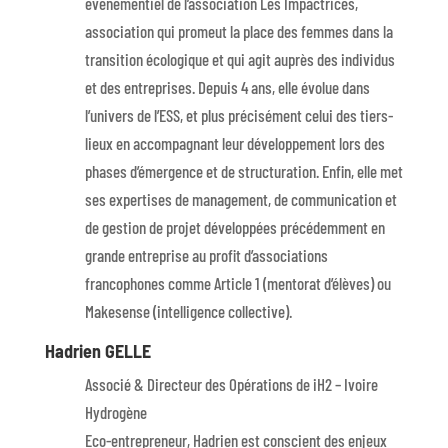
évènementiel de l’association Les Impactrices,
association qui promeut la place des femmes dans la
transition écologique et qui agit auprès des individus
et des entreprises. Depuis 4 ans, elle évolue dans
l’univers de l’ESS, et plus précisément celui des tiers-
lieux en accompagnant leur développement lors des
phases d’émergence et de structuration. Enfin, elle met
ses expertises de management, de communication et
de gestion de projet développées précédemment en
grande entreprise au profit d’associations
francophones comme Article 1 (mentorat d’élèves) ou
Makesense (intelligence collective).
Hadrien GELLE
Associé & Directeur des Opérations de iH2 – Ivoire
Hydrogène
Eco-entrepreneur, Hadrien est conscient des enjeux