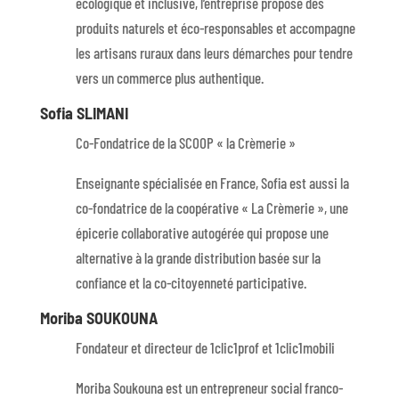
écologique et inclusive, l’entreprise propose des
produits naturels et éco-responsables et accompagne
les artisans ruraux dans leurs démarches pour tendre
vers un commerce plus authentique.
Sofia SLIMANI
Co-Fondatrice de la SCOOP « la Crèmerie »
Enseignante spécialisée en France, Sofia est aussi la
co-fondatrice de la coopérative « La Crèmerie », une
épicerie collaborative autogérée qui propose une
alternative à la grande distribution basée sur la
confiance et la co-citoyenneté participative.
Moriba SOUKOUNA
Fondateur et directeur de 1clic1prof et 1clic1mobili
Moriba Soukouna est un entrepreneur social franco-