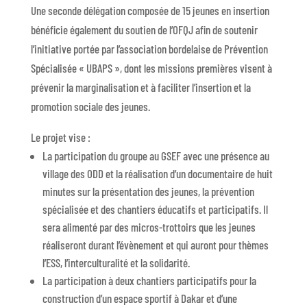
Une seconde délégation composée de 15 jeunes en insertion
bénéficie également du soutien de l’OFQJ afin de soutenir
l’initiative portée par l’association bordelaise de Prévention
Spécialisée « UBAPS », dont les missions premières visent à
prévenir la marginalisation et à faciliter l’insertion et la
promotion sociale des jeunes.
Le projet vise :
La participation du groupe au GSEF avec une présence au
village des ODD et la réalisation d’un documentaire de huit
minutes sur la présentation des jeunes, la prévention
spécialisée et des chantiers éducatifs et participatifs. Il
sera alimenté par des micros-trottoirs que les jeunes
réaliseront durant l’évènement et qui auront pour thèmes
l’ESS, l’interculturalité et la solidarité.
La participation à deux chantiers participatifs pour la
construction d’un espace sportif à Dakar et d’une