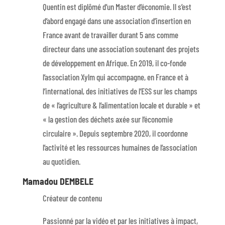
Quentin est diplômé d’un Master d’économie. Il s’est
d’abord engagé dans une association d’insertion en
France avant de travailler durant 5 ans comme
directeur dans une association soutenant des projets
de développement en Afrique. En 2019, il co-fonde
l’association Xylm qui accompagne, en France et à
l’international, des initiatives de l’ESS sur les champs
de « l’agriculture & l’alimentation locale et durable » et
« la gestion des déchets axée sur l’économie
circulaire ». Depuis septembre 2020, il coordonne
l’activité et les ressources humaines de l’association
au quotidien.
Mamadou DEMBELE
Créateur de contenu
Passionné par la vidéo et par les initiatives à impact,