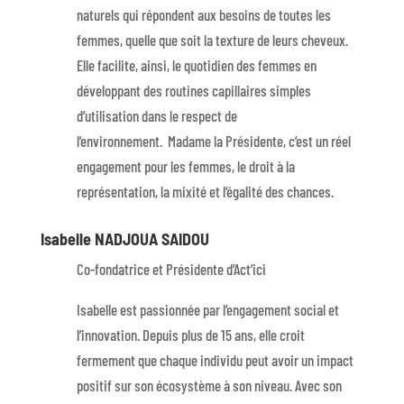
naturels qui répondent aux besoins de toutes les
femmes, quelle que soit la texture de leurs cheveux.
Elle facilite, ainsi, le quotidien des femmes en
développant des routines capillaires simples
d’utilisation dans le respect de
l’environnement. Madame la Présidente, c’est un réel
engagement pour les femmes, le droit à la
représentation, la mixité et l’égalité des chances.
Isabelle NADJOUA SAIDOU
Co-fondatrice et Présidente d’Act’ici
Isabelle est passionnée par l’engagement social et
l’innovation. Depuis plus de 15 ans, elle croit
fermement que chaque individu peut avoir un impact
positif sur son écosystème à son niveau. Avec son