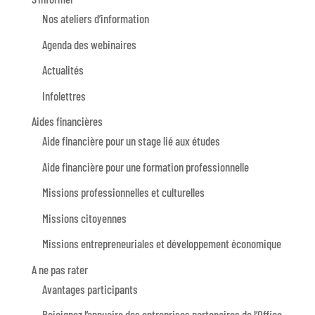
Nos ateliers d’information
Agenda des webinaires
Actualités
Infolettres
Aides financières
Aide financière pour un stage lié aux études
Aide financière pour une formation professionnelle
Missions professionnelles et culturelles
Missions citoyennes
Missions entrepreneuriales et développement économique
A ne pas rater
Avantages participants
Rejoignez l’annuaire des entreprises partenaires de l’Office