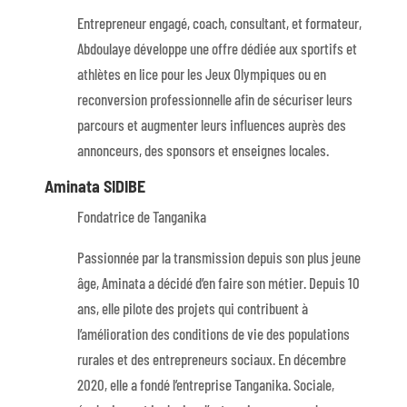
Entrepreneur engagé, coach, consultant, et formateur,
Abdoulaye développe une offre dédiée aux sportifs et
athlètes en lice pour les Jeux Olympiques ou en
reconversion professionnelle afin de sécuriser leurs
parcours et augmenter leurs influences auprès des
annonceurs, des sponsors et enseignes locales.
Aminata SIDIBE
Fondatrice de Tanganika
Passionnée par la transmission depuis son plus jeune
âge, Aminata a décidé d’en faire son métier. Depuis 10
ans, elle pilote des projets qui contribuent à
l’amélioration des conditions de vie des populations
rurales et des entrepreneurs sociaux. En décembre
2020, elle a fondé l’entreprise Tanganika. Sociale,