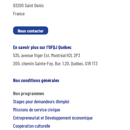
93200 Saint Denis
France
Nous contacter
En savoir plus sur l’OFQJ Québec
535, avenue Viger Est, Montréal H2L 2P3
200, chemin Sainte-Foy, Bur. 1.20, Québec, G1R 1T3
Nos conditions générales
Nos programmes
Stages pour demandeurs d’emploi
Missions de service civique
Entrepreneuriat et Développement économique
Coopération culturelle