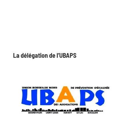
La délégation de l’UBAPS