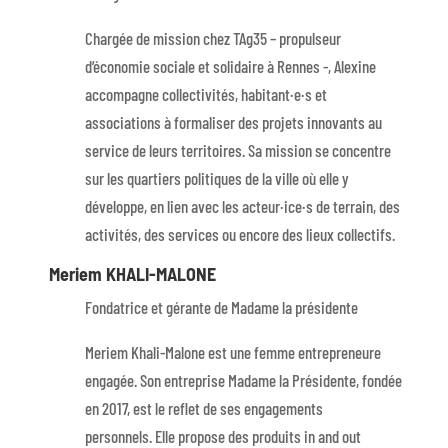
Chargée de mission chez TAg35 – propulseur
d’économie sociale et solidaire à Rennes -, Alexine
accompagne collectivités, habitant·e·s et
associations à formaliser des projets innovants au
service de leurs territoires. Sa mission se concentre
sur les quartiers politiques de la ville où elle y
développe, en lien avec les acteur·ice·s de terrain, des
activités, des services ou encore des lieux collectifs.
Meriem KHALI-MALONE
Fondatrice et gérante de Madame la présidente
Meriem Khali-Malone est une femme entrepreneure
engagée. Son entreprise Madame la Présidente, fondée
en 2017, est le reflet de ses engagements
personnels. Elle propose des produits in and out