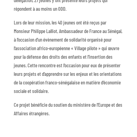
répondent à au moins un ODD.
Lors de leur mission, les 40 jeunes ont été reçus par
Monsieur Philippe Lalliot, Ambassadeur de France au Sénégal,
à l’occasion d’un évènement de solidarité organisé pour
l’association africo-européenne « Village pilote » qui œuvre
pour la défense des droits des enfants et l’insertion des
jeunes. Cette rencontre est l’occasion pour eux de présenter
leurs projets et d’apprendre sur les enjeux et les orientations
de la coopération franco-sénégalaise en matière d’économie
sociale et solidaire.
Ce projet bénéficie du soutien du ministère de l’Europe et des
Affaires étrangères.