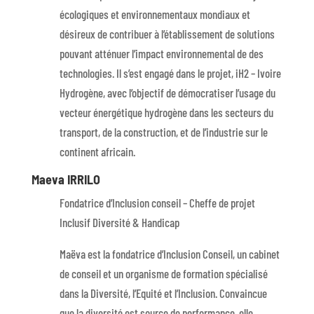
écologiques et environnementaux mondiaux et
désireux de contribuer à l’établissement de solutions
pouvant atténuer l’impact environnemental de des
technologies. Il s’est engagé dans le projet, iH2 – Ivoire
Hydrogène, avec l’objectif de démocratiser l’usage du
vecteur énergétique hydrogène dans les secteurs du
transport, de la construction, et de l’industrie sur le
continent africain.
Maeva IRRILO
Fondatrice d’Inclusion conseil – Cheffe de projet
Inclusif Diversité & Handicap
Maëva est la fondatrice d’Inclusion Conseil, un cabinet
de conseil et un organisme de formation spécialisé
dans la Diversité, l’Equité et l’Inclusion. Convaincue
que la diversité est source de performance, elle