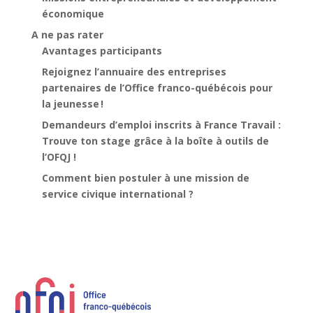
économique
A ne pas rater
Avantages participants
Rejoignez l’annuaire des entreprises
partenaires de l’Office franco-québécois pour
la jeunesse !
Demandeurs d’emploi inscrits à France Travail :
Trouve ton stage grâce à la boîte à outils de
l’OFQJ !
Comment bien postuler à une mission de
service civique international ?