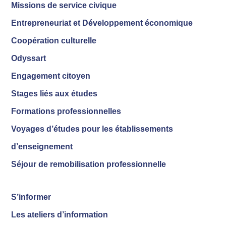
Missions de service civique
Entrepreneuriat et Développement économique
Coopération culturelle
Odyssart
Engagement citoyen
Stages liés aux études
Formations professionnelles
Voyages d’études pour les établissements
d’enseignement
Séjour de remobilisation professionnelle
S’informer
Les ateliers d’information