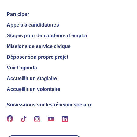
Participer
Appels à candidatures
Stages pour demandeurs d’emploi
Missions de service civique
Déposer son propre projet
Voir l’agenda
Accueillir un stagiaire
Accueillir un volontaire
Suivez-nous sur les réseaux sociaux