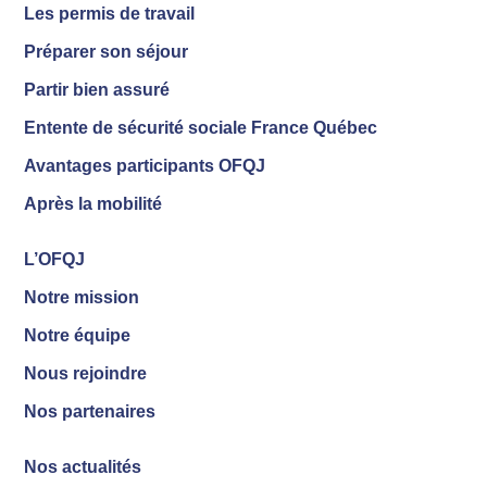
Les permis de travail
Préparer son séjour
Partir bien assuré
Entente de sécurité sociale France Québec
Avantages participants OFQJ
Après la mobilité
L’OFQJ
Notre mission
Notre équipe
Nous rejoindre
Nos partenaires
Nos actualités