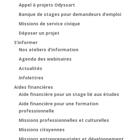
Appel à projets Odyssart
Banque de stages pour demandeurs d’emploi
Missions de service civique
Déposer un projet
S’informer
Nos ateliers d’information
Agenda des webinaires
Actualités
Infolettres
Aides financières
Aide financière pour un stage lié aux études
Aide financière pour une formation
professionnelle
Missions professionnelles et culturelles
Missions citoyennes
Missions entrepreneuriales et développement