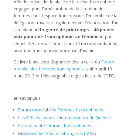
Afin de consolider la place de la relève francophone
engagée pour l’amélioration de la situation des
femmes dans l’espace francophone, l’ensemble de la
délégation travaillera également sur l’élaboration d’un
livre blanc
« Un genre de printemps – 40 jeunes
voix pour une francophonie au féminin »
, par
lequel elles formaliseront leurs 15 recommandations
pour une francophonie porteuse d’avenir.
Ce livre blanc sera disponible dès la veille du
Forum
mondial des femmes francophones
, soit mardi 19
mars 2013 et téléchargeable depuis le site de l’OFQJ.
en savoir plus
Forum mondial des Femmes francophones
Les Offices jeunesse internationaux du Québec
Communauté femmes francophones
Ministère des Affaires étrangères (MAE)