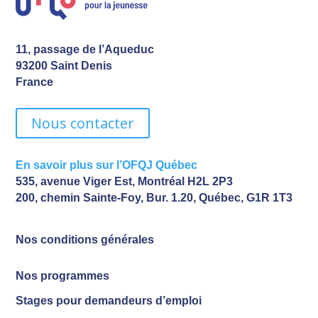
11, passage de l’Aqueduc
93200 Saint Denis
France
Nous contacter
En savoir plus sur l’OFQJ Québec
535, avenue Viger Est, Montréal H2L 2P3
200, chemin Sainte-Foy, Bur. 1.20, Québec, G1R 1T3
Nos conditions générales
Nos programmes
Stages pour demandeurs d’emploi