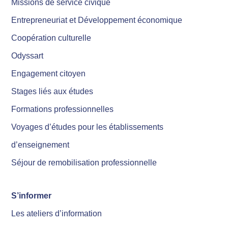
Missions de service civique
Entrepreneuriat et Développement économique
Coopération culturelle
Odyssart
Engagement citoyen
Stages liés aux études
Formations professionnelles
Voyages d’études pour les établissements
d’enseignement
Séjour de remobilisation professionnelle
S’informer
Les ateliers d’information