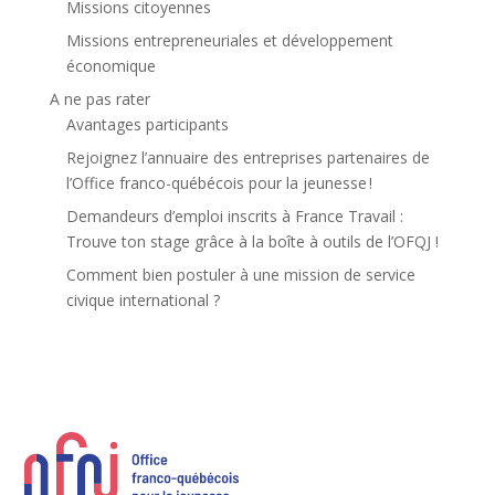
Missions citoyennes
Missions entrepreneuriales et développement
économique
A ne pas rater
Avantages participants
Rejoignez l’annuaire des entreprises partenaires de
l’Office franco-québécois pour la jeunesse !
Demandeurs d’emploi inscrits à France Travail :
Trouve ton stage grâce à la boîte à outils de l’OFQJ !
Comment bien postuler à une mission de service
civique international ?