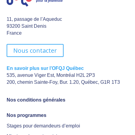
11, passage de l’Aqueduc
93200 Saint Denis
France
Nous contacter
En savoir plus sur l’OFQJ Québec
535, avenue Viger Est, Montréal H2L 2P3
200, chemin Sainte-Foy, Bur. 1.20, Québec, G1R 1T3
Nos conditions générales
Nos programmes
Stages pour demandeurs d’emploi