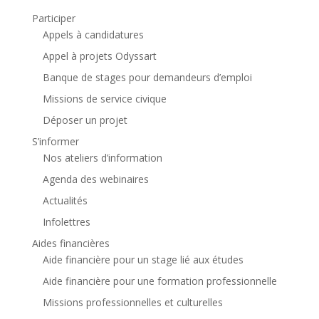
Participer
Appels à candidatures
Appel à projets Odyssart
Banque de stages pour demandeurs d’emploi
Missions de service civique
Déposer un projet
S’informer
Nos ateliers d’information
Agenda des webinaires
Actualités
Infolettres
Aides financières
Aide financière pour un stage lié aux études
Aide financière pour une formation professionnelle
Missions professionnelles et culturelles