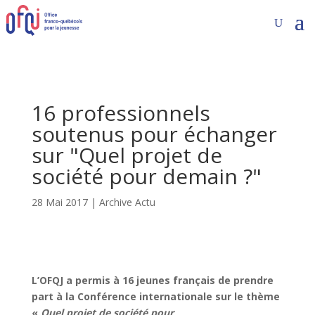
16 professionnels
soutenus pour échanger
sur "Quel projet de
société pour demain ?"
28 Mai 2017
|
Archive Actu
L’OFQJ a permis à 16 jeunes français de prendre
part à la Conférence internationale sur le thème
«
Quel projet de société pour