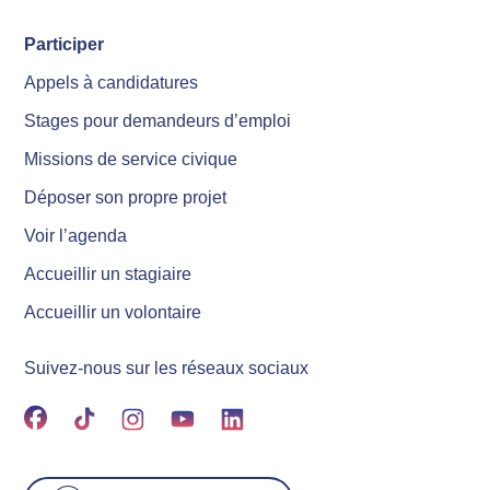
Participer
Appels à candidatures
Stages pour demandeurs d’emploi
Missions de service civique
Déposer son propre projet
Voir l’agenda
Accueillir un stagiaire
Accueillir un volontaire
Suivez-nous sur les réseaux sociaux