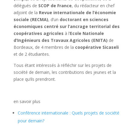
délégués de
SCOP de France
, du rédacteur en chef
adjoint de la
Revue internationale de l’économie
sociale (RECMA)
, d’un
doctorant en sciences
économiques centré sur l’ancrage territorial des
coopératives agricoles
à l’
Ecole Nationale
d’Ingénieurs des Travaux Agricoles (ENITA)
de
Bordeaux, de 4 membres de la
coopérative Sicaseli
et de 2 étudiantes.
Tous étant intéressés à réfléchir sur les projets de
société de demain, les contributions des jeunes et la
place qu’ils prendront.
en savoir plus
Conférence internationale : Quels projets de société
pour demain?