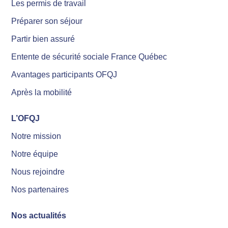
Les permis de travail
Préparer son séjour
Partir bien assuré
Entente de sécurité sociale France Québec
Avantages participants OFQJ
Après la mobilité
L’OFQJ
Notre mission
Notre équipe
Nous rejoindre
Nos partenaires
Nos actualités