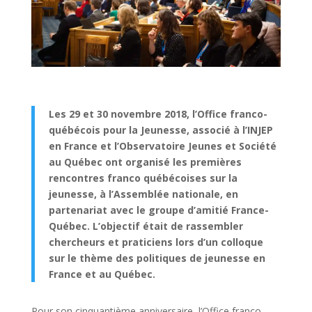
Les 29 et 30 novembre 2018, l’Office franco-
québécois pour la Jeunesse, associé à l’INJEP
en France et l’Observatoire Jeunes et Société
au Québec ont organisé les premières
rencontres franco québécoises sur la
jeunesse, à l’Assemblée nationale, en
partenariat avec le groupe d’amitié France-
Québec. L’objectif était de rassembler
chercheurs et praticiens lors d’un colloque
sur le thème des politiques de jeunesse en
France et au Québec.
Pour son cinquantième anniversaire, l’Office franco-