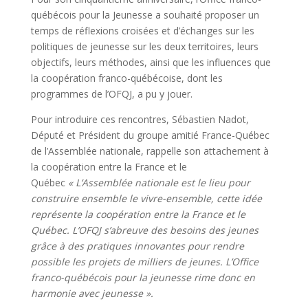
québécois pour la Jeunesse a souhaité proposer un
temps de réflexions croisées et d’échanges sur les
politiques de jeunesse sur les deux territoires, leurs
objectifs, leurs méthodes, ainsi que les influences que
la coopération franco-québécoise, dont les
programmes de l’OFQJ, a pu y jouer.
Pour introduire ces rencontres, Sébastien Nadot,
Député et Président du groupe amitié France-Québec
de l’Assemblée nationale, rappelle son attachement à
la coopération entre la France et le
Québec
« L’Assemblée nationale est le lieu pour
construire ensemble le vivre-ensemble, cette idée
représente la coopération entre la France et le
Québec. L’OFQJ s’abreuve des besoins des jeunes
grâce à des pratiques innovantes pour rendre
possible les projets de milliers de jeunes. L’Office
franco-québécois pour la jeunesse rime donc en
harmonie avec jeunesse ».