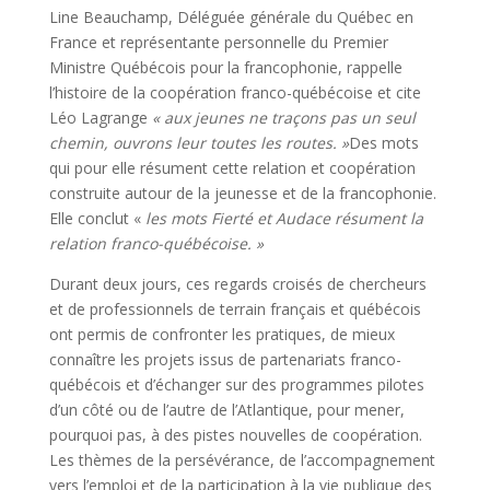
Line Beauchamp, Déléguée générale du Québec en
France et représentante personnelle du Premier
Ministre Québécois pour la francophonie, rappelle
l’histoire de la coopération franco-québécoise et cite
Léo Lagrange
« aux jeunes ne traçons pas un seul
chemin, ouvrons leur toutes les routes. »
Des mots
qui pour elle résument cette relation et coopération
construite autour de la jeunesse et de la francophonie.
Elle conclut «
les mots Fierté et Audace résument la
relation franco-québécoise. »
Durant deux jours, ces regards croisés de chercheurs
et de professionnels de terrain français et québécois
ont permis de confronter les pratiques, de mieux
connaître les projets issus de partenariats franco-
québécois et d’échanger sur des programmes pilotes
d’un côté ou de l’autre de l’Atlantique, pour mener,
pourquoi pas, à des pistes nouvelles de coopération.
Les thèmes de la persévérance, de l’accompagnement
vers l’emploi et de la participation à la vie publique des