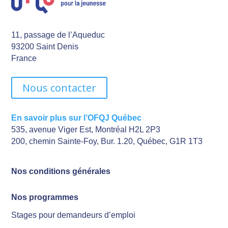
11, passage de l’Aqueduc
93200 Saint Denis
France
Nous contacter
En savoir plus sur l’OFQJ Québec
535, avenue Viger Est, Montréal H2L 2P3
200, chemin Sainte-Foy, Bur. 1.20, Québec, G1R 1T3
Nos conditions générales
Nos programmes
Stages pour demandeurs d’emploi