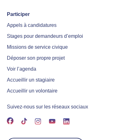
Participer
Appels à candidatures
Stages pour demandeurs d’emploi
Missions de service civique
Déposer son propre projet
Voir l’agenda
Accueillir un stagiaire
Accueillir un volontaire
Suivez-nous sur les réseaux sociaux