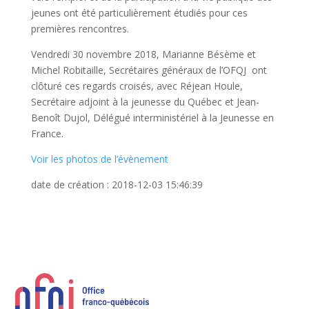
jeunes ont été particulièrement étudiés pour ces
premières rencontres.
Vendredi 30 novembre 2018, Marianne Bésème et
Michel Robitaille, Secrétaires généraux de l’OFQJ ont
clôturé ces regards croisés, avec Réjean Houle,
Secrétaire adjoint à la jeunesse du Québec et Jean-
Benoît Dujol, Délégué interministériel à la Jeunesse en
France.
Voir les photos de l’évènement
date de création : 2018-12-03 15:46:39