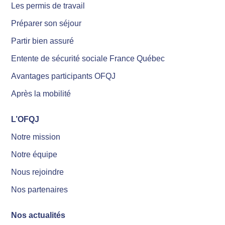
Les permis de travail
Préparer son séjour
Partir bien assuré
Entente de sécurité sociale France Québec
Avantages participants OFQJ
Après la mobilité
L’OFQJ
Notre mission
Notre équipe
Nous rejoindre
Nos partenaires
Nos actualités