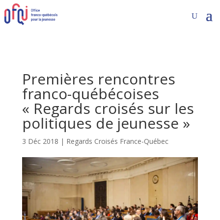
Premières rencontres
franco-québécoises
« Regards croisés sur les
politiques de jeunesse »
3 Déc 2018
|
Regards Croisés France-Québec