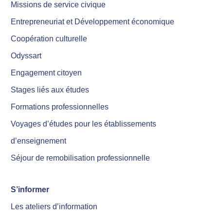
Missions de service civique
Entrepreneuriat et Développement économique
Coopération culturelle
Odyssart
Engagement citoyen
Stages liés aux études
Formations professionnelles
Voyages d’études pour les établissements
d’enseignement
Séjour de remobilisation professionnelle
S’informer
Les ateliers d’information