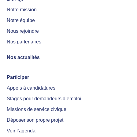
Notre mission
Notre équipe
Nous rejoindre
Nos partenaires
Nos actualités
Participer
Appels à candidatures
Stages pour demandeurs d’emploi
Missions de service civique
Déposer son propre projet
Voir l’agenda