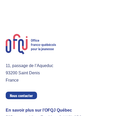
11, passage de l’Aqueduc
93200 Saint Denis
France
Nous contacter
En savoir plus sur l’OFQJ Québec