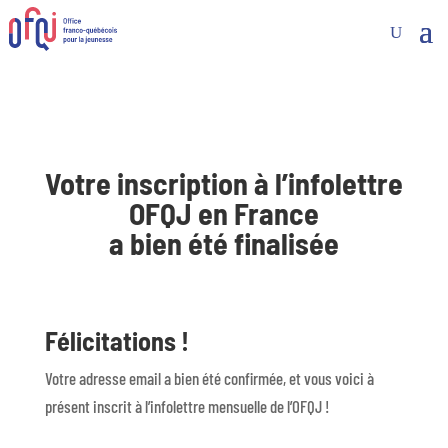
Votre inscription à l’infolettre
OFQJ en France
a bien été finalisée
Félicitations !
Votre adresse email a bien été confirmée, et vous voici à
présent inscrit à l’infolettre mensuelle de l’OFQJ !