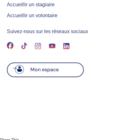
Accueillir un stagiaire
Accueillir un volontaire
Suivez-nous sur les réseaux sociaux
Mon espace
Share This