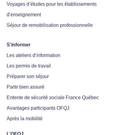
Voyages d’études pour les établissements
d’enseignement
Séjour de remobilisation professionnelle
S’informer
Les ateliers d’information
Les permis de travail
Préparer son séjour
Partir bien assuré
Entente de sécurité sociale France Québec
Avantages participants OFQJ
Après la mobilité
L’OFQJ