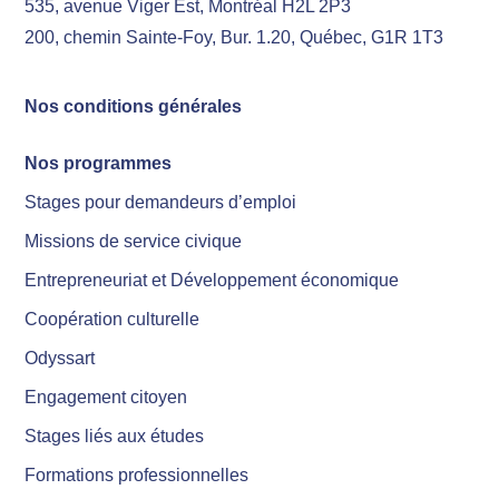
535, avenue Viger Est, Montréal H2L 2P3
200, chemin Sainte-Foy, Bur. 1.20, Québec, G1R 1T3
Nos conditions générales
Nos programmes
Stages pour demandeurs d’emploi
Missions de service civique
Entrepreneuriat et Développement économique
Coopération culturelle
Odyssart
Engagement citoyen
Stages liés aux études
Formations professionnelles