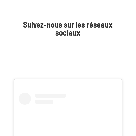
Suivez-nous sur les réseaux
sociaux