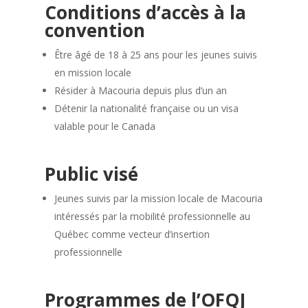
Conditions d’accès à la
convention
Être âgé de 18 à 25 ans pour les jeunes suivis
en mission locale
Résider à Macouria depuis plus d’un an
Détenir la nationalité française ou un visa
valable pour le Canada
Public visé
Jeunes suivis par la mission locale de Macouria
intéressés par la mobilité professionnelle au
Québec comme vecteur d’insertion
professionnelle
Programmes de l’OFQJ