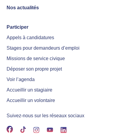
Nos actualités
Participer
Appels à candidatures
Stages pour demandeurs d’emploi
Missions de service civique
Déposer son propre projet
Voir l’agenda
Accueillir un stagiaire
Accueillir un volontaire
Suivez-nous sur les réseaux sociaux