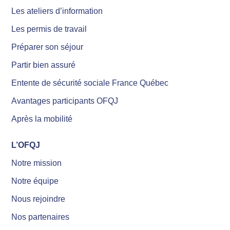
Les ateliers d’information
Les permis de travail
Préparer son séjour
Partir bien assuré
Entente de sécurité sociale France Québec
Avantages participants OFQJ
Après la mobilité
L’OFQJ
Notre mission
Notre équipe
Nous rejoindre
Nos partenaires