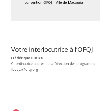
convention OFQJ – Ville de Macouria
Votre interlocutrice à l’OFQJ
Frédérique BOUYX
Coordinatrice auprès de la Direction des programmes
fbouyx@ofqj.org