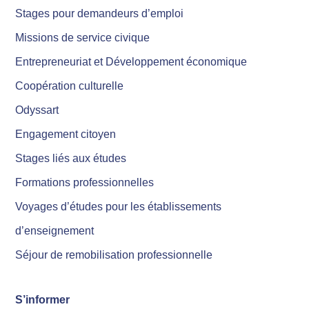
Stages pour demandeurs d’emploi
Missions de service civique
Entrepreneuriat et Développement économique
Coopération culturelle
Odyssart
Engagement citoyen
Stages liés aux études
Formations professionnelles
Voyages d’études pour les établissements
d’enseignement
Séjour de remobilisation professionnelle
S’informer