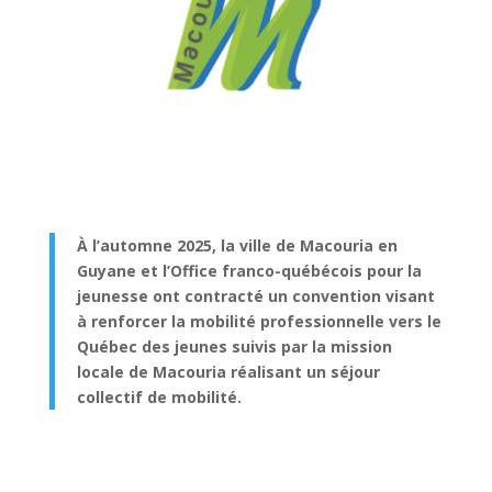
À l’automne 2025, la ville de Macouria en
Guyane et l’Office franco-québécois pour la
jeunesse ont contracté un convention visant
à renforcer la mobilité professionnelle vers le
Québec des jeunes suivis par la mission
locale de Macouria réalisant un séjour
collectif de mobilité.