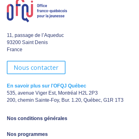
11, passage de l’Aqueduc
93200 Saint Denis
France
Nous contacter
En savoir plus sur l’OFQJ Québec
535, avenue Viger Est, Montréal H2L 2P3
200, chemin Sainte-Foy, Bur. 1.20, Québec, G1R 1T3
Nos conditions générales
Nos programmes