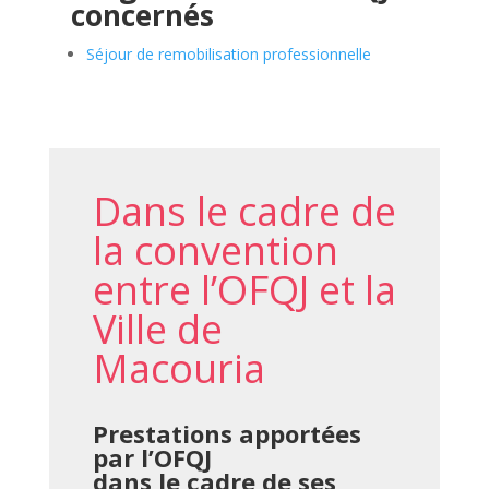
concernés
Séjour de remobilisation professionnelle
Dans le cadre de
la convention
entre l’OFQJ et la
Ville de
Macouria
Prestations apportées
par l’OFQJ
dans le cadre de ses