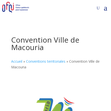
Convention Ville de
Macouria
Accueil
»
Conventions territoriales
»
Convention Ville de
Macouria