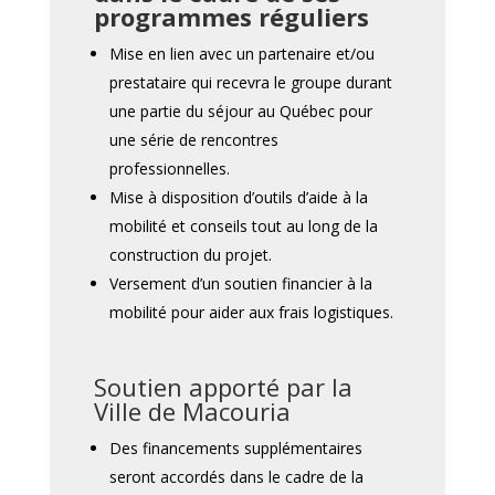
programmes réguliers
Mise en lien avec un partenaire et/ou
prestataire qui recevra le groupe durant
une partie du séjour au Québec pour
une série de rencontres
professionnelles.
Mise à disposition d’outils d’aide à la
mobilité et conseils tout au long de la
construction du projet.
Versement d’un soutien financier à la
mobilité pour aider aux frais logistiques.
Soutien apporté par la
Ville de Macouria
Des financements supplémentaires
seront accordés dans le cadre de la