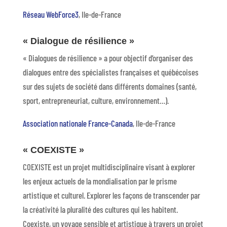
Réseau WebForce3
, Ile-de-France
« Dialogue de résilience »
« Dialogues de résilience » a pour objectif d’organiser des
dialogues entre des spécialistes françaises et québécoises
sur des sujets de société dans différents domaines (santé,
sport, entrepreneuriat, culture, environnement…).
Association nationale France-Canada
, Ile-de-France
« COEXISTE »
COEXISTE est un projet multidisciplinaire visant à explorer
les enjeux actuels de la mondialisation par le prisme
artistique et culturel. Explorer les façons de transcender par
la créativité la pluralité des cultures qui les habitent.
Coexiste, un voyage sensible et artistique à travers un projet