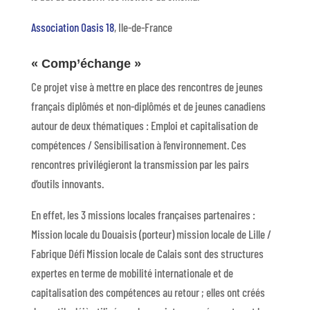
Association Oasis 18
, Ile-de-France
« Comp’échange »
Ce projet vise à mettre en place des rencontres de jeunes
français diplômés et non-diplômés et de jeunes canadiens
autour de deux thématiques : Emploi et capitalisation de
compétences / Sensibilisation à l’environnement. Ces
rencontres privilégieront la transmission par les pairs
d’outils innovants.
En effet, les 3 missions locales françaises partenaires :
Mission locale du Douaisis (porteur) mission locale de Lille /
Fabrique Défi Mission locale de Calais sont des structures
expertes en terme de mobilité internationale et de
capitalisation des compétences au retour ; elles ont créés