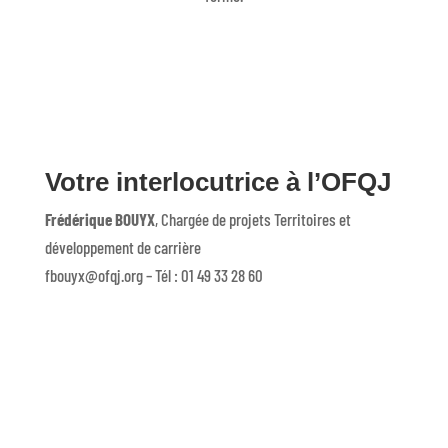
Votre interlocutrice à l’OFQJ
Frédérique BOUYX
, Chargée de projets Territoires et
développement de carrière
fbouyx@ofqj.org – Tél : 01 49 33 28 60