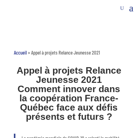
Accueil
»
Appel à projets Relance Jeunesse 2021
Appel à projets Relance
Jeunesse 2021
Comment innover dans
la coopération France-
Québec face aux défis
présents et futurs ?