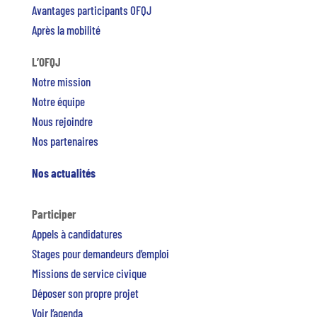
Avantages participants OFQJ
Après la mobilité
L’OFQJ
Notre mission
Notre équipe
Nous rejoindre
Nos partenaires
Nos actualités
Participer
Appels à candidatures
Stages pour demandeurs d’emploi
Missions de service civique
Déposer son propre projet
Voir l’agenda