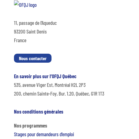
11, passage de l’Aqueduc
93200 Saint Denis
France
Nous contacter
En savoir plus sur l’OFQJ Québec
535, avenue Viger Est, Montréal H2L 2P3
200, chemin Sainte-Foy, Bur. 1.20, Québec, G1R 1T3
Nos conditions générales
Nos programmes
Stages pour demandeurs d’emploi