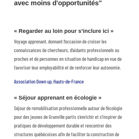
avec moins d'opportunités"
« Regarder au loin pour s’inclure ici »
Voyage apprenant, donnant l’occasion de croiser les
connaissances de chercheurs, d’aidants professionnels ou
proches et de personnes en situation de handicap en vue de
favoriser leur employabilité et de renforcer leur autonomie.
Association Down up, Hauts-de-France
« Séjour apprenant en écologie »
Séjour de remobilisation professionnelle autour de l’écologie
pour des jeunes de Granville partis s’enrichir et s’inspirer de
pratiques de développement durable et rencontrer des
structures québécoises afin de faciliter la construction de