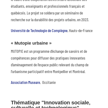
étudiants, enseignants et professionnels français et
québécois. Le projet se soldera par un séminaire de
recherche sur la durabilité des projets urbains, en 2023.
Université de Technologie de Compiègne
, Hauts-de-France
« Mutopie urbaine »
MUTOPIE est un programme d’échange de savoirs et de
compétences pour diffuser des pratiques innovantes
d’aménagement de l’espace public relevant du champ de
l’urbanisme participatif entre Montpellier et Montréal.
Association Museare
, Occitanie
Thématique "Innovation sociale,
culturelle et technologique"