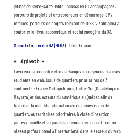
jeunes de Seine-Saint-Denis : publics NEET accompagnés,
porteurs de projets et entrepreneurs en démarrage, QPV,
femmes, porteurs de projets relevant de l’ESS, visant ainsi à
conforter le tissu économique et social endogène du 93.
Mieux Entreprendre 93 (ME93)
, Ile-de-France
« DigiMob »
Favoriser la rencontre et les échanges entre jeunes français
étudiants en web, issus de quartiers prioritaires de 3
continents : France Métropolitaine, Outre-Mer (Guadeloupe et
Mayotte) et des acteurs du numérique au Québec afin de
favoriser la mobilité internationale de jeunes issus de
quartiers ou territoires prioritaires à visée d’insertion
professionnelle et en parallèle commencer à constituer un
réseau professionnel à l’international dans le secteur du web.