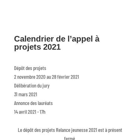
Calendrier de l’appel à
projets 2021
Dépôt des projets
2 novembre 2020 au 28 février 2021
Délibération du jury
31 mars 2021
Annonce des lauréats
14 avril 2021 - 17h
Le dépôt des projets Relance jeunesse 2021 est à présent
fermé.