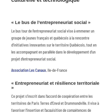
« Le bus de l’entrepreneuriat social »
Le bus tour de l’entrepreneuriat social vise à emmener un
groupe de jeunes français et québécois à la rencontre
d’initiatives innovantes sur le territoire Québécois, tout en
les accompagnant en parallèle dans le développement d’un
projet d’entrepreneuriat social.
Association Les Canaux
, Ile-de-France
« Entrepreneuriat et résilience territoriale
»
Ce projet s’inscrit dans l’accord de coopération entre les
territoires de Paris Terres d’Envol et Drummondville. Il vise à
favoriser l’insertion et l’acquisition de compétences de