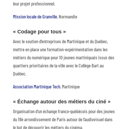
leur projet professionnel.
Mission locale de Granville
, Normandie
« Codage pour tous »
Avec le soutien d’entreprises de Martinique et du Québec,
mettre en place une formation-expérimentation dans les
métiers du numérique pour 10 jeunes martiniquais issus des
quartiers prioritaires de la ville avec le Collège Bart au
Québec.
Association Martinique Tech
, Martinique
« Échange autour des métiers du ciné »
Organisation d’un échange franco-québécois pour des jeunes
du 18è arrondissement de Paris autour de l’audiovisuel dans
le but de découvrir les métiers du cinéma.