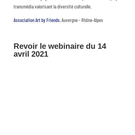
transmédia valorisant la diversité culturelle.
Association Art by Friends
, Auvergne – Rhône-Alpes
Revoir le webinaire du 14
avril 2021