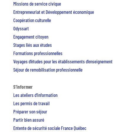
Missions de service civique
Entrepreneuriat et Développement économique
Coopération culturelle
Odyssart
Engagement citoyen
Stages liés aux études
Formations professionnelles
Voyages d’études pour les établissements d’enseignement
Séjour de remobilisation professionnelle
S’informer
Les ateliers d’information
Les permis de travail
Préparer son séjour
Partir bien assuré
Entente de sécurité sociale France Québec