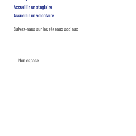
Accueillir un stagiaire
Accueillir un volontaire
Suivez-nous sur les réseaux sociaux
Mon espace