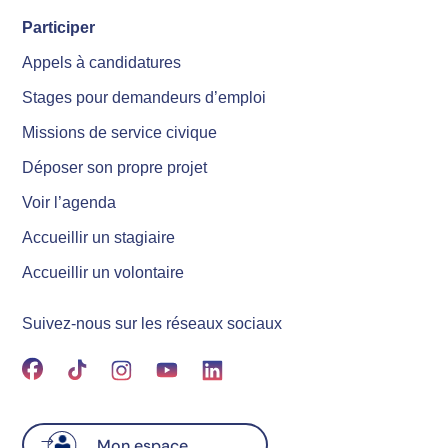
Participer
Appels à candidatures
Stages pour demandeurs d’emploi
Missions de service civique
Déposer son propre projet
Voir l’agenda
Accueillir un stagiaire
Accueillir un volontaire
Suivez-nous sur les réseaux sociaux
Mon espace