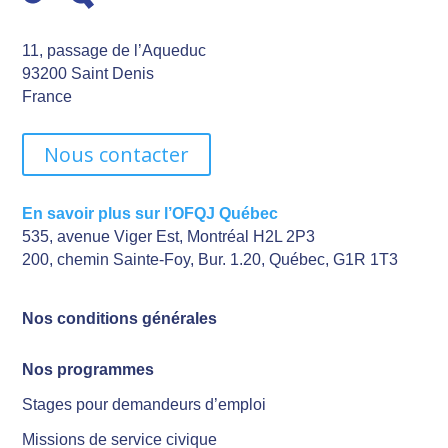
11, passage de l’Aqueduc
93200 Saint Denis
France
Nous contacter
En savoir plus sur l’OFQJ Québec
535, avenue Viger Est, Montréal H2L 2P3
200, chemin Sainte-Foy, Bur. 1.20, Québec, G1R 1T3
Nos conditions générales
Nos programmes
Stages pour demandeurs d’emploi
Missions de service civique