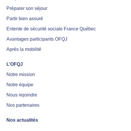
Préparer son séjour
Partir bien assuré
Entente de sécurité sociale France Québec
Avantages participants OFQJ
Après la mobilité
L’OFQJ
Notre mission
Notre équipe
Nous rejoindre
Nos partenaires
Nos actualités