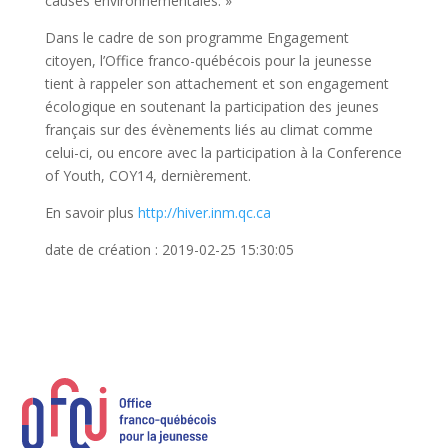
causes environnementales. »
Dans le cadre de son programme Engagement
citoyen, l’Office franco-québécois pour la jeunesse
tient à rappeler son attachement et son engagement
écologique en soutenant la participation des jeunes
français sur des évènements liés au climat comme
celui-ci, ou encore avec la participation à la Conference
of Youth, COY14, dernièrement.
En savoir plus
http://hiver.inm.qc.ca
date de création : 2019-02-25 15:30:05