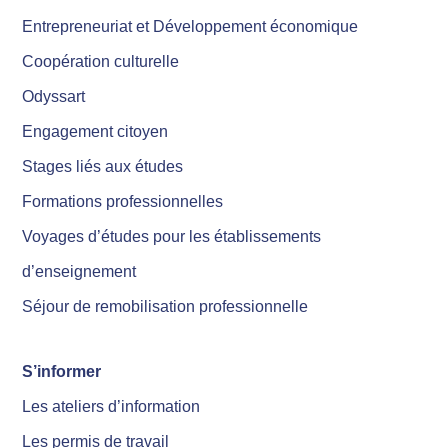
Entrepreneuriat et Développement économique
Coopération culturelle
Odyssart
Engagement citoyen
Stages liés aux études
Formations professionnelles
Voyages d’études pour les établissements
d’enseignement
Séjour de remobilisation professionnelle
S’informer
Les ateliers d’information
Les permis de travail