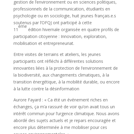
gestion de l’environnement ou en sciences politiques,
professionnels de la communication, étudiants en
psychologie ou en sociologie, huit jeunes français.e.s
soutenus par l’OFQJ ont participé à cette
ème
11
édition hivernale organisée en quatre profils de
participation citoyenne : Innovation, exploration,
mobilisation et entrepreneuriat.
Entre visites de terrains et ateliers, les jeunes
participants ont réfléchi à différentes solutions
innovantes liées à la protection de l’environnement de
la biodiversité, aux changements climatiques, à la
transition énergétique, à la mobilité durable, ou encore
à la lutte contre la désinformation
Aurore Fayard : « Ca été un événement riches en
échanges, ça m’a rassuré de voir qu’on avait tous un
intérêt commun pour l’urgence climatique. Nous avons
abordé des sujets actuels et je repars encouragée et
encore plus déterminée à me mobiliser pour ces