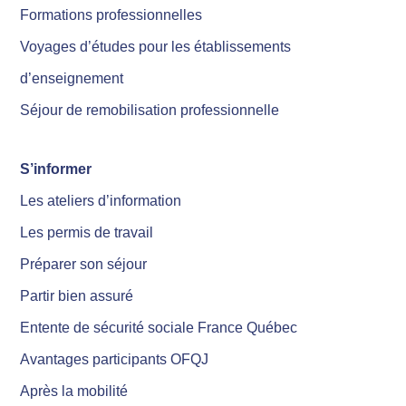
Formations professionnelles
Voyages d’études pour les établissements
d’enseignement
Séjour de remobilisation professionnelle
S’informer
Les ateliers d’information
Les permis de travail
Préparer son séjour
Partir bien assuré
Entente de sécurité sociale France Québec
Avantages participants OFQJ
Après la mobilité