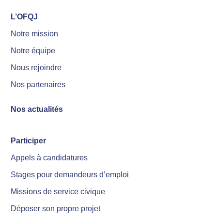
L’OFQJ
Notre mission
Notre équipe
Nous rejoindre
Nos partenaires
Nos actualités
Participer
Appels à candidatures
Stages pour demandeurs d’emploi
Missions de service civique
Déposer son propre projet