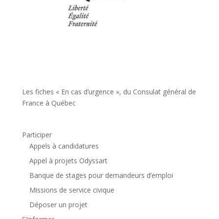
Les fiches « En cas d’urgence », du Consulat général de
France à Québec
Participer
Appels à candidatures
Appel à projets Odyssart
Banque de stages pour demandeurs d’emploi
Missions de service civique
Déposer un projet