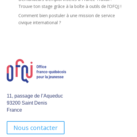
Trouve ton stage grâce à la boîte à outils de l’OFQJ !
Comment bien postuler à une mission de service
civique international ?
11, passage de l’Aqueduc
93200 Saint Denis
France
Nous contacter