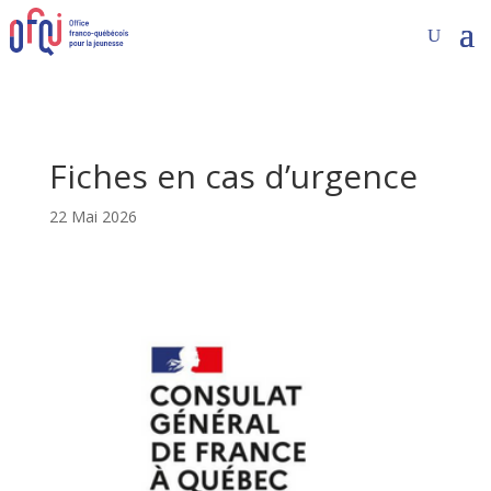
Fiches en cas d’urgence
22 Mai 2026