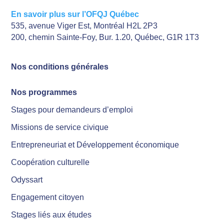
En savoir plus sur l’OFQJ Québec
535, avenue Viger Est, Montréal H2L 2P3
200, chemin Sainte-Foy, Bur. 1.20, Québec, G1R 1T3
Nos conditions générales
Nos programmes
Stages pour demandeurs d’emploi
Missions de service civique
Entrepreneuriat et Développement économique
Coopération culturelle
Odyssart
Engagement citoyen
Stages liés aux études