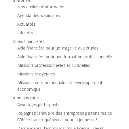
S’informer
Nos ateliers d’information
Agenda des webinaires
Actualités
Infolettres
Aides financières
Aide financière pour un stage lié aux études
Aide financière pour une formation professionnelle
Missions professionnelles et culturelles
Missions citoyennes
Missions entrepreneuriales et développement
économique
A ne pas rater
Avantages participants
Rejoignez l’annuaire des entreprises partenaires de
l’Office franco-québécois pour la jeunesse !
Demandeurs d’emploi inscrits à France Travail :