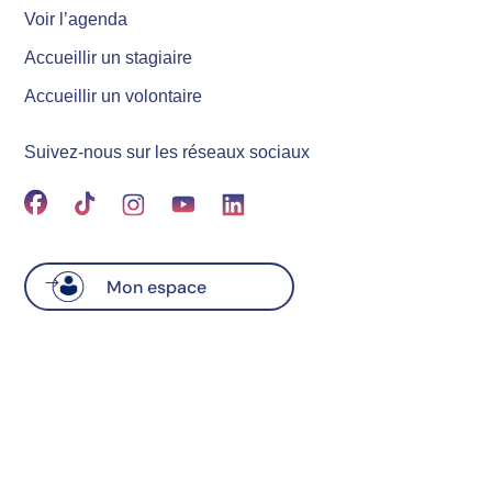
Voir l’agenda
Accueillir un stagiaire
Accueillir un volontaire
Suivez-nous sur les réseaux sociaux
Mon espace