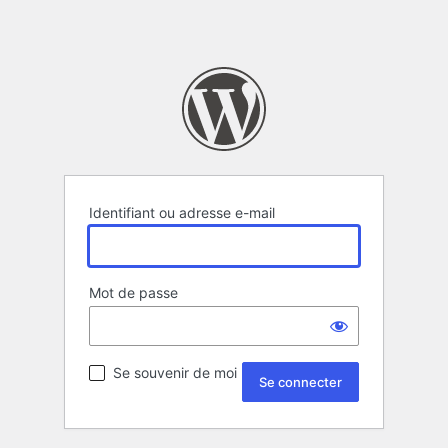
Identifiant ou adresse e-mail
Mot de passe
Se souvenir de moi